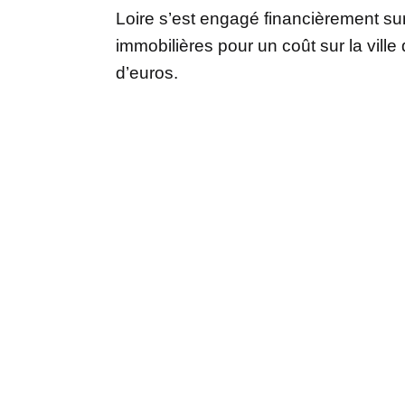
Loire s’est engagé financièrement su
immobilières pour un coût sur la ville
d’euros.