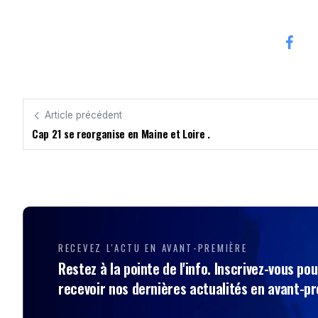
Article précédent
Cap 21 se reorganise en Maine et Loire .
RECEVEZ L'ACTU EN AVANT-PREMIÈRE
Restez à la pointe de l'info. Inscrivez-vous pou
recevoir nos dernières actualités en avant-p