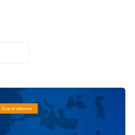
Je m'abonne