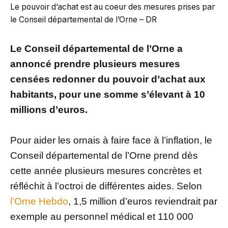
Le pouvoir d’achat est au coeur des mesures prises par
le Conseil départemental de l’Orne – DR
Le Conseil départemental de l’Orne a
annoncé prendre plusieurs mesures
censées redonner du pouvoir d’achat aux
habitants, pour une somme s’élevant à 10
millions d’euros.
Pour aider les ornais à faire face à l’inflation, le
Conseil départemental de l’Orne prend dès
cette année plusieurs mesures concrètes et
réfléchit à l’octroi de différentes aides. Selon
l’Orne Hebdo
, 1,5 million d’euros reviendrait par
exemple au personnel médical et 110 000