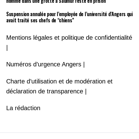
homme dans une grotte à Saumur reste en prison
Suspension annulée pour l’employée de l’université d’Angers qui
avait traité ses chefs de “chiens”
Mentions légales et politique de confidentialité
|
Numéros d’urgence Angers |
Charte d’utilisation et de modération et
déclaration de transparence |
La rédaction