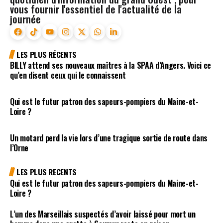
vous fournir l'essentiel de l'actualité de la
journée
LES PLUS RÉCENTS
BILLY attend ses nouveaux maîtres à la SPAA d’Angers. Voici ce
qu’en disent ceux qui le connaissent
Qui est le futur patron des sapeurs-pompiers du Maine-et-
Loire ?
Un motard perd la vie lors d’une tragique sortie de route dans
l’Orne
LES PLUS RECENTS
Qui est le futur patron des sapeurs-pompiers du Maine-et-
Loire ?
L’un des Marseillais suspectés d’avoir laissé pour mort un