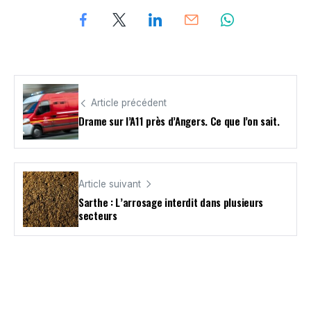
Article précédent
Drame sur l’A11 près d’Angers. Ce que l’on sait.
Article suivant
Sarthe : L’arrosage interdit dans plusieurs
secteurs