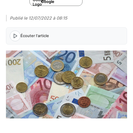
Google
Publié le
12/07/2022 à 08:15
Écouter l'article