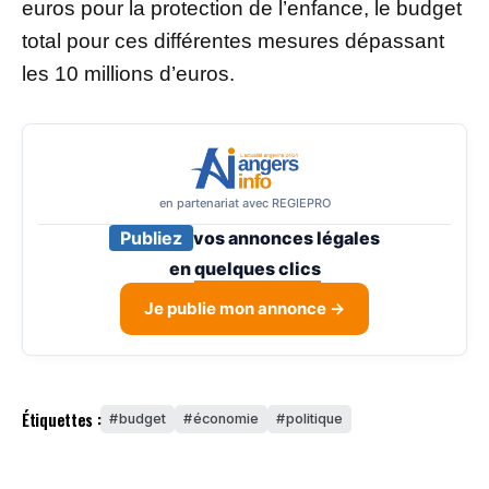
euros pour la protection de l’enfance, le budget
total pour ces différentes mesures dépassant
les 10 millions d’euros.
en partenariat avec REGIEPRO
Publiez
vos annonces légales
en
quelques clics
Je publie mon annonce →
Étiquettes :
budget
économie
politique