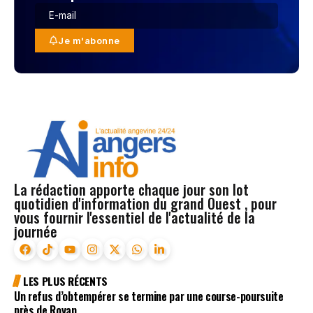
Je m'abonne
La rédaction apporte chaque jour son lot
quotidien d'information du grand Ouest , pour
vous fournir l'essentiel de l'actualité de la
journée
LES PLUS RÉCENTS
Un refus d’obtempérer se termine par une course-poursuite
près de Royan