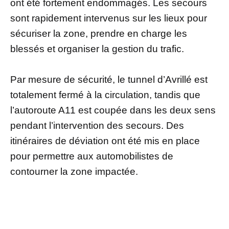
ont été fortement endommagés. Les secours
sont rapidement intervenus sur les lieux pour
sécuriser la zone, prendre en charge les
blessés et organiser la gestion du trafic.
Par mesure de sécurité, le tunnel d’Avrillé est
totalement fermé à la circulation, tandis que
l’autoroute A11 est coupée dans les deux sens
pendant l’intervention des secours. Des
itinéraires de déviation ont été mis en place
pour permettre aux automobilistes de
contourner la zone impactée.