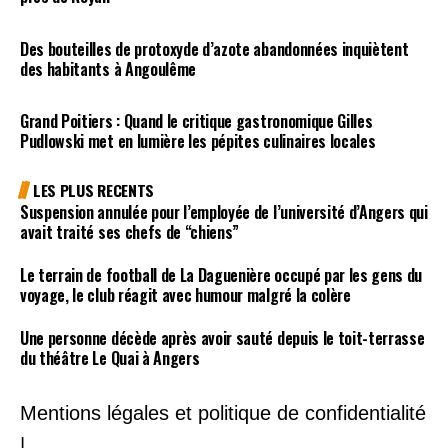
Des bouteilles de protoxyde d’azote abandonnées inquiètent
des habitants à Angoulême
Grand Poitiers : Quand le critique gastronomique Gilles
Pudlowski met en lumière les pépites culinaires locales
LES PLUS RECENTS
Suspension annulée pour l’employée de l’université d’Angers qui
avait traité ses chefs de “chiens”
Le terrain de football de La Daguenière occupé par les gens du
voyage, le club réagit avec humour malgré la colère
Une personne décède après avoir sauté depuis le toit-terrasse
du théâtre Le Quai à Angers
Mentions légales et politique de confidentialité
|