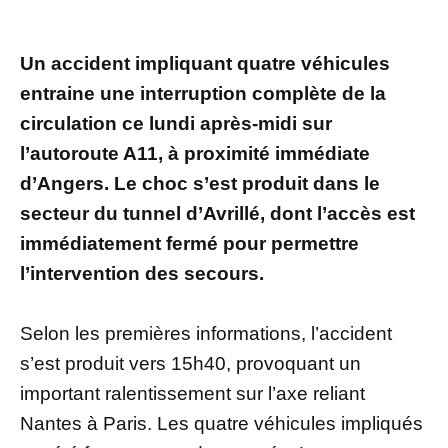
Un accident impliquant quatre véhicules
entraine une interruption complète de la
circulation ce lundi après-midi sur
l’autoroute A11, à proximité immédiate
d’Angers. Le choc s’est produit dans le
secteur du tunnel d’Avrillé, dont l’accès est
immédiatement fermé pour permettre
l’intervention des secours.
Selon les premières informations, l’accident
s’est produit vers 15h40, provoquant un
important ralentissement sur l’axe reliant
Nantes à Paris. Les quatre véhicules impliqués