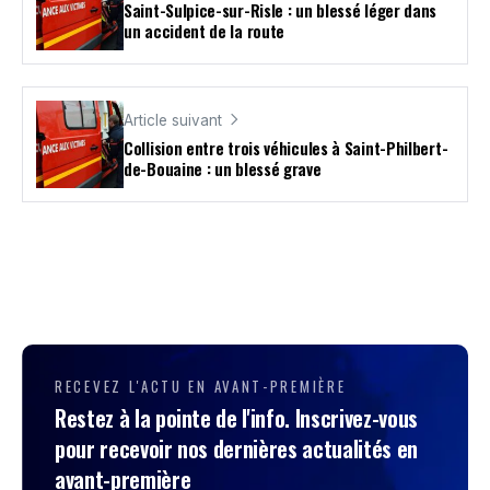
Saint-Sulpice-sur-Risle : un blessé léger dans
un accident de la route
Article suivant
Collision entre trois véhicules à Saint-Philbert-
de-Bouaine : un blessé grave
RECEVEZ L'ACTU EN AVANT-PREMIÈRE
Restez à la pointe de l'info. Inscrivez-vous
pour recevoir nos dernières actualités en
avant-première