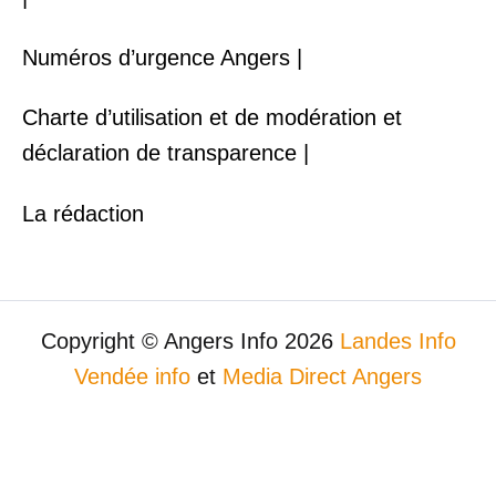
Numéros d’urgence Angers |
Charte d’utilisation et de modération et
déclaration de transparence |
La rédaction
Copyright © Angers Info 2026
Landes Info
Vendée info
et
Media Direct Angers