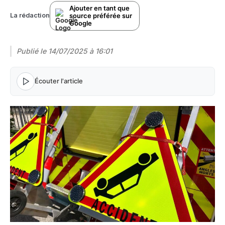
Ajouter en tant que
source préférée sur
La rédaction
Google
Publié le
14/07/2025 à 16:01
Écouter l'article