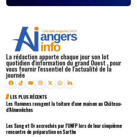
La rédaction apporte chaque jour son lot
quotidien d'information du grand Ouest , pour
vous fournir l'essentiel de l'actualité de la
journée
LES PLUS RÉCENTS
Les flammes ravagent la toiture d’une maison au Château-
d’Almenêches
Les Sang et Or accrochés par l’UNFP lors de leur cinquième
rencontre de préparation en Sarthe