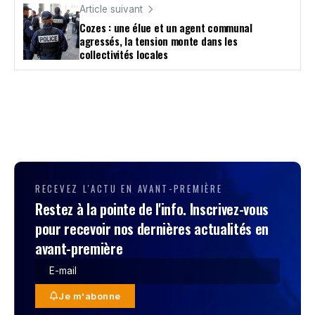
Article suivant
Cozes : une élue et un agent communal
agressés, la tension monte dans les
collectivités locales
RECEVEZ L'ACTU EN AVANT-PREMIÈRE
Restez à la pointe de l'info. Inscrivez-vous
pour recevoir nos dernières actualités en
avant-première
Je m'abonne