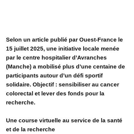
Selon un article publié par Ouest-France le
15 juillet 2025, une initiative locale menée
par le centre hospitalier d’Avranches
(Manche) a mobilisé plus d’une centaine de
participants autour d’un défi sportif
solidaire. Objectif : sensibiliser au cancer
colorectal et lever des fonds pour la
recherche.
Une course virtuelle au service de la santé
et de la recherche