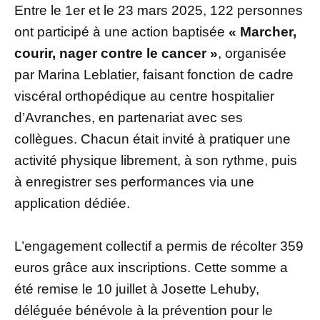
Entre le 1er et le 23 mars 2025, 122 personnes
ont participé à une action baptisée
« Marcher,
courir, nager contre le cancer »
, organisée
par Marina Leblatier, faisant fonction de cadre
viscéral orthopédique au centre hospitalier
d’Avranches, en partenariat avec ses
collègues. Chacun était invité à pratiquer une
activité physique librement, à son rythme, puis
à enregistrer ses performances via une
application dédiée.
L’engagement collectif a permis de récolter 359
euros grâce aux inscriptions. Cette somme a
été remise le 10 juillet à Josette Lehuby,
déléguée bénévole à la prévention pour le