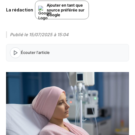
Ajouter en tant que
La rédaction
source préférée sur
Google
Publié le
15/07/2025 à 15:04
Écouter l'article