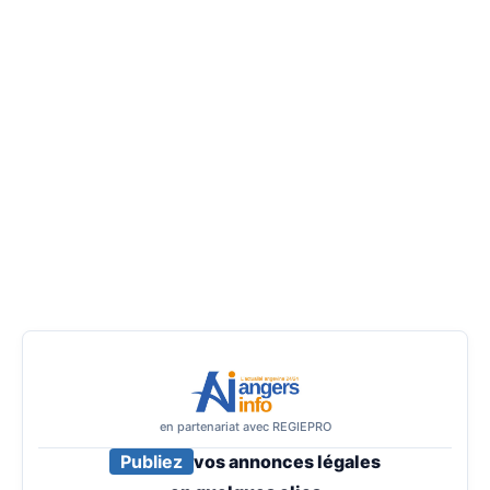
en partenariat avec REGIEPRO
Publiez
vos annonces légales