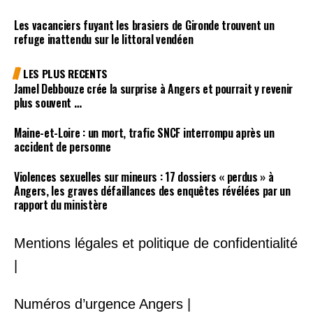
Les vacanciers fuyant les brasiers de Gironde trouvent un
refuge inattendu sur le littoral vendéen
LES PLUS RECENTS
Jamel Debbouze crée la surprise à Angers et pourrait y revenir
plus souvent …
Maine-et-Loire : un mort, trafic SNCF interrompu après un
accident de personne
Violences sexuelles sur mineurs : 17 dossiers « perdus » à
Angers, les graves défaillances des enquêtes révélées par un
rapport du ministère
Mentions légales et politique de confidentialité
|
Numéros d’urgence Angers |