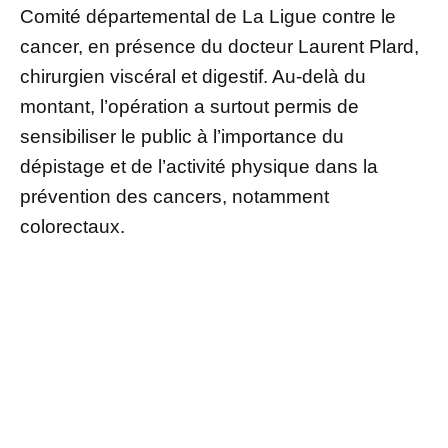
Comité départemental de La Ligue contre le
cancer, en présence du docteur Laurent Plard,
chirurgien viscéral et digestif. Au-delà du
montant, l’opération a surtout permis de
sensibiliser le public à l’importance du
dépistage et de l’activité physique dans la
prévention des cancers, notamment
colorectaux.