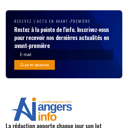
RECEVEZ L'ACTU EN AVANT-PREMIÈRE
Restez à la pointe de l'info. Inscrivez-vous
pour recevoir nos dernières actualités en
avant-première
Je m'abonne
La rédaction apporte chaque jour son lot