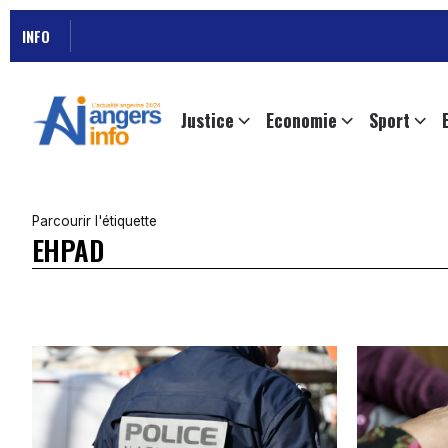
INFO
Justice
Economie
Sport
Parcourir l'étiquette
EHPAD