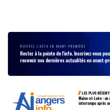
RECEVEZ L'ACTU EN AVANT-PREMIÈRE
Restez à la pointe de l'info. Inscrivez-vous pou
recevoir nos dernières actualités en avant-p
LES PLUS RÉCENT
Maine-et-Loire : un
interrompu après u