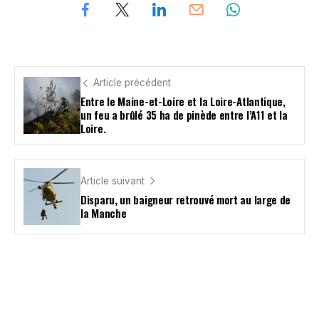
Article précédent
Entre le Maine-et-Loire et la Loire-Atlantique,
un feu a brûlé 35 ha de pinède entre l’A11 et la
Loire.
Article suivant
Disparu, un baigneur retrouvé mort au large de
la Manche