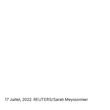
17 Juillet, 2022. REUTERS/Sarah Meyssonnier