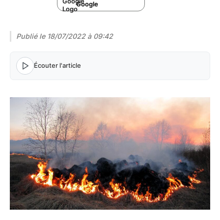
Google
Publié le
18/07/2022 à 09:42
Écouter l'article