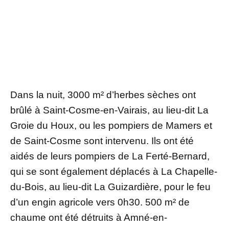
Dans la nuit, 3000 m² d’herbes sèches ont
brûlé à Saint-Cosme-en-Vairais, au lieu-dit La
Groie du Houx, ou les pompiers de Mamers et
de Saint-Cosme sont intervenu. Ils ont été
aidés de leurs pompiers de La Ferté-Bernard,
qui se sont également déplacés à La Chapelle-
du-Bois, au lieu-dit La Guizardière, pour le feu
d’un engin agricole vers 0h30. 500 m² de
chaume ont été détruits à Amné-en-