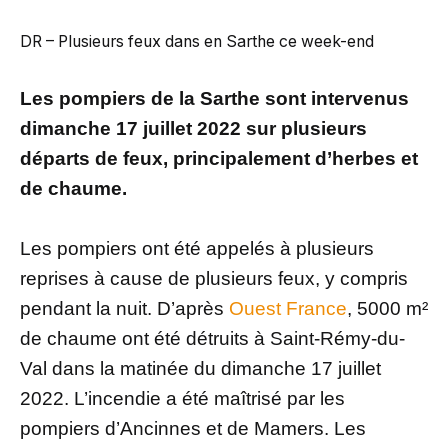
DR – Plusieurs feux dans en Sarthe ce week-end
Les pompiers de la Sarthe sont intervenus
dimanche 17 juillet 2022 sur plusieurs
départs de feux, principalement d’herbes et
de chaume.
Les pompiers ont été appelés à plusieurs
reprises à cause de plusieurs feux, y compris
pendant la nuit. D’après
Ouest France
, 5000 m²
de chaume ont été détruits à Saint-Rémy-du-
Val dans la matinée du dimanche 17 juillet
2022. L’incendie a été maîtrisé par les
pompiers d’Ancinnes et de Mamers. Les