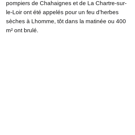
pompiers de Chahaignes et de La Chartre-sur-
le-Loir ont été appelés pour un feu d’herbes
sèches à Lhomme, tôt dans la matinée ou 400
m² ont brulé.