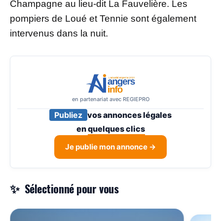
Champagne au lieu-dit La Fauvelière. Les
pompiers de Loué et Tennie sont également
intervenus dans la nuit.
en partenariat avec REGIEPRO
Publiez
vos annonces légales
en
quelques clics
Je publie mon annonce →
Sélectionné pour vous