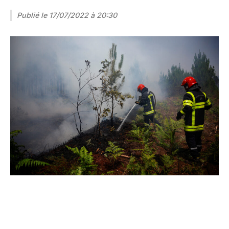
Publié le
17/07/2022 à 20:30