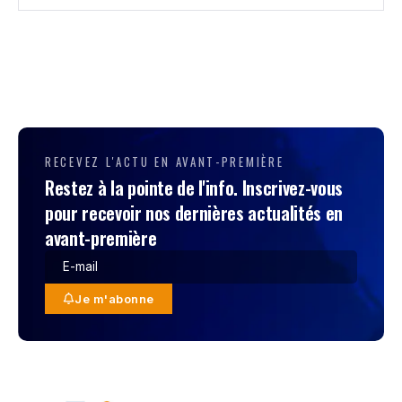
RECEVEZ L'ACTU EN AVANT-PREMIÈRE
Restez à la pointe de l'info. Inscrivez-vous
pour recevoir nos dernières actualités en
avant-première
Je m'abonne