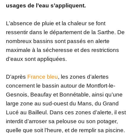
usages de l’eau s’appliquent.
L’absence de pluie et la chaleur se font
ressentir dans le département de la Sarthe. De
nombreux bassins sont passés en alerte
maximale à la sécheresse et des restrictions
d’eaux sont appliquées.
D’après
France bleu
, les zones d’alertes
concernent le bassin autour de Montfort-le-
Gesnois, Beaufay et Bonnétable, ainsi qu’une
large zone au sud-ouest du Mans, du Grand
Lucé au Bailleul. Dans ces zones d’alerte, il est
interdit d’arroser sa pelouse ou son potager,
quelle que soit l’heure, et de remplir sa piscine.