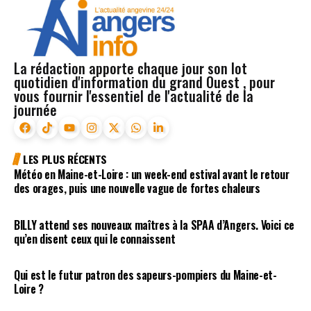
La rédaction apporte chaque jour son lot
quotidien d'information du grand Ouest , pour
vous fournir l'essentiel de l'actualité de la
journée
LES PLUS RÉCENTS
Météo en Maine-et-Loire : un week-end estival avant le retour
des orages, puis une nouvelle vague de fortes chaleurs
BILLY attend ses nouveaux maîtres à la SPAA d’Angers. Voici ce
qu’en disent ceux qui le connaissent
Qui est le futur patron des sapeurs-pompiers du Maine-et-
Loire ?