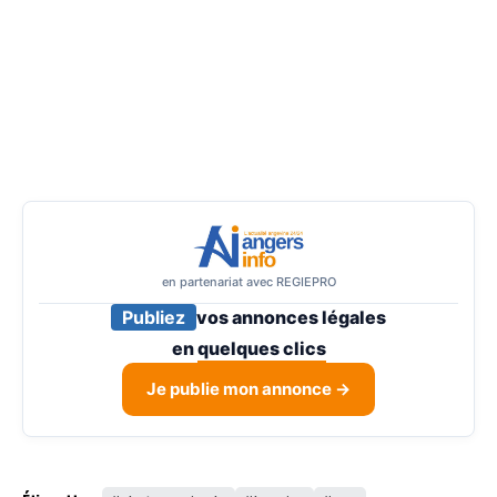
en partenariat avec REGIEPRO
Publiez
vos annonces légales
en
quelques clics
Je publie mon annonce →