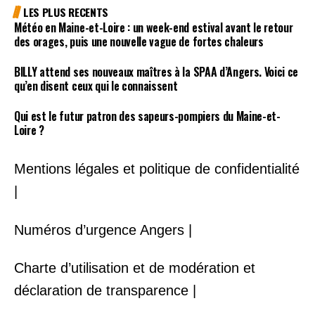
LES PLUS RECENTS
Météo en Maine-et-Loire : un week-end estival avant le retour
des orages, puis une nouvelle vague de fortes chaleurs
BILLY attend ses nouveaux maîtres à la SPAA d’Angers. Voici ce
qu’en disent ceux qui le connaissent
Qui est le futur patron des sapeurs-pompiers du Maine-et-
Loire ?
Mentions légales et politique de confidentialité
|
Numéros d’urgence Angers |
Charte d’utilisation et de modération et
déclaration de transparence |