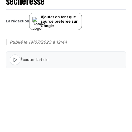
sécheresse
Ajouter en tant que
source préférée sur
La rédaction
Google
Publié le
19/07/2023 à 12:44
Écouter l'article