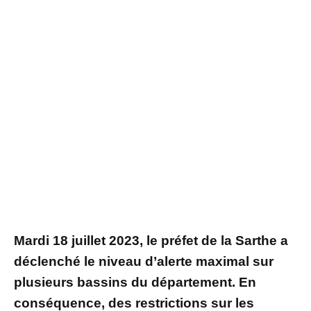
Mardi 18 juillet 2023, le préfet de la Sarthe a
déclenché le niveau d’alerte maximal sur
plusieurs bassins du département. En
conséquence, des restrictions sur les