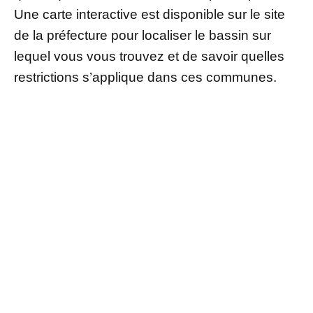
Une carte interactive est disponible sur le site
de la préfecture pour localiser le bassin sur
lequel vous vous trouvez et de savoir quelles
restrictions s’applique dans ces communes.