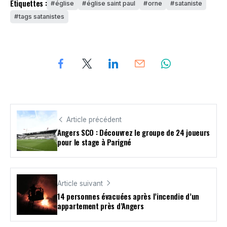
Étiquettes :
église
église saint paul
orne
sataniste
tags satanistes
Article précédent
Angers SCO : Découvrez le groupe de 24 joueurs
pour le stage à Parigné
Article suivant
14 personnes évacuées après l’incendie d’un
appartement près d’Angers