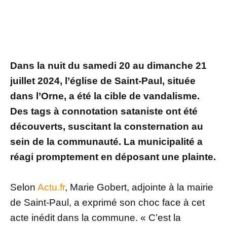
Dans la nuit du samedi 20 au dimanche 21
juillet 2024, l’église de Saint-Paul, située
dans l’Orne, a été la cible de vandalisme.
Des tags à connotation sataniste ont été
découverts, suscitant la consternation au
sein de la communauté. La municipalité a
réagi promptement en déposant une plainte.
Selon
Actu.fr
, Marie Gobert, adjointe à la mairie
de Saint-Paul, a exprimé son choc face à cet
acte inédit dans la commune. « C’est la