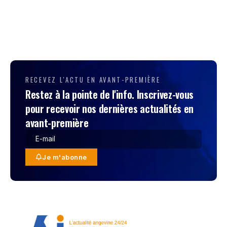
RECEVEZ L'ACTU EN AVANT-PREMIÈRE
Restez à la pointe de l'info. Inscrivez-vous
pour recevoir nos dernières actualités en
avant-première
Je m'abonne