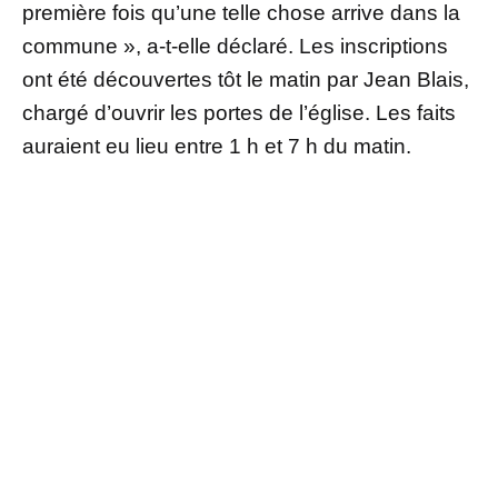
première fois qu’une telle chose arrive dans la
commune », a-t-elle déclaré. Les inscriptions
ont été découvertes tôt le matin par Jean Blais,
chargé d’ouvrir les portes de l’église. Les faits
auraient eu lieu entre 1 h et 7 h du matin.