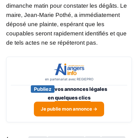
dimanche matin pour constater les dégâts. Le
maire, Jean-Marie Pothé, a immédiatement
déposé une plainte, espérant que les
coupables seront rapidement identifiés et que
de tels actes ne se répéteront pas.
en partenariat avec REGIEPRO
Publiez
vos annonces légales
en
quelques clics
Je publie mon annonce →