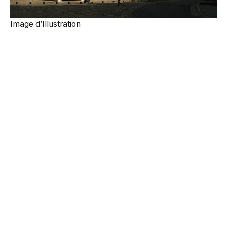
Image d’Illustration