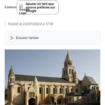
Ajouter en tant que
source préférée sur
Esteban
Google
Publié le
22/07/2024 à 17:19
Écouter l'article