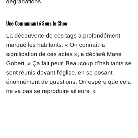
dégradations.
Une Communauté Sous le Choc
La découverte de ces tags a profondément
marqué les habitants. « On connaît la
signification de ces actes », a déclaré Marie
Gobert. « Ça fait peur. Beaucoup d’habitants se
sont réunis devant l’église, en se posant
énormément de questions. On espère que cela
ne va pas se reproduire ailleurs. »