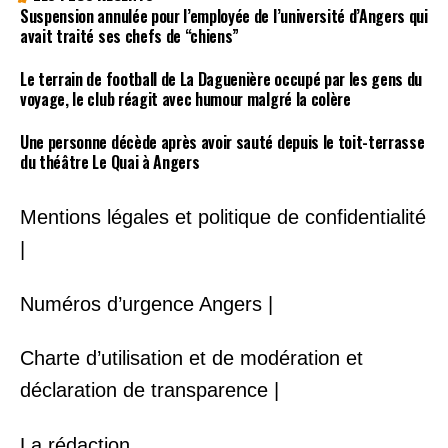
Suspension annulée pour l’employée de l’université d’Angers qui
avait traité ses chefs de “chiens”
Le terrain de football de La Daguenière occupé par les gens du
voyage, le club réagit avec humour malgré la colère
Une personne décède après avoir sauté depuis le toit-terrasse
du théâtre Le Quai à Angers
Mentions légales et politique de confidentialité
|
Numéros d’urgence Angers |
Charte d’utilisation et de modération et
déclaration de transparence |
La rédaction