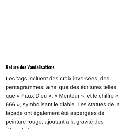
Nature des Vandalisations
Les tags incluent des croix inversées, des
pentagrammes, ainsi que des écritures telles
que « Faux Dieu », « Menteur », et le chiffre «
666 », symbolisant le diable. Les statues de la
façade ont également été aspergées de
peinture rouge, ajoutant à la gravité des