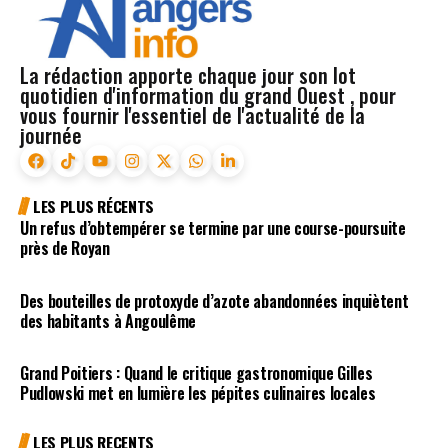
La rédaction apporte chaque jour son lot
quotidien d'information du grand Ouest , pour
vous fournir l'essentiel de l'actualité de la
journée
LES PLUS RÉCENTS
Un refus d’obtempérer se termine par une course-poursuite
près de Royan
Des bouteilles de protoxyde d’azote abandonnées inquiètent
des habitants à Angoulême
Grand Poitiers : Quand le critique gastronomique Gilles
Pudlowski met en lumière les pépites culinaires locales
LES PLUS RECENTS