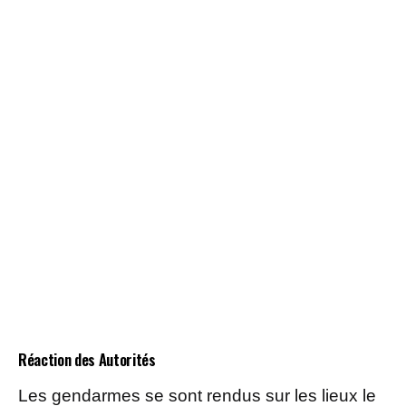
Réaction des Autorités
Les gendarmes se sont rendus sur les lieux le