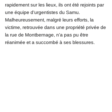
rapidement sur les lieux, ils ont été rejoints par
une équipe d’urgentistes du Samu.
Malheureusement, malgré leurs efforts, la
victime, retrouvée dans une propriété privée de
la rue de Montbernage, n’a pas pu être
réanimée et a succombé à ses blessures.