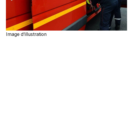
Image d’illustration