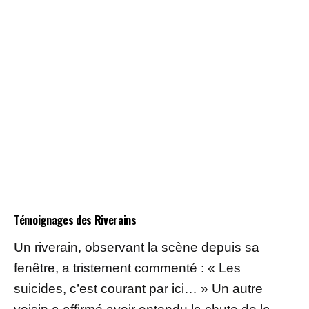
Témoignages des Riverains
Un riverain, observant la scène depuis sa
fenêtre, a tristement commenté : « Les
suicides, c’est courant par ici… » Un autre