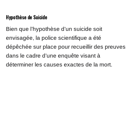
Hypothèse de Suicide
Bien que l’hypothèse d’un suicide soit
envisagée, la police scientifique a été
dépêchée sur place pour recueillir des preuves
dans le cadre d’une enquête visant à
déterminer les causes exactes de la mort.