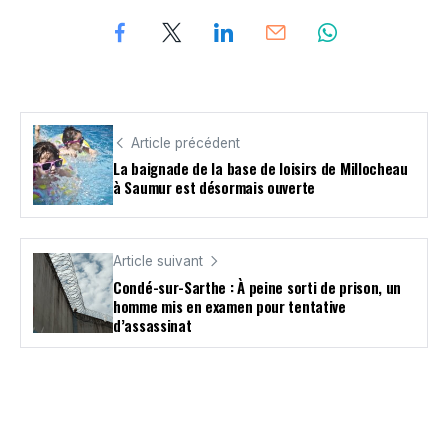
Article précédent
La baignade de la base de loisirs de Millocheau
à Saumur est désormais ouverte
Article suivant
Condé-sur-Sarthe : À peine sorti de prison, un
homme mis en examen pour tentative
d’assassinat