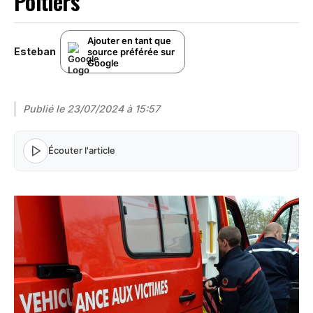
Poitiers
Ajouter en tant que
Esteban
source préférée sur
Google
Publié le
23/07/2024 à 15:57
Écouter l'article