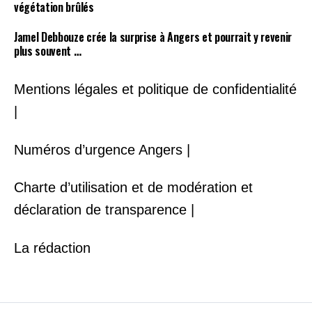
végétation brûlés
Jamel Debbouze crée la surprise à Angers et pourrait y revenir
plus souvent …
Mentions légales et politique de confidentialité
|
Numéros d’urgence Angers |
Charte d’utilisation et de modération et
déclaration de transparence |
La rédaction