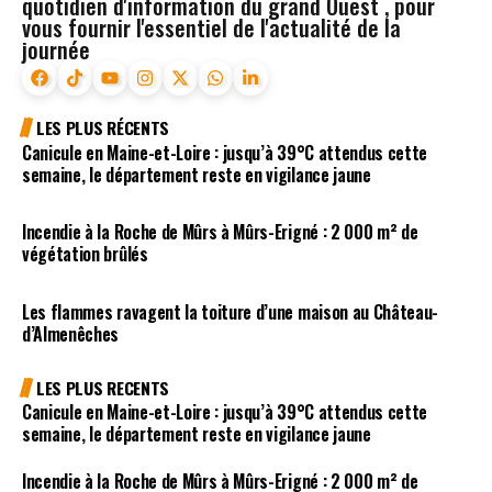
quotidien d'information du grand Ouest , pour
vous fournir l'essentiel de l'actualité de la
journée
LES PLUS RÉCENTS
Canicule en Maine-et-Loire : jusqu’à 39°C attendus cette
semaine, le département reste en vigilance jaune
Incendie à la Roche de Mûrs à Mûrs-Erigné : 2 000 m² de
végétation brûlés
Les flammes ravagent la toiture d’une maison au Château-
d’Almenêches
LES PLUS RECENTS
Canicule en Maine-et-Loire : jusqu’à 39°C attendus cette
semaine, le département reste en vigilance jaune
Incendie à la Roche de Mûrs à Mûrs-Erigné : 2 000 m² de