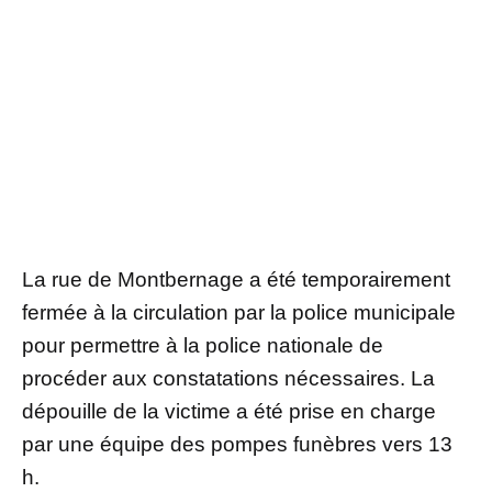
La rue de Montbernage a été temporairement
fermée à la circulation par la police municipale
pour permettre à la police nationale de
procéder aux constatations nécessaires. La
dépouille de la victime a été prise en charge
par une équipe des pompes funèbres vers 13
h.