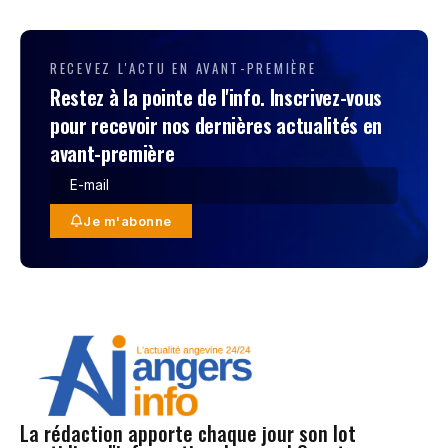
RECEVEZ L'ACTU EN AVANT-PREMIÈRE
Restez à la pointe de l'info. Inscrivez-vous
pour recevoir nos dernières actualités en
avant-première
Je m'abonne
La rédaction apporte chaque jour son lot