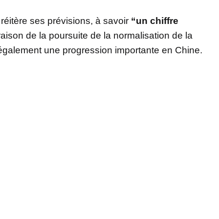
réitère ses prévisions, à savoir
“un chiffre
aison de la poursuite de la normalisation de la
également une progression importante en Chine.