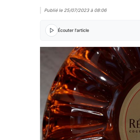
Publié le
25/07/2023 à 08:06
Écouter l'article