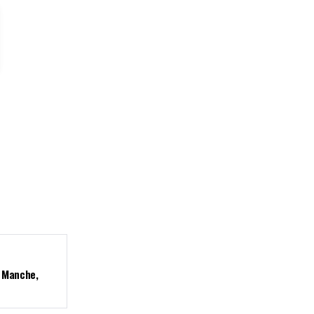
a Manche,