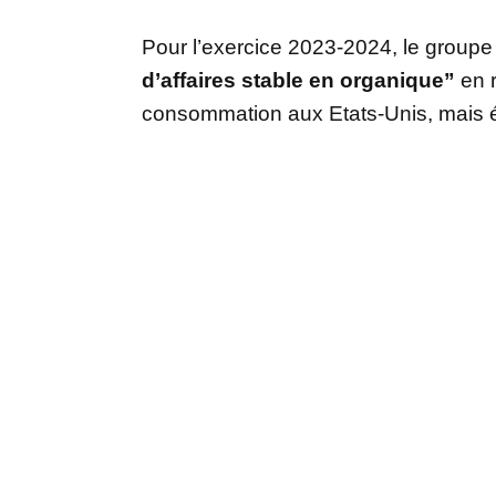
Pour l’exercice 2023-2024, le groupe 
d’affaires stable en organique”
en r
consommation aux Etats-Unis, mais 