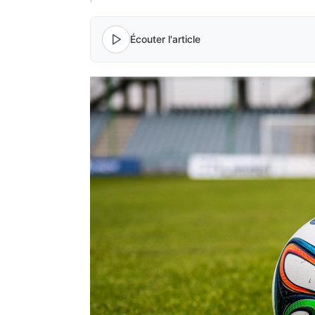
Écouter l'article