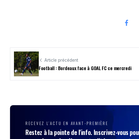
Article précédent
Football : Bordeaux face à GOAL FC ce mercredi
RECEVEZ L'ACTU EN AVANT-PREMIÈRE
Restez à la pointe de l'info. Inscrivez-vous pou