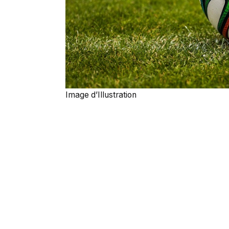
Image d’Illustration