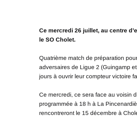
Ce mercredi 26 juillet, au centre 
le SO Cholet.
Quatrième match de préparation pour
adversaires de Ligue 2 (Guingamp et 
jours à ouvrir leur compteur victoire 
Ce mercredi, ce sera face au voisin d
programmée à 18 h à La Pincenardièr
rencontreront le 15 décembre à Chole