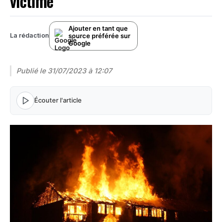
victime
Ajouter en tant que
source préférée sur
La rédaction
Google
Publié le
31/07/2023 à 12:07
Écouter l'article