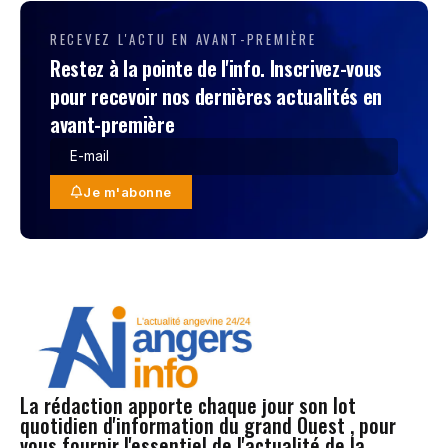
RECEVEZ L'ACTU EN AVANT-PREMIÈRE
Restez à la pointe de l'info. Inscrivez-vous
pour recevoir nos dernières actualités en
avant-première
Je m'abonne
La rédaction apporte chaque jour son lot
quotidien d'information du grand Ouest , pour
vous fournir l'essentiel de l'actualité de la