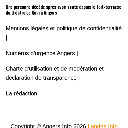
Une personne décède après avoir sauté depuis le toit-terrasse
du théâtre Le Quai à Angers
Mentions légales et politique de confidentialité
|
Numéros d’urgence Angers |
Charte d’utilisation et de modération et
déclaration de transparence |
La rédaction
Copyright © Angers Info 2026
Landes Info