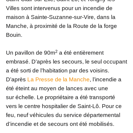
Villes sont intervenus pour un incendie de
maison à Sainte-Suzanne-sur-Vire, dans la
Manche, à proximité de la Route de la forge
Bouin.
2
Un pavillon de 90m
a été entièrement
embrasé. D’après les secours, le seul occupant
a été sorti de l’habitation par des voisins.
D’après
La Presse de la Manche
, l’incendie a
été éteint au moyen de lances avec une
sur échelle. Le propriétaire a été transporté
vers le centre hospitalier de Saint-Lô. Pour ce
feu, neuf véhicules du service départemental
d’incendie et de secours ont été mobilisés.