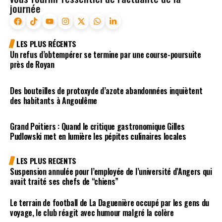
journée
LES PLUS RÉCENTS
Un refus d’obtempérer se termine par une course-poursuite
près de Royan
Des bouteilles de protoxyde d’azote abandonnées inquiètent
des habitants à Angoulême
Grand Poitiers : Quand le critique gastronomique Gilles
Pudlowski met en lumière les pépites culinaires locales
LES PLUS RECENTS
Suspension annulée pour l’employée de l’université d’Angers qui
avait traité ses chefs de “chiens”
Le terrain de football de La Daguenière occupé par les gens du
voyage, le club réagit avec humour malgré la colère