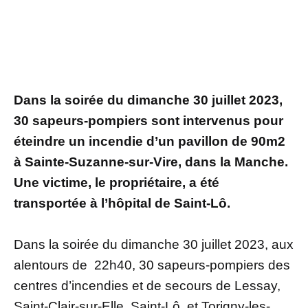
Dans la soirée du dimanche 30 juillet 2023,
30 sapeurs-pompiers sont intervenus pour
éteindre un incendie d’un pavillon de 90m2
à Sainte-Suzanne-sur-Vire, dans la Manche.
Une victime, le propriétaire, a été
transportée à l’hôpital de Saint-Lô.
Dans la soirée du dimanche 30 juillet 2023, aux
alentours de 22h40, 30 sapeurs-pompiers des
centres d’incendies et de secours de Lessay,
Saint-Clair-sur-Elle, Saint-Lô, et Torigny-les-