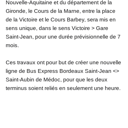
Nouvelle-Aquitaine et du département de la
Gironde, le Cours de la Marne, entre la place
de la Victoire et le Cours Barbey, sera mis en
sens unique, dans le sens Victoire > Gare
Saint-Jean, pour une durée prévisionnelle de 7
mois.
Ces travaux ont pour but de créer une nouvelle
ligne de Bus Express Bordeaux Saint-Jean <>
Saint-Aubin de Médoc, pour que les deux
terminus soient reliés en seulement une heure.