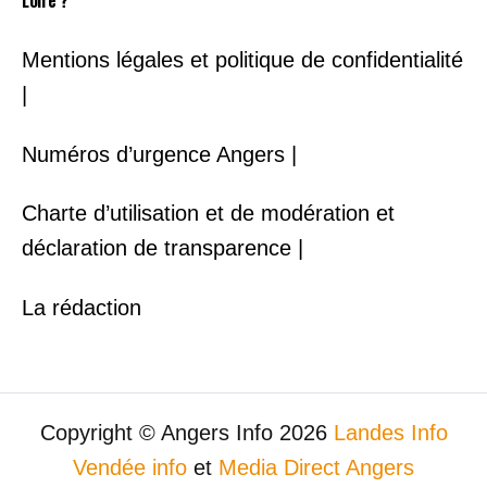
Mentions légales et politique de confidentialité
|
Numéros d’urgence Angers |
Charte d’utilisation et de modération et
déclaration de transparence |
La rédaction
Copyright © Angers Info 2026
Landes Info
Vendée info
et
Media Direct Angers