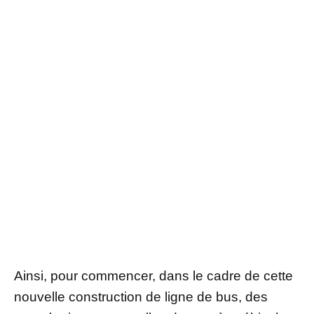
Ainsi, pour commencer, dans le cadre de cette
nouvelle construction de ligne de bus, des