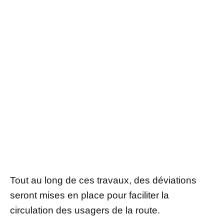
Tout au long de ces travaux, des déviations
seront mises en place pour faciliter la
circulation des usagers de la route.