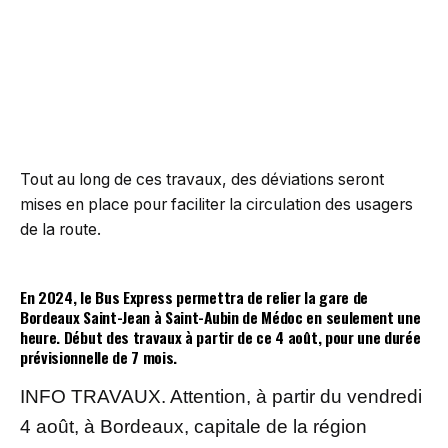
Tout au long de ces travaux, des déviations seront
mises en place pour faciliter la circulation des usagers
de la route.
En 2024, le Bus Express permettra de relier la gare de
Bordeaux Saint-Jean à Saint-Aubin de Médoc en seulement une
heure. Début des travaux à partir de ce 4 août, pour une durée
prévisionnelle de 7 mois.
INFO TRAVAUX. Attention, à partir du vendredi
4 août, à Bordeaux, capitale de la région