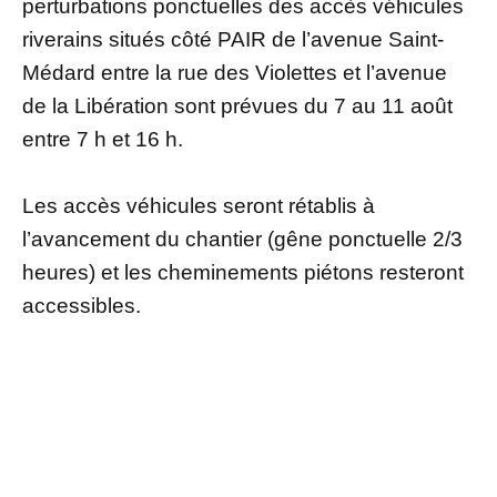
perturbations ponctuelles des accès véhicules
riverains situés côté PAIR de l’avenue Saint-
Médard entre la rue des Violettes et l’avenue
de la Libération sont prévues du 7 au 11 août
entre 7 h et 16 h.
Les accès véhicules seront rétablis à
l’avancement du chantier (gêne ponctuelle 2/3
heures) et les cheminements piétons resteront
accessibles.