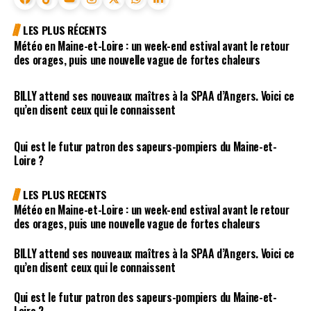
LES PLUS RÉCENTS
Météo en Maine-et-Loire : un week-end estival avant le retour
des orages, puis une nouvelle vague de fortes chaleurs
BILLY attend ses nouveaux maîtres à la SPAA d’Angers. Voici ce
qu’en disent ceux qui le connaissent
Qui est le futur patron des sapeurs-pompiers du Maine-et-
Loire ?
LES PLUS RECENTS
Météo en Maine-et-Loire : un week-end estival avant le retour
des orages, puis une nouvelle vague de fortes chaleurs
BILLY attend ses nouveaux maîtres à la SPAA d’Angers. Voici ce
qu’en disent ceux qui le connaissent
Qui est le futur patron des sapeurs-pompiers du Maine-et-
Loire ?