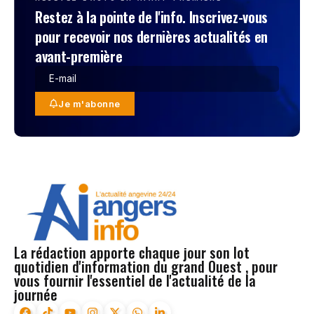
Restez à la pointe de l'info. Inscrivez-vous
pour recevoir nos dernières actualités en
avant-première
Je m'abonne
La rédaction apporte chaque jour son lot
quotidien d'information du grand Ouest , pour
vous fournir l'essentiel de l'actualité de la
journée