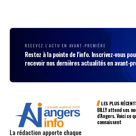
RECEVEZ L'ACTU EN AVANT-PREMIÈRE
Restez à la pointe de l'info. Inscrivez-vous pou
recevoir nos dernières actualités en avant-p
LES PLUS RÉCENT
BILLY attend ses no
d’Angers. Voici ce q
connaissent
La rédaction apporte chaque