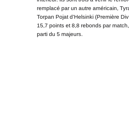
remplacé par un autre américain, Tyr
Torpan Pojat d’Helsinki (Première Div
15,7 points et 8,8 rebonds par match, 
parti du 5 majeurs.