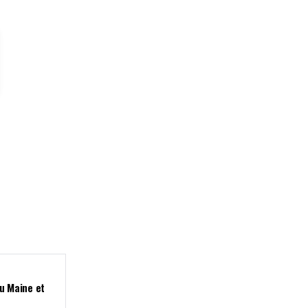
du Maine et