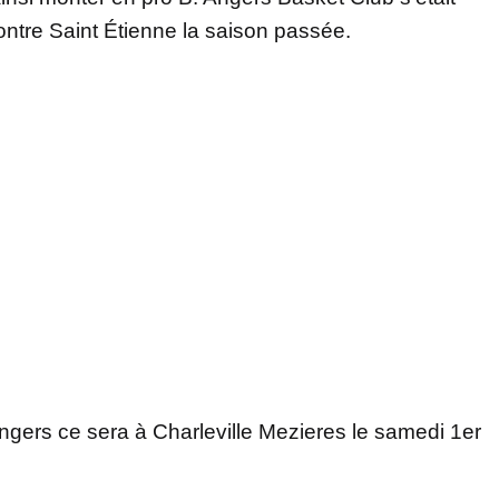
contre Saint Étienne la saison passée.
ngers ce sera à Charleville Mezieres le samedi 1er