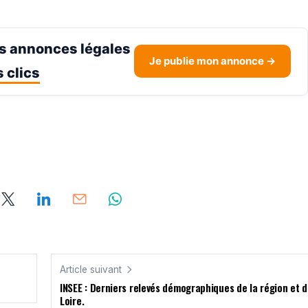
s annonces légales
Je publie mon annonce →
 clics
Article suivant
INSEE : Derniers relevés démographiques de la région et 
Loire.