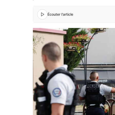
Écouter l'article