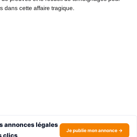
 dans cette affaire tragique.
s annonces légales
Je publie mon annonce →
 clics