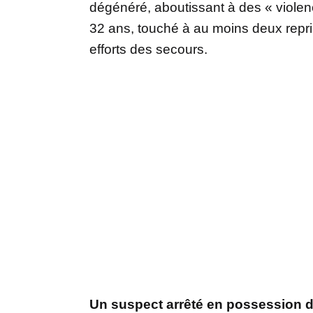
dégénéré, aboutissant à des « viole
32 ans, touché à au moins deux repri
efforts des secours.
Un suspect arrêté en possession 