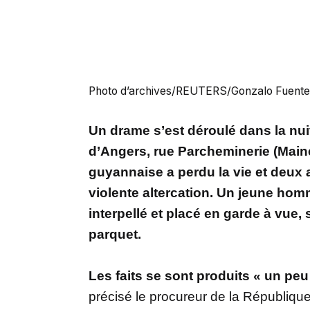
Photo d’archives/REUTERS/Gonzalo Fuente
Un drame s’est déroulé dans la nui
d’Angers, rue Parcheminerie (Maine
guyannaise a perdu la vie et deux 
violente altercation. Un jeune hom
interpellé et placé en garde à vue
parquet.
Les faits se sont produits « un pe
précisé le procureur de la République,