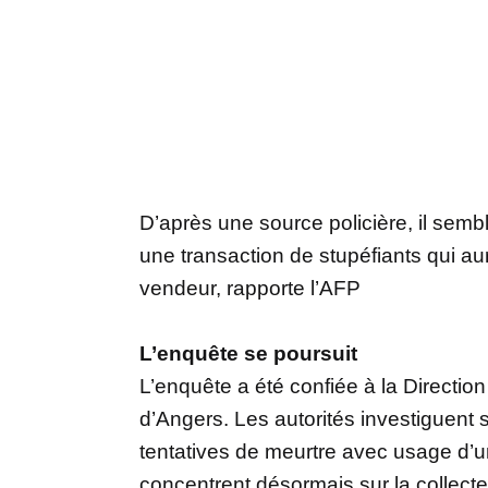
D’après une source policière, il sembl
une transaction de stupéfiants qui au
vendeur, rapporte l’AFP
L’enquête se poursuit
L’enquête a été confiée à la Direction
d’Angers. Les autorités investiguent 
tentatives de meurtre avec usage d’u
concentrent désormais sur la collect