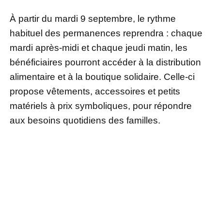
À partir du mardi 9 septembre, le rythme
habituel des permanences reprendra : chaque
mardi après-midi et chaque jeudi matin, les
bénéficiaires pourront accéder à la distribution
alimentaire et à la boutique solidaire. Celle-ci
propose vêtements, accessoires et petits
matériels à prix symboliques, pour répondre
aux besoins quotidiens des familles.