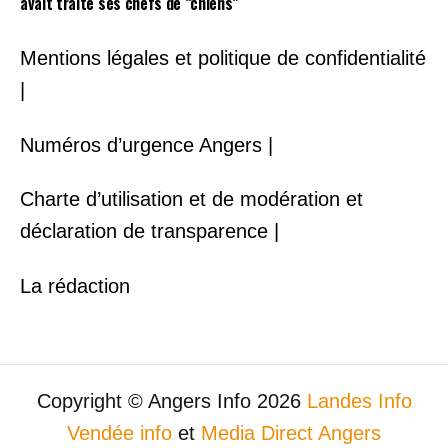
avait traité ses chefs de “chiens”
Mentions légales et politique de confidentialité
|
Numéros d’urgence Angers |
Charte d’utilisation et de modération et
déclaration de transparence |
La rédaction
Copyright © Angers Info 2026
Landes Info
Vendée info
et
Media Direct Angers