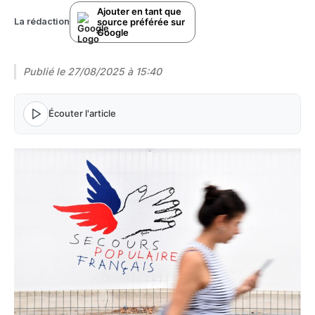
Ajouter en tant que
source préférée sur
La rédaction
Google
Publié le
27/08/2025 à 15:40
Écouter l'article