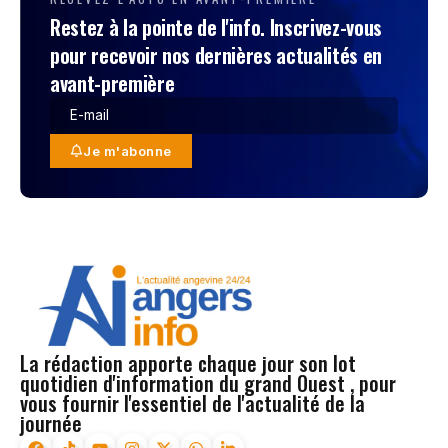
Restez à la pointe de l'info. Inscrivez-vous
pour recevoir nos dernières actualités en
avant-première
Je m'abonne
La rédaction apporte chaque jour son lot
quotidien d'information du grand Ouest , pour
vous fournir l'essentiel de l'actualité de la
journée