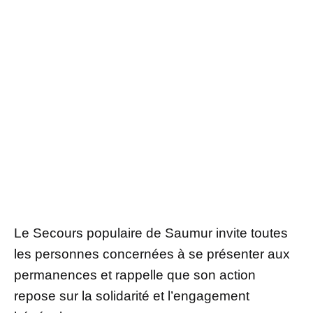
Le Secours populaire de Saumur invite toutes
les personnes concernées à se présenter aux
permanences et rappelle que son action
repose sur la solidarité et l’engagement