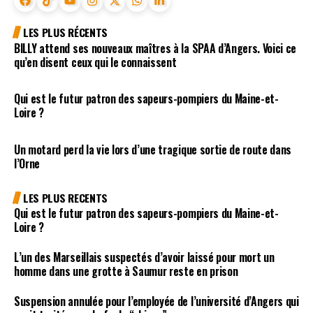
LES PLUS RÉCENTS
BILLY attend ses nouveaux maîtres à la SPAA d’Angers. Voici ce
qu’en disent ceux qui le connaissent
Qui est le futur patron des sapeurs-pompiers du Maine-et-
Loire ?
Un motard perd la vie lors d’une tragique sortie de route dans
l’Orne
LES PLUS RECENTS
Qui est le futur patron des sapeurs-pompiers du Maine-et-
Loire ?
L’un des Marseillais suspectés d’avoir laissé pour mort un
homme dans une grotte à Saumur reste en prison
Suspension annulée pour l’employée de l’université d’Angers qui