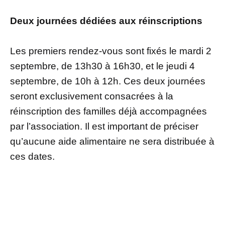
Deux journées dédiées aux réinscriptions
Les premiers rendez-vous sont fixés le mardi 2
septembre, de 13h30 à 16h30, et le jeudi 4
septembre, de 10h à 12h. Ces deux journées
seront exclusivement consacrées à la
réinscription des familles déjà accompagnées
par l’association. Il est important de préciser
qu’aucune aide alimentaire ne sera distribuée à
ces dates.