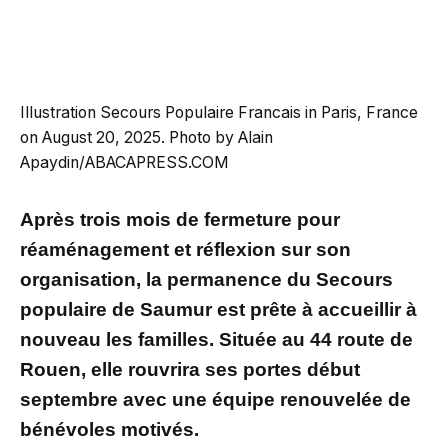
Illustration Secours Populaire Francais in Paris, France
on August 20, 2025. Photo by Alain
Apaydin/ABACAPRESS.COM
Après trois mois de fermeture pour
réaménagement et réflexion sur son
organisation, la permanence du Secours
populaire de Saumur est prête à accueillir à
nouveau les familles. Située au 44 route de
Rouen, elle rouvrira ses portes début
septembre avec une équipe renouvelée de
bénévoles motivés.