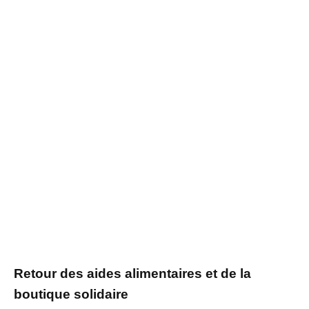
Retour des aides alimentaires et de la
boutique solidaire