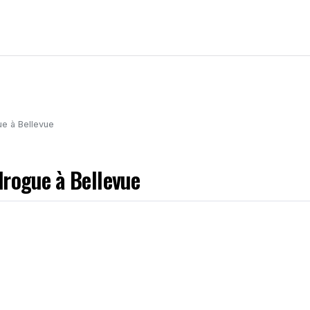
ue à Bellevue
drogue à Bellevue