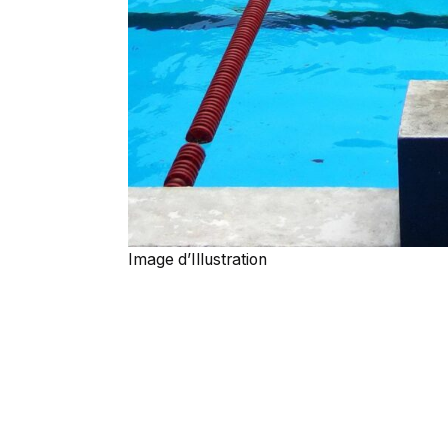
Image d’Illustration