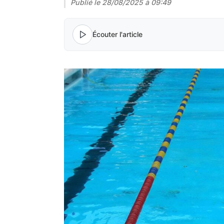
Publié le
28/08/2025 à 09:49
Écouter l'article