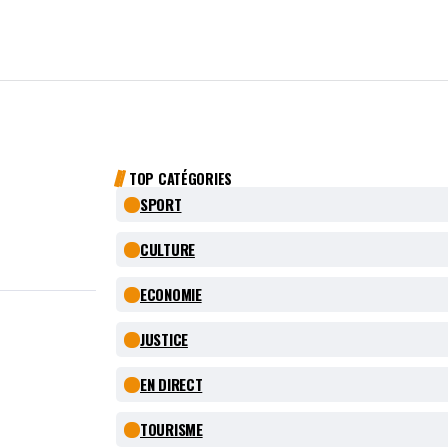
TOP CATÉGORIES
SPORT
CULTURE
ECONOMIE
JUSTICE
EN DIRECT
TOURISME