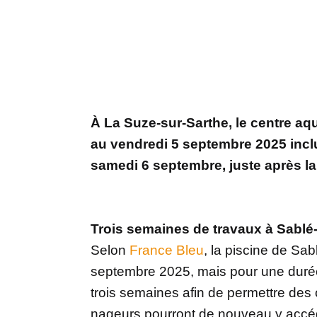
À La Suze-sur-Sarthe, le centre aq
au vendredi 5 septembre 2025 incl
samedi 6 septembre, juste après la
Trois semaines de travaux à Sablé
Selon
France Bleu
, la piscine de Sa
septembre 2025, mais pour une durée
trois semaines afin de permettre des
nageurs pourront de nouveau y accéde