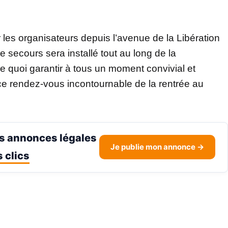
 les organisateurs depuis l’avenue de la Libération
de secours sera installé tout au long de la
e quoi garantir à tous un moment convivial et
 ce rendez-vous incontournable de la rentrée au
s annonces légales
Je publie mon annonce →
 clics