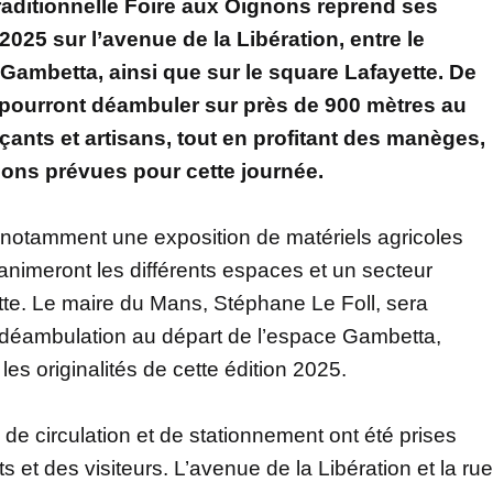
 traditionnelle Foire aux Oignons reprend ses
025 sur l’avenue de la Libération, entre le
 Gambetta, ainsi que sur le square Lafayette. De
s pourront déambuler sur près de 900 mètres au
nts et artisans, tout en profitant des manèges,
ons prévues pour cette journée.
notamment une exposition de matériels agricoles
nimeront les différents espaces et un secteur
te. Le maire du Mans, Stéphane Le Foll, sera
 déambulation au départ de l’espace Gambetta,
les originalités de cette édition 2025.
circulation et de stationnement ont été prises
 et des visiteurs. L’avenue de la Libération et la rue