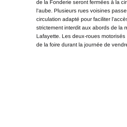
de la Fonderie seront fermées à la ci
l’aube. Plusieurs rues voisines passe
circulation adapté pour faciliter l’ac
strictement interdit aux abords de l
Lafayette. Les deux-roues motorisés 
de la foire durant la journée de vendr