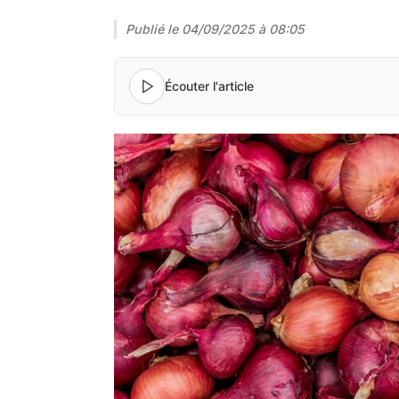
Publié le
04/09/2025 à 08:05
Écouter l'article