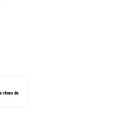
es rênes de