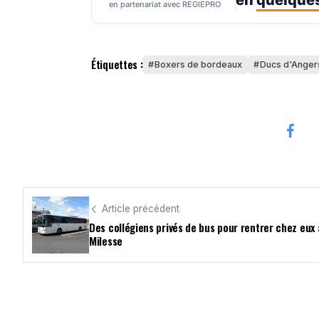
en partenariat avec REGIEPRO
Étiquettes :
Boxers de bordeaux
Ducs d'Anger
Article précédent
Des collégiens privés de bus pour rentrer chez eux 
Milesse