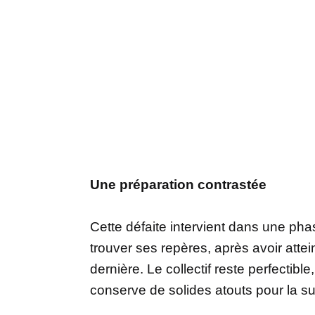
Une préparation contrastée
Cette défaite intervient dans une ph
trouver ses repères, après avoir atte
dernière. Le collectif reste perfecti
conserve de solides atouts pour la su