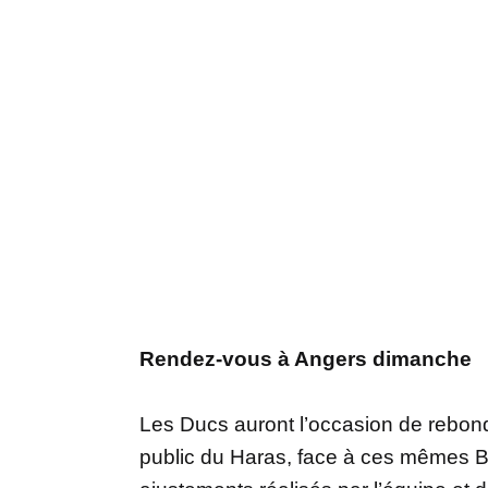
Rendez-vous à Angers dimanche
Les Ducs auront l’occasion de rebond
public du Haras, face à ces mêmes B