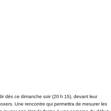
ir dès ce dimanche soir (20 h 15), devant leur
oxers. Une rencontre qui permettra de mesurer les