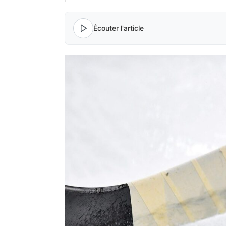
Écouter l'article