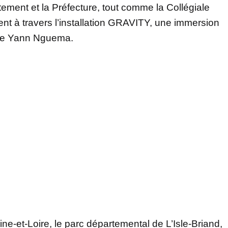
tement et la Préfecture, tout comme la Collégiale
nt à travers l’installation GRAVITY, une immersion
e de Yann Nguema.
e-et-Loire, le parc départemental de L’Isle-Briand,