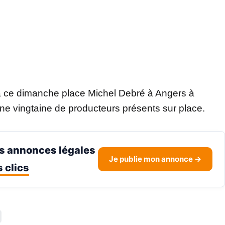
ra ce dimanche place Michel Debré à Angers à
 une vingtaine de producteurs présents sur place.
s annonces légales
Je publie mon annonce →
 clics