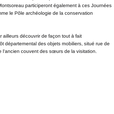
Montsoreau participeront également à ces Journées
me le Pôle archéologie de la conservation
 ailleurs découvrir de façon tout à fait
ôt départemental des objets mobiliers, situé rue de
l’ancien couvent des sœurs de la visitation.