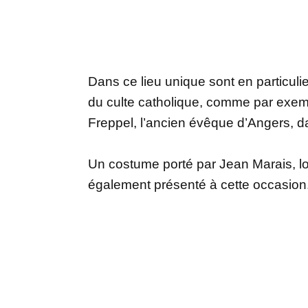
Dans ce lieu unique sont en particul
du culte catholique, comme par exe
Freppel, l’ancien évêque d’Angers, d
Un costume porté par Jean Marais, lo
également présenté à cette occasion