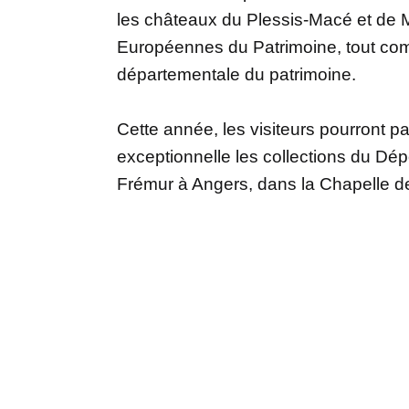
les châteaux du Plessis-Macé et de 
Européennes du Patrimoine, tout com
départementale du patrimoine.
Cette année, les visiteurs pourront par
exceptionnelle les collections du Dép
Frémur à Angers, dans la Chapelle de 