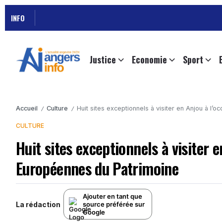
INFO
Justice
Economie
Sport
Accueil
Culture
Huit sites exceptionnels à visiter en Anjou à l
/
/
CULTURE
Huit sites exceptionnels à visiter 
Européennes du Patrimoine
Ajouter en tant que
La rédaction
source préférée sur
Google