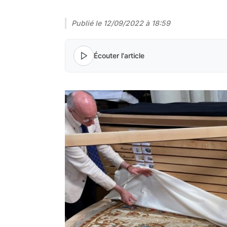
Publié le
12/09/2022 à 18:59
Écouter l'article