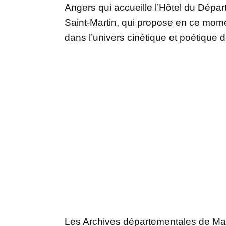
Angers qui accueille l’Hôtel du Dépar
Saint-Martin, qui propose en ce mome
dans l’univers cinétique et poétiqu
Les Archives départementales de Main