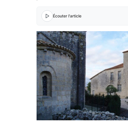
Écouter l'article