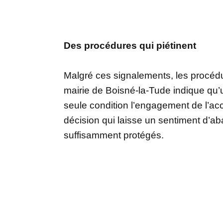
Des procédures qui piétinent
Malgré ces signalements, les procédur
mairie de Boisné-la-Tude indique qu’
seule condition l’engagement de l’ac
décision qui laisse un sentiment d’ab
suffisamment protégés.