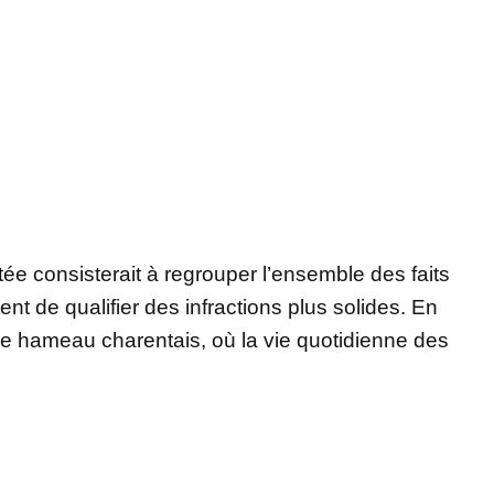
tée consisterait à regrouper l’ensemble des faits
ent de qualifier des infractions plus solides. En
 ce hameau charentais, où la vie quotidienne des