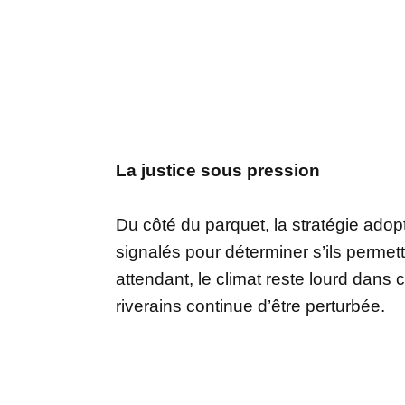
La justice sous pression
Du côté du parquet, la stratégie adop
signalés pour déterminer s’ils permett
attendant, le climat reste lourd dans
riverains continue d’être perturbée.