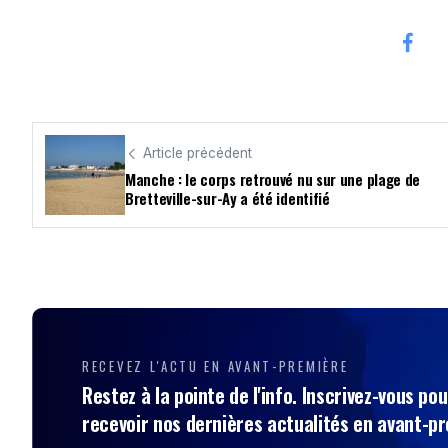
Article précédent
Manche : le corps retrouvé nu sur une plage de
Bretteville-sur-Ay a été identifié
RECEVEZ L'ACTU EN AVANT-PREMIÈRE
Restez à la pointe de l'info. Inscrivez-vous pou
recevoir nos dernières actualités en avant-p