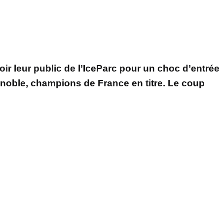
ir leur public de l’IceParc pour un choc d’entrée
noble, champions de France en titre. Le coup