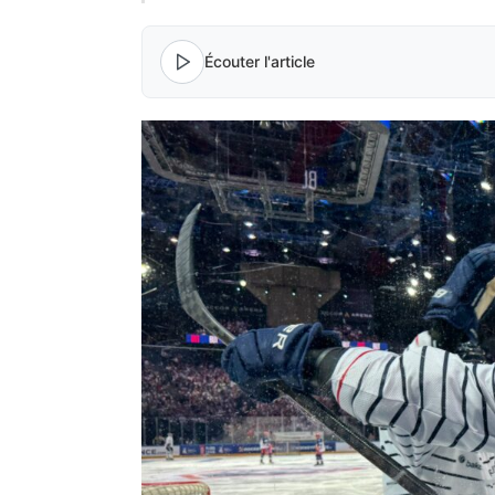
Écouter l'article