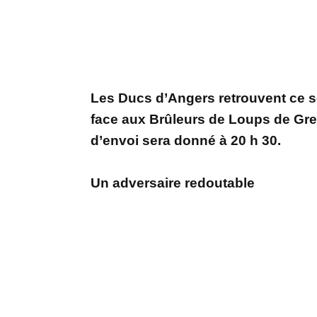
Les Ducs d’Angers retrouvent ce so
face aux Brûleurs de Loups de Gre
d’envoi sera donné à 20 h 30.
Un adversaire redoutable