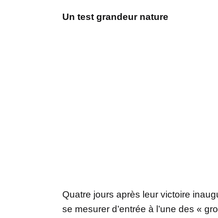
Un test grandeur nature
Quatre jours après leur victoire inau
se mesurer d’entrée à l’une des « gr