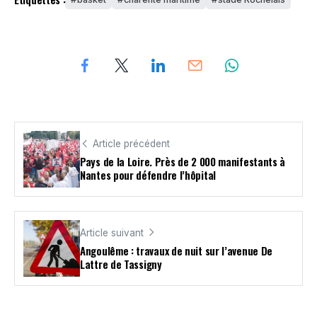
Article précédent
Pays de la Loire. Près de 2 000 manifestants à
Nantes pour défendre l’hôpital
Article suivant
Angoulême : travaux de nuit sur l’avenue De
Lattre de Tassigny