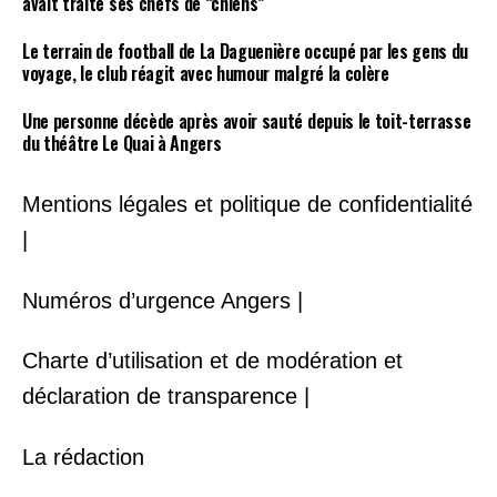
avait traité ses chefs de “chiens”
Le terrain de football de La Daguenière occupé par les gens du
voyage, le club réagit avec humour malgré la colère
Une personne décède après avoir sauté depuis le toit-terrasse
du théâtre Le Quai à Angers
Mentions légales et politique de confidentialité
|
Numéros d’urgence Angers |
Charte d’utilisation et de modération et
déclaration de transparence |
La rédaction