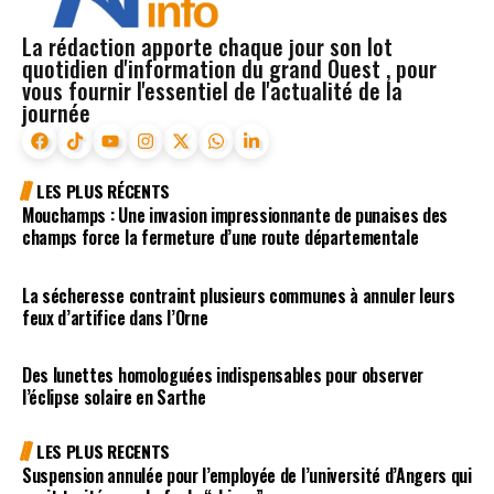
La rédaction apporte chaque jour son lot
quotidien d'information du grand Ouest , pour
vous fournir l'essentiel de l'actualité de la
journée
LES PLUS RÉCENTS
Mouchamps : Une invasion impressionnante de punaises des
champs force la fermeture d’une route départementale
La sécheresse contraint plusieurs communes à annuler leurs
feux d’artifice dans l’Orne
Des lunettes homologuées indispensables pour observer
l’éclipse solaire en Sarthe
LES PLUS RECENTS
Suspension annulée pour l’employée de l’université d’Angers qui