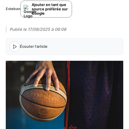
Ajouter en tant que
source préférée sur
Esteban
Google
Publié le
17/09/2025 à 06:08
Écouter l'article