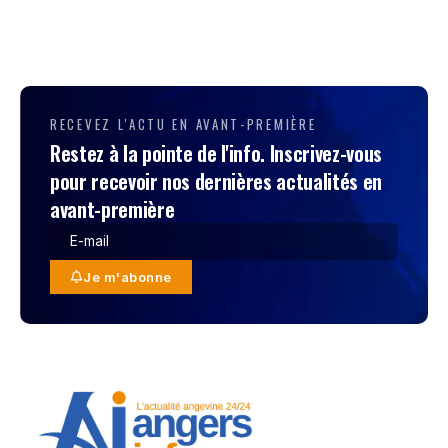
RECEVEZ L'ACTU EN AVANT-PREMIÈRE
Restez à la pointe de l'info. Inscrivez-vous
pour recevoir nos dernières actualités en
avant-première
Je m'abonne