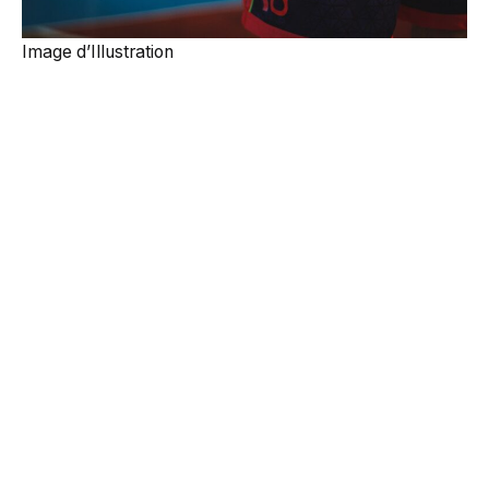
Image d’Illustration