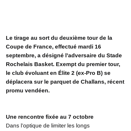
Le tirage au sort du deuxième tour de la
Coupe de France, effectué mardi 16
septembre, a désigné l’adversaire du Stade
Rochelais Basket. Exempt du premier tour,
le club évoluant en Élite 2 (ex-Pro B) se
déplacera sur le parquet de Challans, récent
promu vendéen.
Une rencontre fixée au 7 octobre
Dans l’optique de limiter les longs