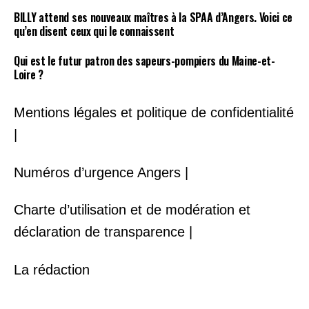
BILLY attend ses nouveaux maîtres à la SPAA d’Angers. Voici ce
qu’en disent ceux qui le connaissent
Qui est le futur patron des sapeurs-pompiers du Maine-et-
Loire ?
Mentions légales et politique de confidentialité
|
Numéros d’urgence Angers |
Charte d’utilisation et de modération et
déclaration de transparence |
La rédaction