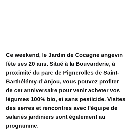
Ce weekend, le Jardin de Cocagne angevin
fête ses 20 ans. Situé à la Bouvarderie, à
proximité du parc de Pignerolles de Saint-
Barthélémy-d’Anjou, vous pouvez profiter
de cet anniversaire pour venir acheter vos
légumes 100% bio, et sans pesticide. Visites
des serres et rencontres avec l’équipe de
salariés jardiniers sont également au
programme.