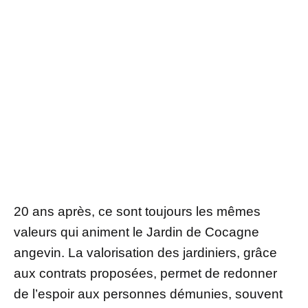
20 ans après, ce sont toujours les mêmes
valeurs qui animent le Jardin de Cocagne
angevin. La valorisation des jardiniers, grâce
aux contrats proposées, permet de redonner
de l’espoir aux personnes démunies, souvent