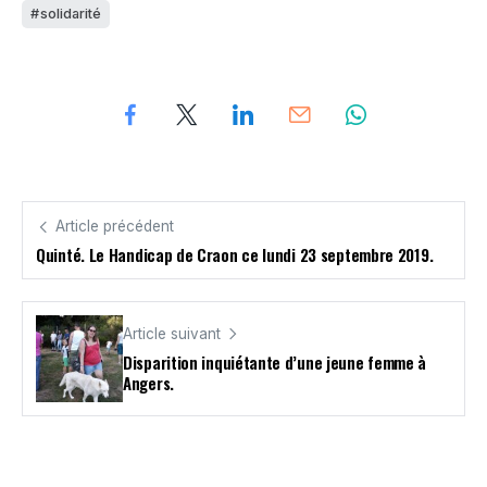
solidarité
Article précédent
Quinté. Le Handicap de Craon ce lundi 23 septembre 2019.
Article suivant
Disparition inquiétante d’une jeune femme à
Angers.