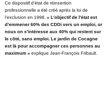
Ce dispositif d’état de réinsertion
professionnelle a été créé après la loi de
l’exclusion en 1998.
« L’objectif de l’état est
d’emmener 60% des CDDi vers un emploi, or
nous on s’intéresse aux 40% qui restent sur
le côté, sans emploi. Le jardin de Cocagne
est là pour accompagner ces personnes au
maximum »
explique Jean-François Fribault.