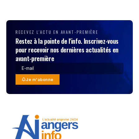
RECEVEZ L'ACTU EN AVANT-PREMIÈRE
Restez à la pointe de l'info. Inscrivez-vous
pour recevoir nos dernières actualités en
avant-première
Je m'abonne