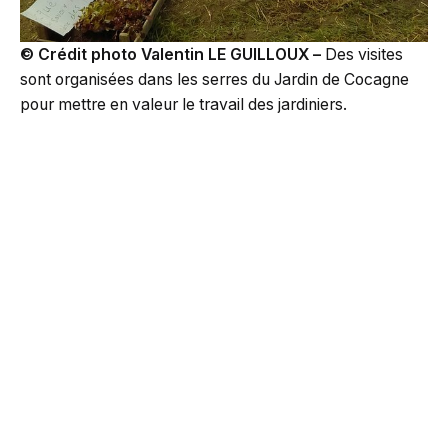
© Crédit photo Valentin LE GUILLOUX –
Des visites
sont organisées dans les serres du Jardin de Cocagne
pour mettre en valeur le travail des jardiniers.