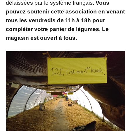
délaissées par le système français.
Vous
pouvez soutenir cette association en venant
tous les vendredis de 11h à 18h pour
compléter votre panier de légumes. Le
magasin est ouvert à tous.