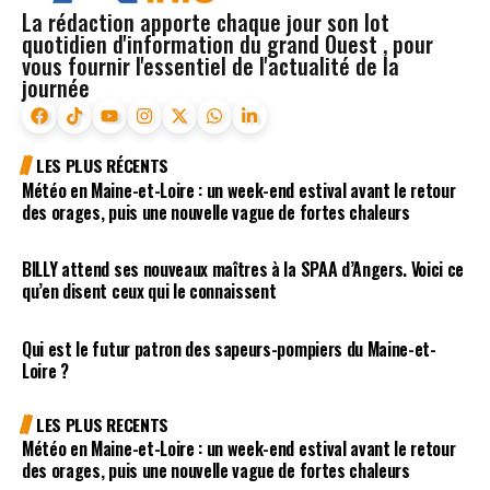
La rédaction apporte chaque jour son lot
quotidien d'information du grand Ouest , pour
vous fournir l'essentiel de l'actualité de la
journée
LES PLUS RÉCENTS
Météo en Maine-et-Loire : un week-end estival avant le retour
des orages, puis une nouvelle vague de fortes chaleurs
BILLY attend ses nouveaux maîtres à la SPAA d’Angers. Voici ce
qu’en disent ceux qui le connaissent
Qui est le futur patron des sapeurs-pompiers du Maine-et-
Loire ?
LES PLUS RECENTS
Météo en Maine-et-Loire : un week-end estival avant le retour
des orages, puis une nouvelle vague de fortes chaleurs