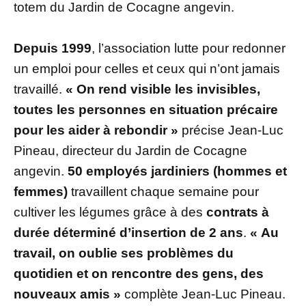
totem du Jardin de Cocagne angevin.
Depuis 1999
, l’association lutte pour redonner
un emploi pour celles et ceux qui n’ont jamais
travaillé.
« On rend visible les invisibles,
toutes les personnes en situation précaire
pour les aider à rebondir »
précise Jean-Luc
Pineau, directeur du Jardin de Cocagne
angevin.
50 employés jardiniers (hommes et
femmes)
travaillent chaque semaine pour
cultiver les légumes grâce à des
contrats à
durée déterminé d’insertion de 2 ans
.
« Au
travail, on oublie ses problèmes du
quotidien et on rencontre des gens, des
nouveaux amis »
complète Jean-Luc Pineau.