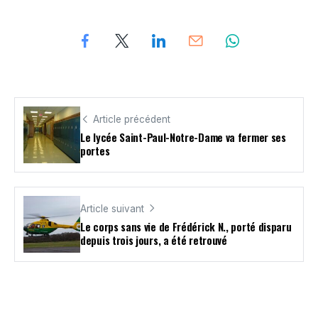
Article précédent
Le lycée Saint-Paul-Notre-Dame va fermer ses
portes
Article suivant
Le corps sans vie de Frédérick N., porté disparu
depuis trois jours, a été retrouvé