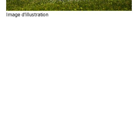
Image d’illustration