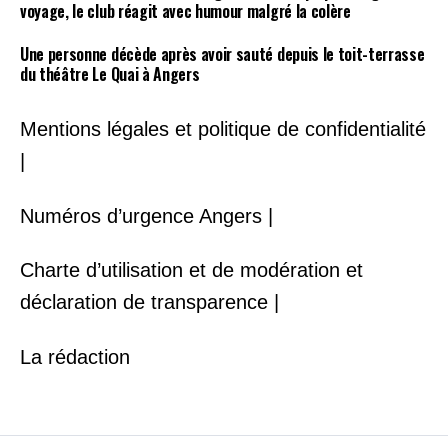
voyage, le club réagit avec humour malgré la colère
Une personne décède après avoir sauté depuis le toit-terrasse
du théâtre Le Quai à Angers
Mentions légales et politique de confidentialité
|
Numéros d’urgence Angers |
Charte d’utilisation et de modération et
déclaration de transparence |
La rédaction