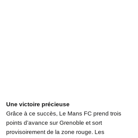
Une victoire précieuse
Grâce à ce succès, Le Mans FC prend trois
points d’avance sur Grenoble et sort
provisoirement de la zone rouge. Les