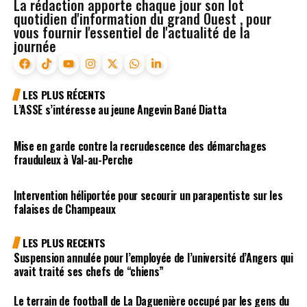
La rédaction apporte chaque jour son lot
quotidien d'information du grand Ouest , pour
vous fournir l'essentiel de l'actualité de la
journée
LES PLUS RÉCENTS
L’ASSE s’intéresse au jeune Angevin Bané Diatta
Mise en garde contre la recrudescence des démarchages
frauduleux à Val-au-Perche
Intervention héliportée pour secourir un parapentiste sur les
falaises de Champeaux
LES PLUS RECENTS
Suspension annulée pour l’employée de l’université d’Angers qui
avait traité ses chefs de “chiens”
Le terrain de football de La Daguenière occupé par les gens du