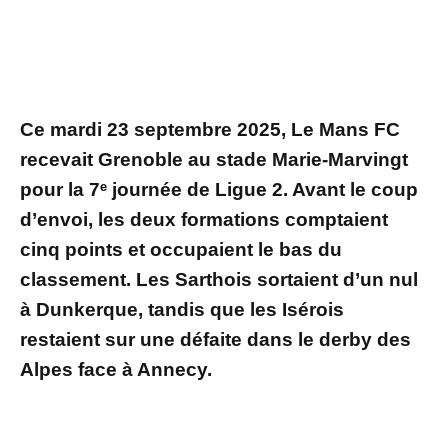
Ce mardi 23 septembre 2025, Le Mans FC
recevait Grenoble au stade Marie-Marvingt
pour la 7ᵉ journée de Ligue 2. Avant le coup
d’envoi, les deux formations comptaient
cinq points et occupaient le bas du
classement. Les Sarthois sortaient d’un nul
à Dunkerque, tandis que les Isérois
restaient sur une défaite dans le derby des
Alpes face à Annecy.