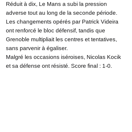
Réduit à dix, Le Mans a subi la pression
adverse tout au long de la seconde période.
Les changements opérés par Patrick Videira
ont renforcé le bloc défensif, tandis que
Grenoble multipliait les centres et tentatives,
sans parvenir à égaliser.
Malgré les occasions iséroises, Nicolas Kocik
et sa défense ont résisté. Score final : 1-0.