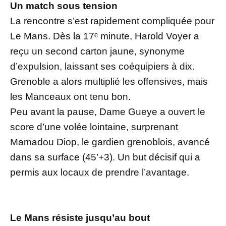
Un match sous tension
La rencontre s’est rapidement compliquée pour
Le Mans. Dès la 17ᵉ minute, Harold Voyer a
reçu un second carton jaune, synonyme
d’expulsion, laissant ses coéquipiers à dix.
Grenoble a alors multiplié les offensives, mais
les Manceaux ont tenu bon.
Peu avant la pause, Dame Gueye a ouvert le
score d’une volée lointaine, surprenant
Mamadou Diop, le gardien grenoblois, avancé
dans sa surface (45’+3). Un but décisif qui a
permis aux locaux de prendre l’avantage.
Le Mans résiste jusqu’au bout