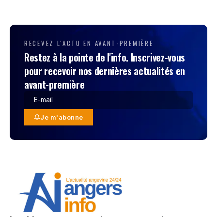
RECEVEZ L'ACTU EN AVANT-PREMIÈRE
Restez à la pointe de l'info. Inscrivez-vous
pour recevoir nos dernières actualités en
avant-première
Je m'abonne