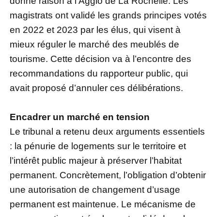
donné raison à l’Agglo de La Rochelle. Les
magistrats ont validé les grands principes votés
en 2022 et 2023 par les élus, qui visent à
mieux réguler le marché des meublés de
tourisme. Cette décision va à l’encontre des
recommandations du rapporteur public, qui
avait proposé d’annuler ces délibérations.
Encadrer un marché en tension
Le tribunal a retenu deux arguments essentiels
: la pénurie de logements sur le territoire et
l’intérêt public majeur à préserver l’habitat
permanent. Concrètement, l’obligation d’obtenir
une autorisation de changement d’usage
permanent est maintenue. Le mécanisme de