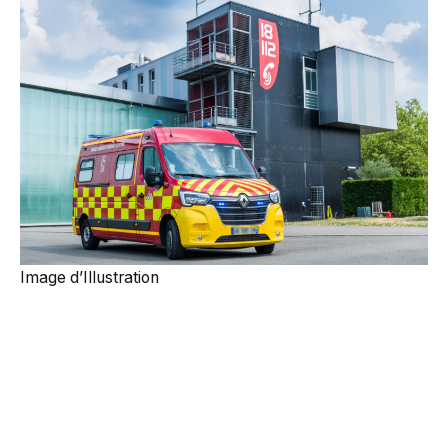
Image d’Illustration