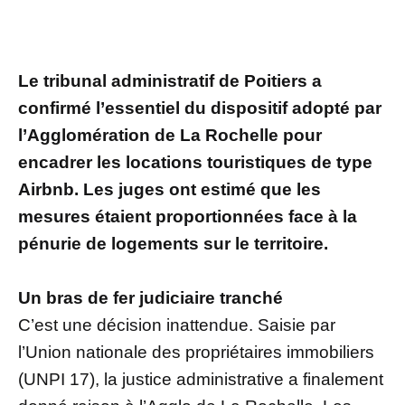
Le tribunal administratif de Poitiers a
confirmé l’essentiel du dispositif adopté par
l’Agglomération de La Rochelle pour
encadrer les locations touristiques de type
Airbnb. Les juges ont estimé que les
mesures étaient proportionnées face à la
pénurie de logements sur le territoire.
Un bras de fer judiciaire tranché
C’est une décision inattendue. Saisie par
l’Union nationale des propriétaires immobiliers
(UNPI 17), la justice administrative a finalement