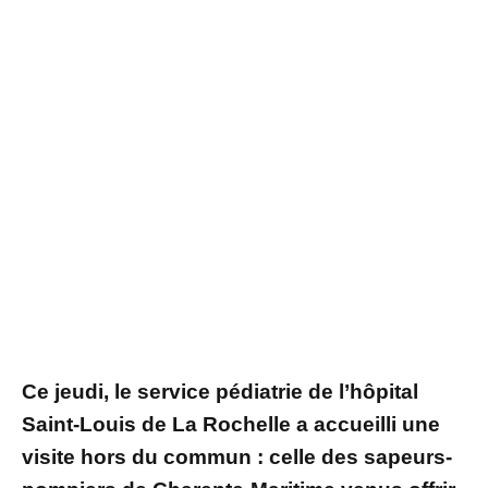
Ce jeudi, le service pédiatrie de l’hôpital
Saint-Louis de La Rochelle a accueilli une
visite hors du commun : celle des sapeurs-