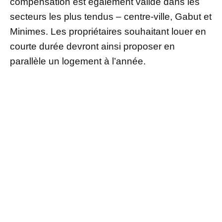
compensation est également validé dans les
secteurs les plus tendus – centre-ville, Gabut et
Minimes. Les propriétaires souhaitant louer en
courte durée devront ainsi proposer en
parallèle un logement à l’année.