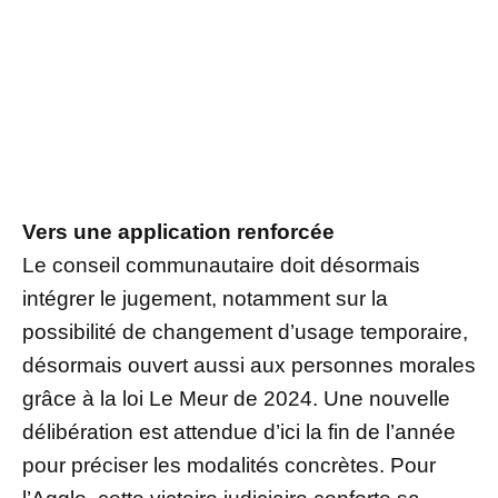
Vers une application renforcée
Le conseil communautaire doit désormais
intégrer le jugement, notamment sur la
possibilité de changement d’usage temporaire,
désormais ouvert aussi aux personnes morales
grâce à la loi Le Meur de 2024. Une nouvelle
délibération est attendue d’ici la fin de l’année
pour préciser les modalités concrètes. Pour