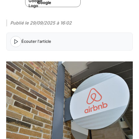
Google
Publié le
29/09/2025 à 16:02
Écouter l'article