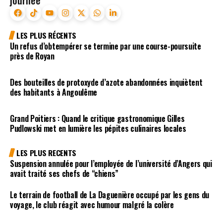
journée
LES PLUS RÉCENTS
Un refus d’obtempérer se termine par une course-poursuite
près de Royan
Des bouteilles de protoxyde d’azote abandonnées inquiètent
des habitants à Angoulême
Grand Poitiers : Quand le critique gastronomique Gilles
Pudlowski met en lumière les pépites culinaires locales
LES PLUS RECENTS
Suspension annulée pour l’employée de l’université d’Angers qui
avait traité ses chefs de “chiens”
Le terrain de football de La Daguenière occupé par les gens du
voyage, le club réagit avec humour malgré la colère