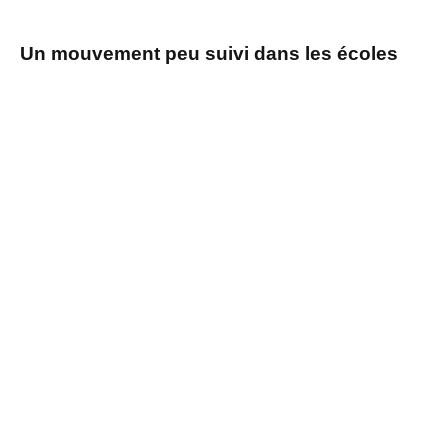
Un mouvement peu suivi dans les écoles