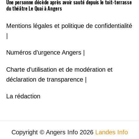
Une personne décède après avoir sauté depuis le toit-terrasse
du théâtre Le Quai à Angers
Mentions légales et politique de confidentialité
|
Numéros d’urgence Angers |
Charte d’utilisation et de modération et
déclaration de transparence |
La rédaction
Copyright © Angers Info 2026
Landes Info