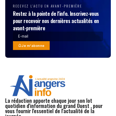
RECEVEZ L'ACTU EN AVANT-PREMIÈRE
Restez à la pointe de l'info. Inscrivez-vous
pour recevoir nos dernières actualités en
avant-première
Je m'abonne
La rédaction apporte chaque jour son lot
quotidien d'information du grand Ouest , pour
vous fournir l'essentiel de l'actualité de la