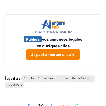
en partenariat avec REGIEPRO
Publiez
vos annonces légales
en
quelques clics
Je publie mon annonce →
Étiquettes :
ecole
education
greve
manifestation
transport