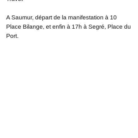
A Saumur, départ de la manifestation à 10
Place Bilange, et enfin à 17h à Segré, Place du
Port.