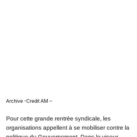
Archive -Credit AM –
Pour cette grande rentrée syndicale, les
organisations appellent à se mobiliser contre la
politique du Gouvernement. Dans le viseur