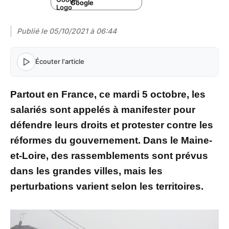
Google
Publié le
05/10/2021 à 06:44
Écouter l'article
Partout en France, ce mardi 5 octobre, les
salariés sont appelés à manifester pour
défendre leurs droits et protester contre les
réformes du gouvernement. Dans le Maine-
et-Loire, des rassemblements sont prévus
dans les grandes villes, mais les
perturbations varient selon les territoires.