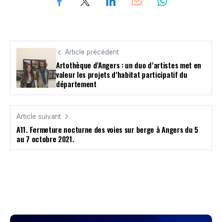
Article précédent
Artothèque d’Angers : un duo d’artistes met en
valeur les projets d’habitat participatif du
département
Article suivant
A11. Fermeture nocturne des voies sur berge à Angers du 5
au 7 octobre 2021.