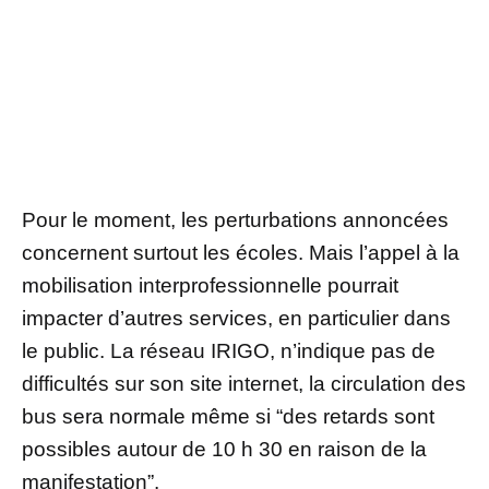
Pour le moment, les perturbations annoncées
concernent surtout les écoles. Mais l’appel à la
mobilisation interprofessionnelle pourrait
impacter d’autres services, en particulier dans
le public. La réseau IRIGO, n’indique pas de
difficultés sur son site internet, la circulation des
bus sera normale même si “des retards sont
possibles autour de 10 h 30 en raison de la
manifestation”.