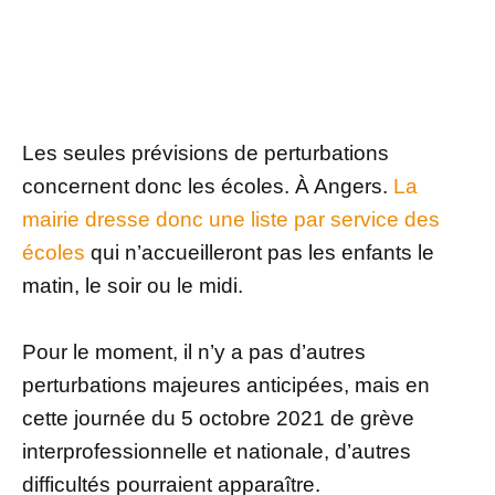
Les seules prévisions de perturbations
concernent donc les écoles. À Angers.
La
mairie dresse donc une liste par service des
écoles
qui n’accueilleront pas les enfants le
matin, le soir ou le midi.
Pour le moment, il n’y a pas d’autres
perturbations majeures anticipées, mais en
cette journée du 5 octobre 2021 de grève
interprofessionnelle et nationale, d’autres
difficultés pourraient apparaître.