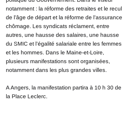
notamment : la réforme des retraites et le recul
de l’âge de départ et la réforme de l’assurance
chômage. Les syndicats réclament, entre
autres, une hausse des salaires, une hausse
du SMIC et l’égalité salariale entre les femmes
et les hommes. Dans le Maine-et-Loire,
plusieurs manifestations sont organisées,
notamment dans les plus grandes villes.
A Angers, la manifestation partira à 10 h 30 de
la Place Leclerc.