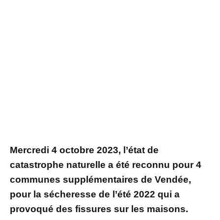
Mercredi 4 octobre 2023, l’état de
catastrophe naturelle a été reconnu pour 4
communes supplémentaires de Vendée,
pour la sécheresse de l’été 2022 qui a
provoqué des fissures sur les maisons.