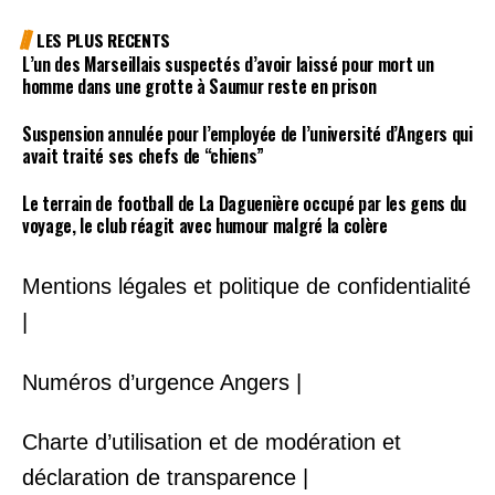
LES PLUS RECENTS
L’un des Marseillais suspectés d’avoir laissé pour mort un
homme dans une grotte à Saumur reste en prison
Suspension annulée pour l’employée de l’université d’Angers qui
avait traité ses chefs de “chiens”
Le terrain de football de La Daguenière occupé par les gens du
voyage, le club réagit avec humour malgré la colère
Mentions légales et politique de confidentialité
|
Numéros d’urgence Angers |
Charte d’utilisation et de modération et
déclaration de transparence |