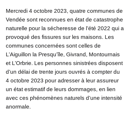
Mercredi 4 octobre 2023, quatre communes de
Vendée sont reconnues en état de catastrophe
naturelle pour la sécheresse de l’été 2022 qui a
provoqué des fissures sur les maisons. Les
communes concernées sont celles de
L’Aiguillon la Presqu’île, Givrand, Montournais
et L’Orbrie. Les personnes sinistrées disposent
d’un délai de trente jours ouvrés à compter du
4 octobre 2023 pour adresser à leur assureur
un état estimatif de leurs dommages, en lien
avec ces phénomènes naturels d’une intensité
anormale.