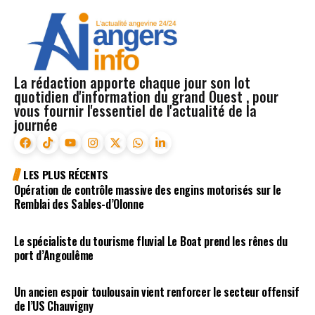
La rédaction apporte chaque jour son lot
quotidien d'information du grand Ouest , pour
vous fournir l'essentiel de l'actualité de la
journée
LES PLUS RÉCENTS
Opération de contrôle massive des engins motorisés sur le
Remblai des Sables-d’Olonne
Le spécialiste du tourisme fluvial Le Boat prend les rênes du
port d’Angoulême
Un ancien espoir toulousain vient renforcer le secteur offensif
de l’US Chauvigny