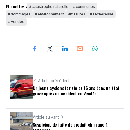
Étiquettes :
catastrophe naturelle
communes
dommages
environnement
fissures
sécheresse
Vendée
Article précédent
Un jeune cyclomotoriste de 16 ans dans un état
grave après un accident en Vendée
Article suivant
Suspicion, de fuite de produit chimique à