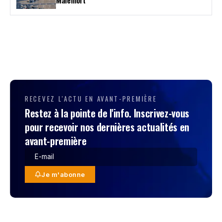
Malemort
RECEVEZ L'ACTU EN AVANT-PREMIÈRE
Restez à la pointe de l'info. Inscrivez-vous
pour recevoir nos dernières actualités en
avant-première
Je m'abonne