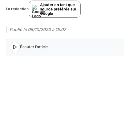
Ajouter en tant que
source préférée sur
La rédaction
Google
Publié le
05/10/2023 à 15:07
Écouter l'article