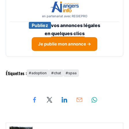
en partenariat avec REGIEPRO
Publiez
vos annonces légales
en
quelques clics
Je publie mon annonce →
Étiquettes :
adoption
chat
spaa