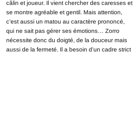
câlin et joueur. Il vient chercher des caresses et
se montre agréable et gentil. Mais attention,
c’est aussi un matou au caractère prononcé,
qui ne sait pas gérer ses émotions… Zorro
nécessite donc du doigté, de la douceur mais
aussi de la fermeté. Il a besoin d’un cadre strict