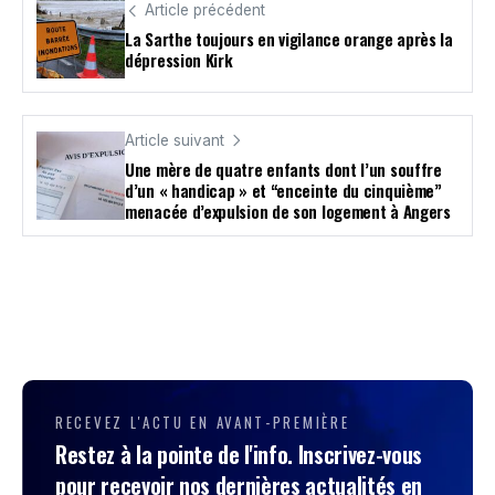
Article précédent
La Sarthe toujours en vigilance orange après la
dépression Kirk
Article suivant
Une mère de quatre enfants dont l’un souffre
d’un « handicap » et “enceinte du cinquième”
menacée d’expulsion de son logement à Angers
RECEVEZ L'ACTU EN AVANT-PREMIÈRE
Restez à la pointe de l'info. Inscrivez-vous
pour recevoir nos dernières actualités en