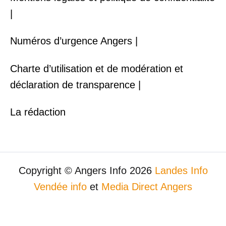
|
Numéros d’urgence Angers |
Charte d’utilisation et de modération et
déclaration de transparence |
La rédaction
Copyright © Angers Info 2026
Landes Info
Vendée info
et
Media Direct Angers