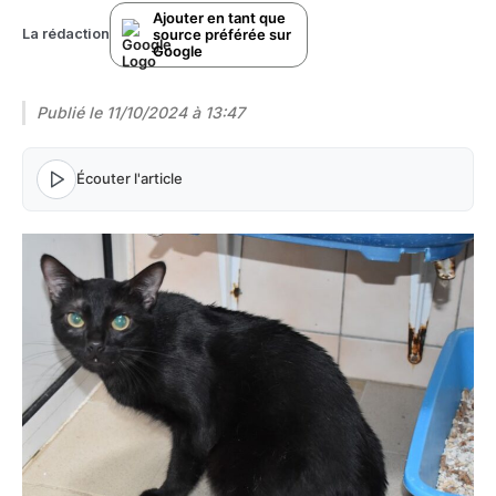
Ajouter en tant que
source préférée sur
La rédaction
Google
Publié le
11/10/2024 à 13:47
Écouter l'article