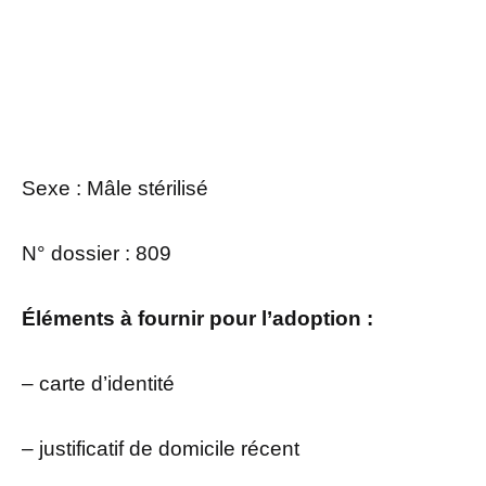
Sexe : Mâle stérilisé
N° dossier : 809
Éléments à fournir pour l’adoption :
– carte d’identité
– justificatif de domicile récent