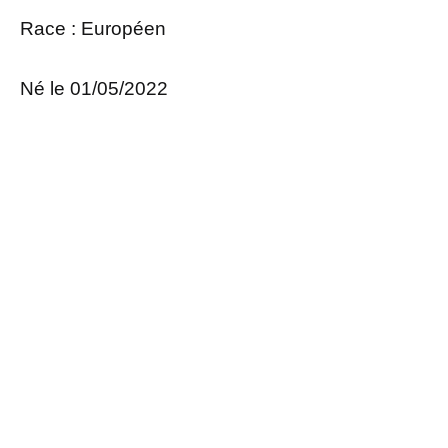
Race : Européen
Né le 01/05/2022