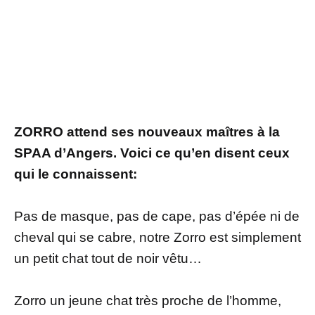
ZORRO attend ses nouveaux maîtres à la
SPAA d’Angers. Voici ce qu’en disent ceux
qui le connaissent:
Pas de masque, pas de cape, pas d’épée ni de
cheval qui se cabre, notre Zorro est simplement
un petit chat tout de noir vêtu…
Zorro un jeune chat très proche de l’homme,