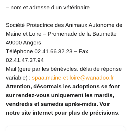
– nom et adresse d’un vétérinaire
Société Protectrice des Animaux Autonome de
Maine et Loire – Promenade de la Baumette
49000 Angers
Téléphone 02.41.66.32.23 – Fax
02.41.47.37.94
Mail (géré par les bénévoles, délai de réponse
variable) :
spaa.maine-et-loire@wanadoo.fr
Attention, désormais les adoptions se font
sur rendez-vous uniquement les mardis,
vendredis et samedis après-midis. Voir
notre site internet pour plus de précisions.