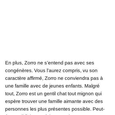
En plus, Zorro ne s’entend pas avec ses
congénères. Vous l’aurez compris, vu son
caractère affirmé, Zorro ne conviendra pas à
une famille avec de jeunes enfants. Malgré
tout, Zorro est un gentil chat tout mignon qui
espère trouver une famille aimante avec des
personnes les plus présentes possible. Peut-