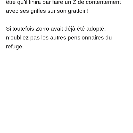
être qu’il finira par faire un Z de contentement
avec ses griffes sur son grattoir !
Si toutefois Zorro avait déjà été adopté,
n’oubliez pas les autres pensionnaires du
refuge.