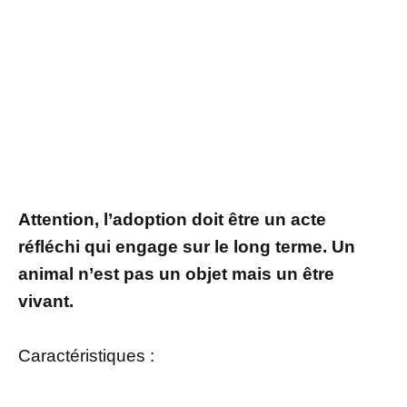
Attention, l’adoption doit être un acte
réfléchi qui engage sur le long terme. Un
animal n’est pas un objet mais un être
vivant.
Caractéristiques :