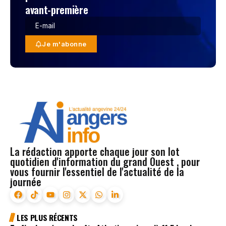
avant-première
Je m'abonne
La rédaction apporte chaque jour son lot
quotidien d'information du grand Ouest , pour
vous fournir l'essentiel de l'actualité de la
journée
LES PLUS RÉCENTS