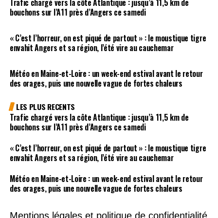
Trafic chargé vers la côte Atlantique : jusqu’à 11,5 km de
bouchons sur l’A11 près d’Angers ce samedi
« C’est l’horreur, on est piqué de partout » : le moustique tigre
envahit Angers et sa région, l’été vire au cauchemar
Météo en Maine-et-Loire : un week-end estival avant le retour
des orages, puis une nouvelle vague de fortes chaleurs
LES PLUS RECENTS
Trafic chargé vers la côte Atlantique : jusqu’à 11,5 km de
bouchons sur l’A11 près d’Angers ce samedi
« C’est l’horreur, on est piqué de partout » : le moustique tigre
envahit Angers et sa région, l’été vire au cauchemar
Météo en Maine-et-Loire : un week-end estival avant le retour
des orages, puis une nouvelle vague de fortes chaleurs
Mentions légales et politique de confidentialité