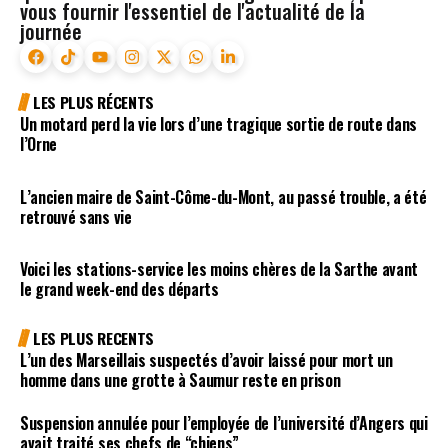
vous fournir l'essentiel de l'actualité de la
journée
LES PLUS RÉCENTS
Un motard perd la vie lors d’une tragique sortie de route dans
l’Orne
L’ancien maire de Saint-Côme-du-Mont, au passé trouble, a été
retrouvé sans vie
Voici les stations-service les moins chères de la Sarthe avant
le grand week-end des départs
LES PLUS RECENTS
L’un des Marseillais suspectés d’avoir laissé pour mort un
homme dans une grotte à Saumur reste en prison
Suspension annulée pour l’employée de l’université d’Angers qui
avait traité ses chefs de “chiens”