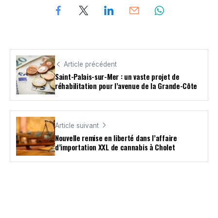
Article précédent
Saint-Palais-sur-Mer : un vaste projet de
réhabilitation pour l’avenue de la Grande-Côte
Article suivant
Nouvelle remise en liberté dans l’affaire
d’importation XXL de cannabis à Cholet