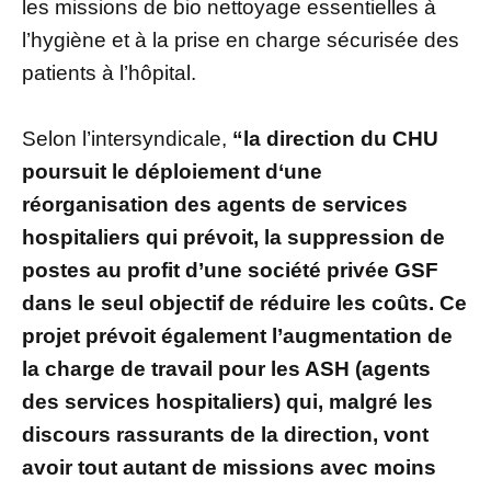
les missions de bio nettoyage essentielles à
l’hygiène et à la prise en charge sécurisée des
patients à l’hôpital.
Selon l’intersyndicale,
“la direction du CHU
poursuit le déploiement d‘une
réorganisation des agents de services
hospitaliers qui prévoit, la suppression de
postes au profit d’une société privée GSF
dans le seul objectif de réduire les coûts. Ce
projet prévoit également l’augmentation de
la charge de travail pour les ASH (agents
des services hospitaliers) qui, malgré les
discours rassurants de la direction, vont
avoir tout autant de missions avec moins