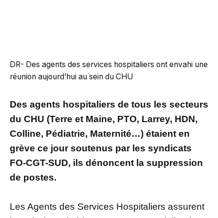
DR- Des agents des services hospitaliers ont envahi une
réunion aujourd’hui au sein du CHU
Des agents hospitaliers de tous les secteurs
du CHU (Terre et Maine, PTO, Larrey, HDN,
Colline, Pédiatrie, Maternité…) étaient en
grève ce jour soutenus par les syndicats
FO-CGT-SUD, ils dénoncent la suppression
de postes.
Les Agents des Services Hospitaliers assurent