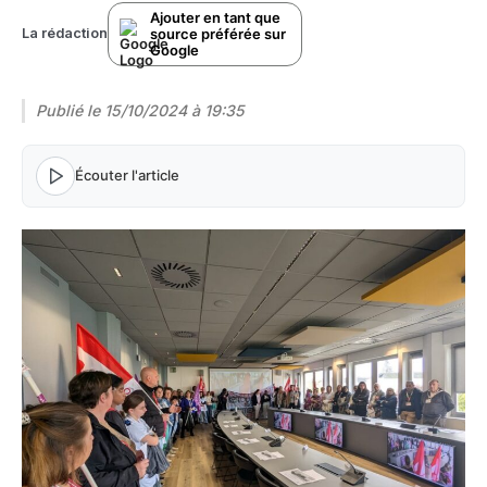
Ajouter en tant que
source préférée sur
La rédaction
Google
Publié le
15/10/2024 à 19:35
Écouter l'article