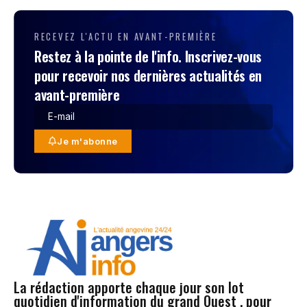
RECEVEZ L'ACTU EN AVANT-PREMIÈRE
Restez à la pointe de l'info. Inscrivez-vous
pour recevoir nos dernières actualités en
avant-première
Je m'abonne
La rédaction apporte chaque jour son lot
quotidien d'information du grand Ouest , pour