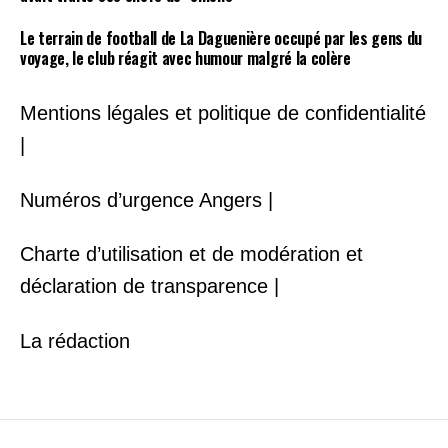
Le terrain de football de La Daguenière occupé par les gens du
voyage, le club réagit avec humour malgré la colère
Mentions légales et politique de confidentialité
|
Numéros d’urgence Angers |
Charte d’utilisation et de modération et
déclaration de transparence |
La rédaction