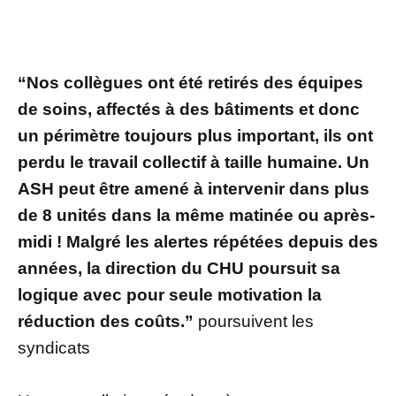
“Nos collègues ont été retirés des équipes
de soins, affectés à des bâtiments et donc
un périmètre toujours plus important, ils ont
perdu le travail collectif à taille humaine. Un
ASH peut être amené à intervenir dans plus
de 8 unités dans la même matinée ou après-
midi ! Malgré les alertes répétées depuis des
années, la direction du CHU poursuit sa
logique avec pour seule motivation la
réduction des coûts.”
poursuivent les
syndicats