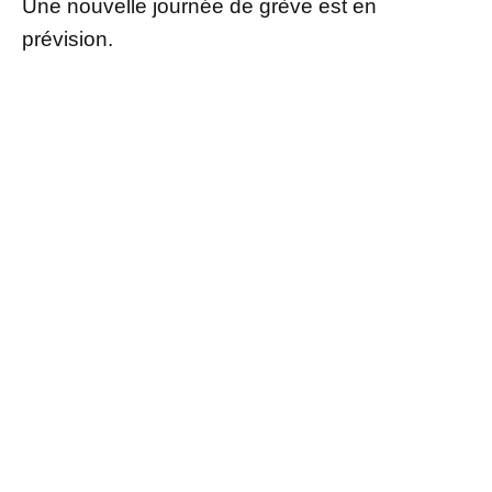
Une nouvelle journée de grève est en
prévision.