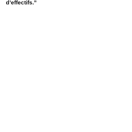
d’effectifs.”