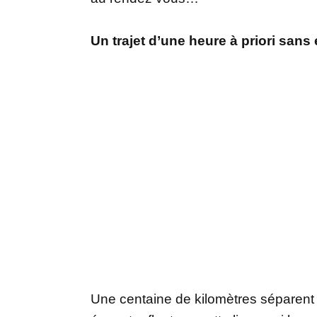
Un trajet d’une heure à priori san
Une centaine de kilomètres séparent 