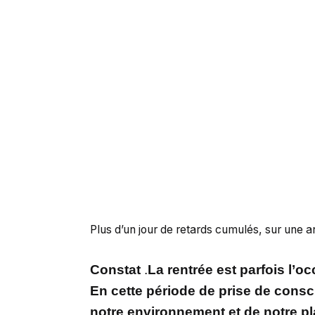
Plus d’un jour de retards cumulés, sur une 
Constat
.
La rentrée est parfois l’o
En cette période de prise de consc
notre environnement et de notre pla