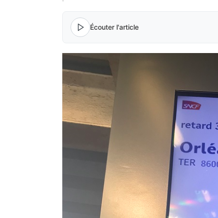
Écouter l'article