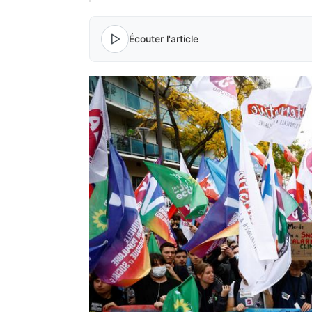
Écouter l'article