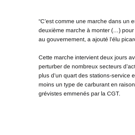
“C’est comme une marche dans un escal
deuxième marche à monter (…) pour qu’
au gouvernement, a ajouté l’élu picar
Cette marche intervient deux jours av
perturber de nombreux secteurs d’acti
plus d’un quart des stations-service 
moins un type de carburant en raison 
grévistes emmenés par la CGT.