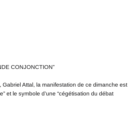
NDE CONJONCTION”
 Gabriel Attal, la manifestation de ce dimanche est
” et le symbole d’une “cégétisation du débat