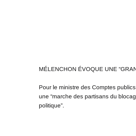
MÉLENCHON ÉVOQUE UNE “GRA
Pour le ministre des Comptes publics,
une “marche des partisans du blocage
politique”.