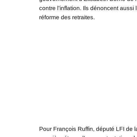
contre l’inflation. Ils dénoncent auss
réforme des retraites.
Pour François Ruffin, député LFI de l