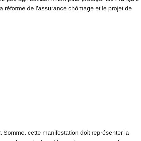
i la réforme de l’assurance chômage et le projet de
a Somme, cette manifestation doit représenter la