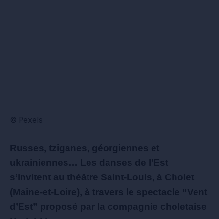
© Pexels
Russes, tziganes, géorgiennes et
ukrainiennes… Les danses de l’Est
s’invitent au théâtre Saint-Louis, à Cholet
(Maine-et-Loire), à travers le spectacle “Vent
d’Est” proposé par la compagnie choletaise