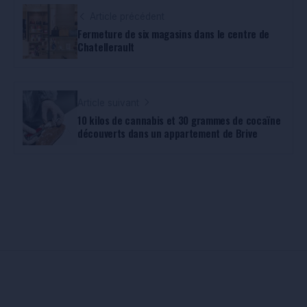
Article précédent
Fermeture de six magasins dans le centre de
Chatellerault
Article suivant
10 kilos de cannabis et 30 grammes de cocaïne
découverts dans un appartement de Brive