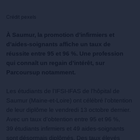
Crédit pexels
À Saumur, la promotion d’infirmiers et
d’aides-soignants affiche un taux de
réussite entre 95 et 96 %. Une profession
qui connaît un regain d’intérêt, sur
Parcoursup notamment.
Les étudiants de l’IFSI-IFAS de l’hôpital de
Saumur (Maine-et-Loire) ont célébré l’obtention
de leur diplôme le vendredi 13 octobre dernier.
Avec un taux d’obtention entre 95 et 96 %,
39 étudiants infirmiers et 49 aides-soignants
sont désormais diplômés. Des taux élevés