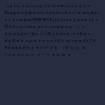
“après le passage de la crise sanitaire et
l’augmentation des quotas dans les instituts
de formation IFSI-IFAS, qui vont permettre à
l’offre de soins de recommencer à se
développer dans le Saumurois, certains
diplômés ayant été recrutés au sein du CH
Saumur dès cet été”
détaille l’hôpital de
Saumur par voie de communiqué.