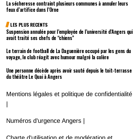
La sécheresse contraint plusieurs communes à annuler leurs
feux d’artifice dans l’Orne
LES PLUS RECENTS
Suspension annulée pour l’employée de l’université d’Angers qui
avait traité ses chefs de “chiens”
Le terrain de football de La Daguenière occupé par les gens du
voyage, le club réagit avec humour malgré la colère
Une personne décède après avoir sauté depuis le toit-terrasse
du théâtre Le Quai à Angers
Mentions légales et politique de confidentialité
|
Numéros d’urgence Angers |
Charte d’utilisation et de modération et