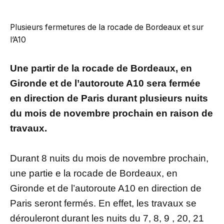
Plusieurs fermetures de la rocade de Bordeaux et sur
l’A10
Une partir de la rocade de Bordeaux, en
Gironde et de l’autoroute A10 sera fermée
en direction de Paris durant plusieurs nuits
du mois de novembre prochain en raison de
travaux.
Durant 8 nuits du mois de novembre prochain,
une partie e la rocade de Bordeaux, en
Gironde et de l’autoroute A10 en direction de
Paris seront fermés. En effet, les travaux se
dérouleront durant les nuits du 7, 8, 9 , 20, 21