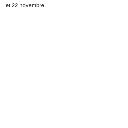
et 22 novembre.