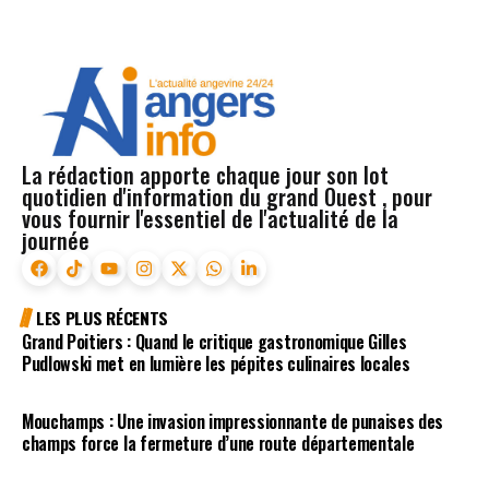
La rédaction apporte chaque jour son lot
quotidien d'information du grand Ouest , pour
vous fournir l'essentiel de l'actualité de la
journée
LES PLUS RÉCENTS
Grand Poitiers : Quand le critique gastronomique Gilles
Pudlowski met en lumière les pépites culinaires locales
Mouchamps : Une invasion impressionnante de punaises des
champs force la fermeture d’une route départementale