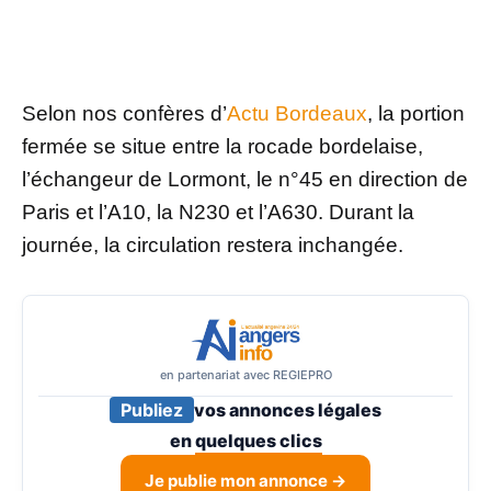
Selon nos confères d’
Actu Bordeaux
, la portion
fermée se situe entre la rocade bordelaise,
l’échangeur de Lormont, le n°45 en direction de
Paris et l’A10, la N230 et l’A630. Durant la
journée, la circulation restera inchangée.
en partenariat avec REGIEPRO
Publiez
vos annonces légales
en
quelques clics
Je publie mon annonce →