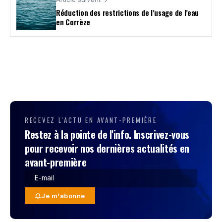
Réduction des restrictions de l’usage de l’eau
en Corrèze
RECEVEZ L'ACTU EN AVANT-PREMIÈRE
Restez à la pointe de l'info. Inscrivez-vous
pour recevoir nos dernières actualités en
avant-première
Je m'abonne