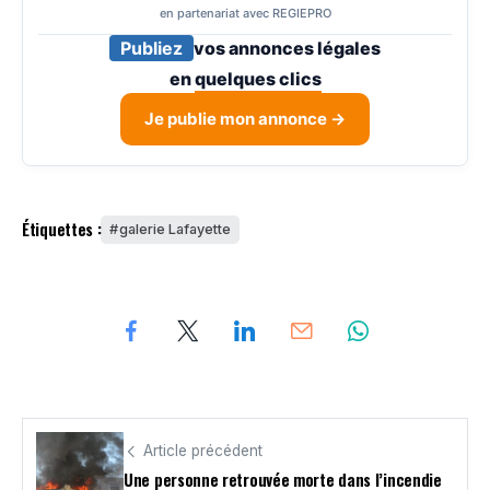
en partenariat avec REGIEPRO
Publiez
vos annonces légales
en
quelques clics
Je publie mon annonce →
Étiquettes :
galerie Lafayette
Article précédent
Une personne retrouvée morte dans l’incendie