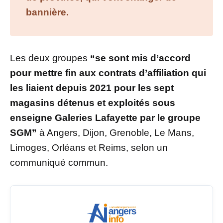
bannière.
Les deux groupes
“se sont mis d’accord
pour mettre fin aux contrats d’affiliation qui
les liaient depuis 2021 pour les sept
magasins détenus et exploités sous
enseigne Galeries Lafayette par le groupe
SGM”
à Angers, Dijon, Grenoble, Le Mans,
Limoges, Orléans et Reims, selon un
communiqué commun.