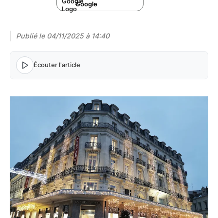
Google
Publié le
04/11/2025 à 14:40
Écouter l'article