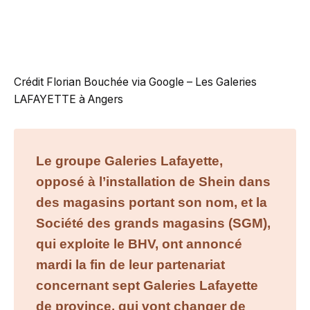
Crédit Florian Bouchée via Google – Les Galeries
LAFAYETTE à Angers
Le groupe Galeries Lafayette,
opposé à l’installation de Shein dans
des magasins portant son nom, et la
Société des grands magasins (SGM),
qui exploite le BHV, ont annoncé
mardi la fin de leur partenariat
concernant sept Galeries Lafayette
de province, qui vont changer de