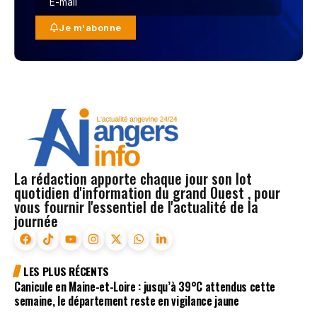
Je m'abonne
La rédaction apporte chaque jour son lot
quotidien d'information du grand Ouest , pour
vous fournir l'essentiel de l'actualité de la
journée
LES PLUS RÉCENTS
Canicule en Maine-et-Loire : jusqu’à 39°C attendus cette
semaine, le département reste en vigilance jaune