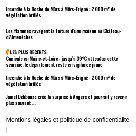
Incendie à la Roche de Mûrs à Mûrs-Erigné : 2 000 m² de
végétation brûlés
Les flammes ravagent la toiture d’une maison au Château-
d’Almenêches
LES PLUS RECENTS
Canicule en Maine-et-Loire : jusqu’à 39°C attendus cette
semaine, le département reste en vigilance jaune
Incendie à la Roche de Mûrs à Mûrs-Erigné : 2 000 m² de
végétation brûlés
Jamel Debbouze crée la surprise à Angers et pourrait y revenir
plus souvent …
Mentions légales et politique de confidentialité
|