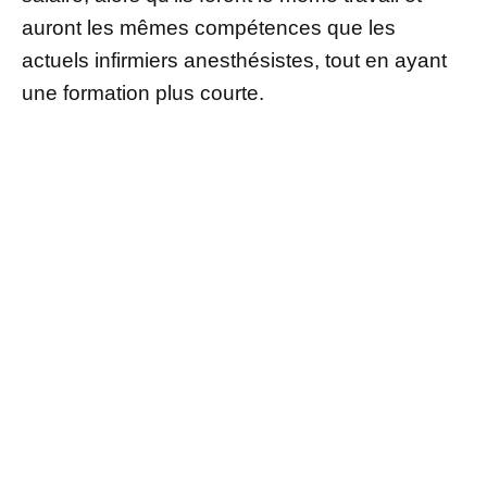
auront les mêmes compétences que les
actuels infirmiers anesthésistes, tout en ayant
une formation plus courte.