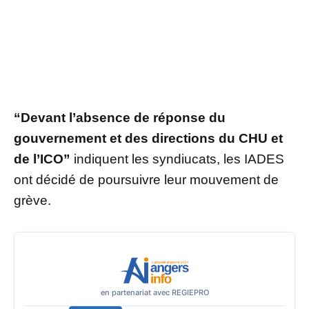
“Devant l’absence de réponse du
gouvernement et des directions du CHU et
de l’ICO”
indiquent les syndiucats, les IADES
ont décidé de poursuivre leur mouvement de
grève.
en partenariat avec REGIEPRO