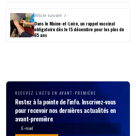
Article suivant
Dans le Maine-et-Loire, un rappel vaccinal
obligatoire dès le 15 décembre pour les plus de
65 ans
RECEVEZ L'ACTU EN AVANT-PREMIÈRE
Restez à la pointe de l'info. Inscrivez-vous
pour recevoir nos dernières actualités en
avant-première