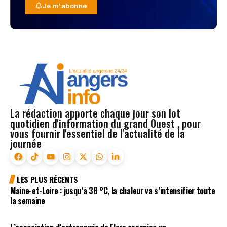
Je m'abonne
La rédaction apporte chaque jour son lot
quotidien d'information du grand Ouest , pour
vous fournir l'essentiel de l'actualité de la
journée
LES PLUS RÉCENTS
Maine-et-Loire : jusqu’à 38 °C, la chaleur va s’intensifier toute
la semaine