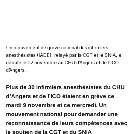
Un mouvement de grève national des infirmiers
anesthésistes (IADE), relayé par la CGT et le SNIA, a
débuté le 02 novembre au CHU d’Angers et de l’ICO
d’Angers.
Plus de 30 infirmiers anesthésistes du CHU
d’Angers et de l’ICO étaient en grève ce
mardi 9 novembre et ce mercredi. Un
mouvement national pour demander une
reconnaissance de leurs compétences
avec
le soutien de la CGT et du SNIA