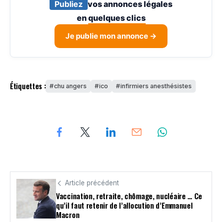
Publiez
vos annonces légales
en
quelques clics
Je publie mon annonce →
Étiquettes :
chu angers
ico
infirmiers anesthésistes
Article précédent
Vaccination, retraite, chômage, nucléaire … Ce
qu’il faut retenir de l’allocution d’Emmanuel
Macron