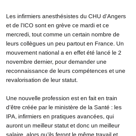
Les infirmiers anesthésistes du CHU d’Angers
et de l’ICO sont en grève ce mardi et ce
mercredi, tout comme un certain nombre de
leurs collègues un peu partout en France. Un
mouvement national a en effet été lancé le 2
novembre dernier, pour demander une
reconnaissance de leurs compétences et une
revalorisation de leur statut.
Une nouvelle profession est en fait en train
d’être créée par le ministère de la Santé : les
IPA, infirmiers en pratiques avancées, qui
auront un meilleur statut et donc un meilleur
salaire, alors qu’ils feront le même travail et