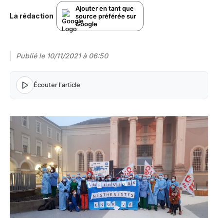
Ajouter en tant que
La rédaction
source préférée sur
Google
Publié le
10/11/2021 à 06:50
Écouter l'article