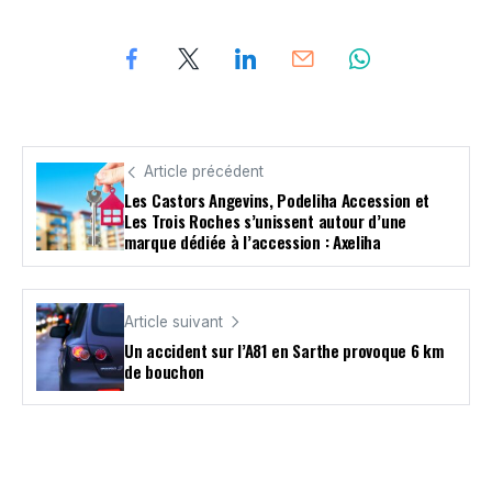
Article précédent
Les Castors Angevins, Podeliha Accession et
Les Trois Roches s’unissent autour d’une
marque dédiée à l’accession : Axeliha
Article suivant
Un accident sur l’A81 en Sarthe provoque 6 km
de bouchon