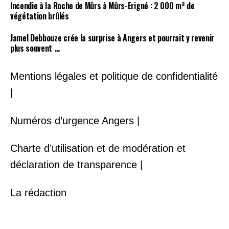
Incendie à la Roche de Mûrs à Mûrs-Erigné : 2 000 m² de
végétation brûlés
Jamel Debbouze crée la surprise à Angers et pourrait y revenir
plus souvent …
Mentions légales et politique de confidentialité
|
Numéros d’urgence Angers |
Charte d’utilisation et de modération et
déclaration de transparence |
La rédaction