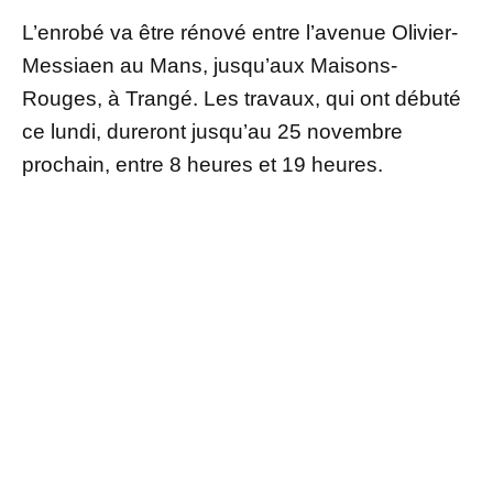
L’enrobé va être rénové entre l’avenue Olivier-
Messiaen au Mans, jusqu’aux Maisons-
Rouges, à Trangé. Les travaux, qui ont débuté
ce lundi, dureront jusqu’au 25 novembre
prochain, entre 8 heures et 19 heures.