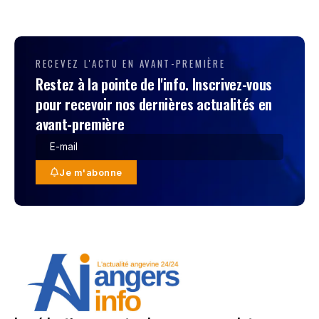
RECEVEZ L'ACTU EN AVANT-PREMIÈRE
Restez à la pointe de l'info. Inscrivez-vous
pour recevoir nos dernières actualités en
avant-première
Je m'abonne