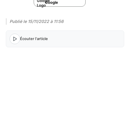
Google
Publié le
15/11/2022 à 11:56
Écouter l'article