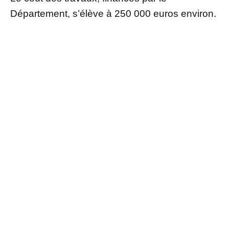
Département, s’élève à 250 000 euros environ.