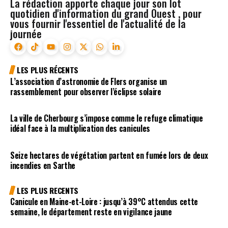
La rédaction apporte chaque jour son lot
quotidien d'information du grand Ouest , pour
vous fournir l'essentiel de l'actualité de la
journée
LES PLUS RÉCENTS
L’association d’astronomie de Flers organise un
rassemblement pour observer l’éclipse solaire
La ville de Cherbourg s’impose comme le refuge climatique
idéal face à la multiplication des canicules
Seize hectares de végétation partent en fumée lors de deux
incendies en Sarthe
LES PLUS RECENTS
Canicule en Maine-et-Loire : jusqu’à 39°C attendus cette
semaine, le département reste en vigilance jaune