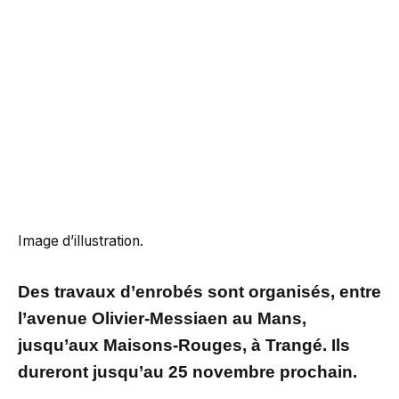
Image d’illustration.
Des travaux d’enrobés sont organisés, entre
l’avenue Olivier-Messiaen au Mans,
jusqu’aux Maisons-Rouges, à Trangé. Ils
dureront jusqu’au 25 novembre prochain.