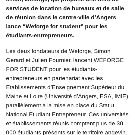
services de location de bureaux et de salle
de réunion dans le centre-ville d’Angers
lance “Weforge for student” pour les
étudiants-entrepreneurs.
Les deux fondateurs de Weforge, Simon
Gerard et Julien Fournier, lancent WEFORGE
FOR STUDENT pour les étudiants-
entrepreneurs en partenariat avec les
Etablissements d’Enseignement Supérieur du
Maine et Loire (Université d’Angers, ESA, IMIE)
parallèlement à la mise en place du Statut
National Etudiant Entrepreneur. Ces universités
et établissements réunis comptent plus de 30
000 étudiants présents sur le territoire angevin.