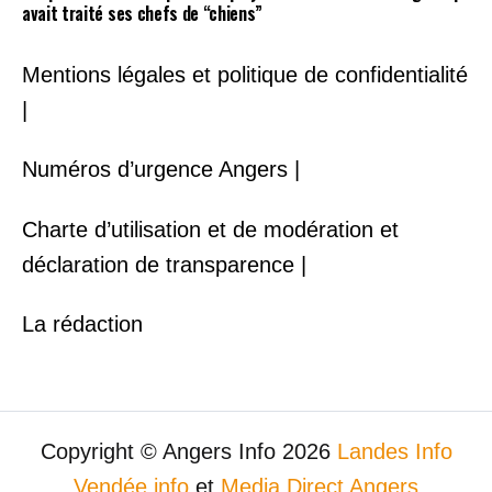
avait traité ses chefs de “chiens”
Mentions légales et politique de confidentialité
|
Numéros d’urgence Angers |
Charte d’utilisation et de modération et
déclaration de transparence |
La rédaction
Copyright © Angers Info 2026
Landes Info
Vendée info
et
Media Direct Angers