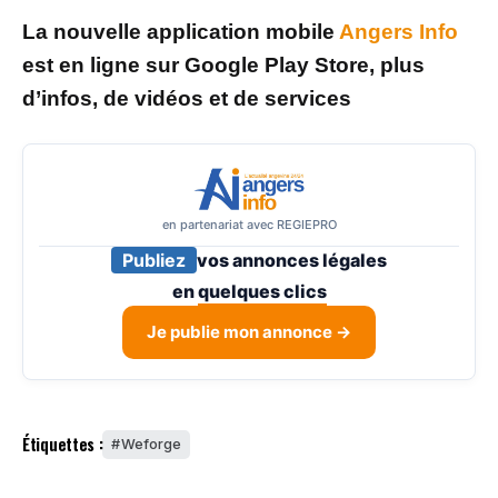
La nouvelle application mobile
Angers Info
est en ligne sur Google Play Store, plus
d’infos, de vidéos et de services
en partenariat avec REGIEPRO
Publiez
vos annonces légales
en
quelques clics
Je publie mon annonce →
Étiquettes :
Weforge