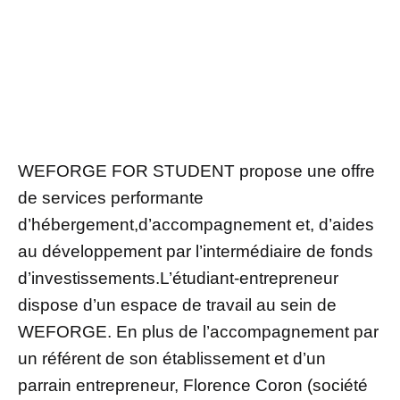
WEFORGE FOR STUDENT propose une offre
de services performante
d’hébergement,d’accompagnement et, d’aides
au développement par l’intermédiaire de fonds
d’investissements.L’étudiant-entrepreneur
dispose d’un espace de travail au sein de
WEFORGE. En plus de l’accompagnement par
un référent de son établissement et d’un
parrain entrepreneur, Florence Coron (société