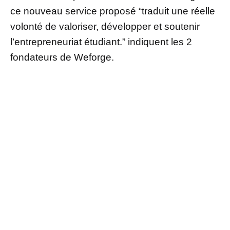
ce nouveau service proposé “traduit une réelle
volonté de valoriser, développer et soutenir
l’entrepreneuriat étudiant.” indiquent les 2
fondateurs de Weforge.