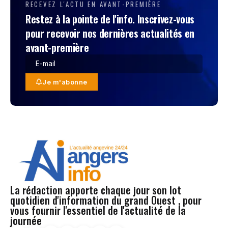
RECEVEZ L'ACTU EN AVANT-PREMIÈRE
Restez à la pointe de l'info. Inscrivez-vous
pour recevoir nos dernières actualités en
avant-première
Je m'abonne
La rédaction apporte chaque jour son lot
quotidien d'information du grand Ouest , pour
vous fournir l'essentiel de l'actualité de la
journée