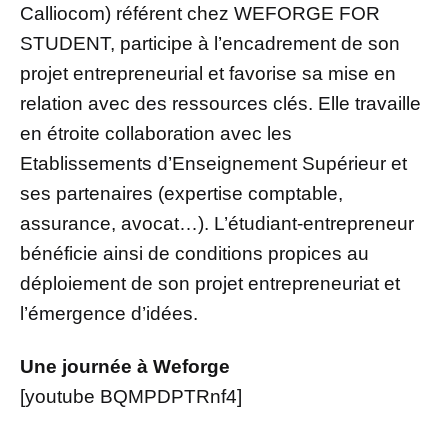
Calliocom) référent chez WEFORGE FOR
STUDENT, participe à l’encadrement de son
projet entrepreneurial et favorise sa mise en
relation avec des ressources clés. Elle travaille
en étroite collaboration avec les
Etablissements d’Enseignement Supérieur et
ses partenaires (expertise comptable,
assurance, avocat…). L’étudiant-entrepreneur
bénéficie ainsi de conditions propices au
déploiement de son projet entrepreneuriat et
l’émergence d’idées.
Une journée à Weforge
[youtube BQMPDPTRnf4]