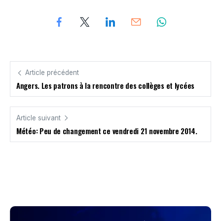
Article précédent
Angers. Les patrons à la rencontre des collèges et lycées
Article suivant
Météo: Peu de changement ce vendredi 21 novembre 2014.