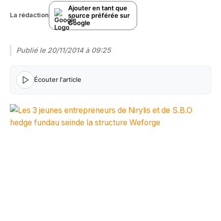
Ajouter en tant que
source préférée sur
La rédaction
Google
Publié le
20/11/2014 à 09:25
Écouter l'article