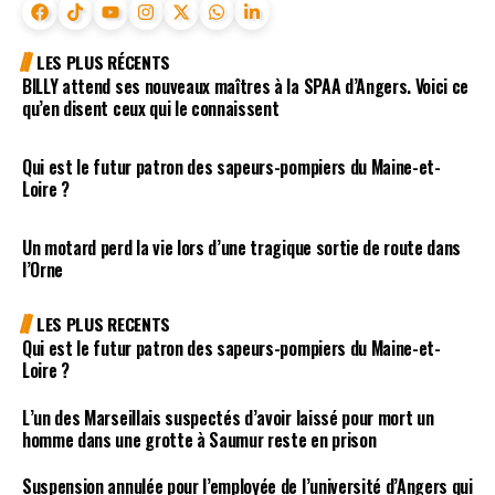
LES PLUS RÉCENTS
BILLY attend ses nouveaux maîtres à la SPAA d’Angers. Voici ce
qu’en disent ceux qui le connaissent
Qui est le futur patron des sapeurs-pompiers du Maine-et-
Loire ?
Un motard perd la vie lors d’une tragique sortie de route dans
l’Orne
LES PLUS RECENTS
Qui est le futur patron des sapeurs-pompiers du Maine-et-
Loire ?
L’un des Marseillais suspectés d’avoir laissé pour mort un
homme dans une grotte à Saumur reste en prison
Suspension annulée pour l’employée de l’université d’Angers qui