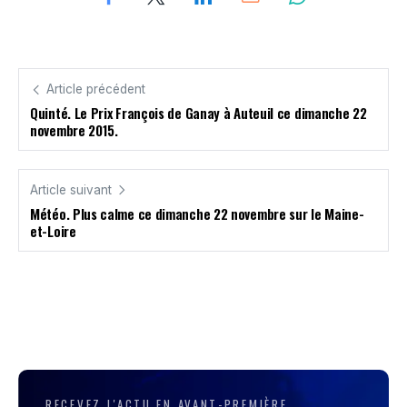
Article précédent
Quinté. Le Prix François de Ganay à Auteuil ce dimanche 22
novembre 2015.
Article suivant
Météo. Plus calme ce dimanche 22 novembre sur le Maine-
et-Loire
RECEVEZ L'ACTU EN AVANT-PREMIÈRE