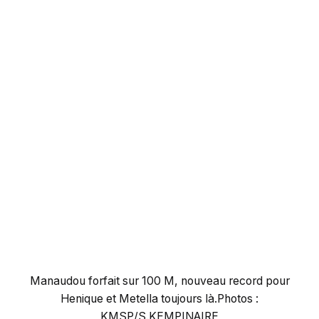
Manaudou forfait sur 100 M, nouveau record pour
Henique et Metella toujours là.Photos :
KMSP/S.KEMPINAIRE