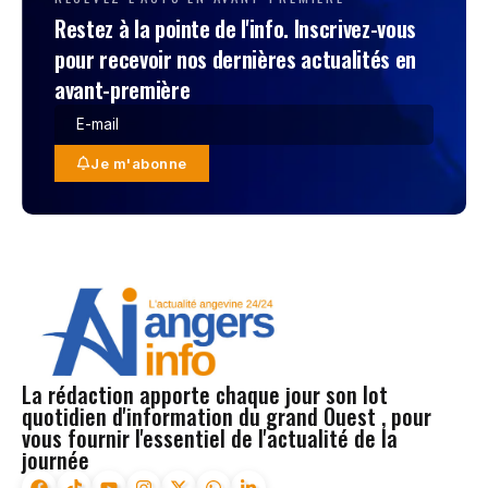
Restez à la pointe de l'info. Inscrivez-vous
pour recevoir nos dernières actualités en
avant-première
Je m'abonne
La rédaction apporte chaque jour son lot
quotidien d'information du grand Ouest , pour
vous fournir l'essentiel de l'actualité de la
journée