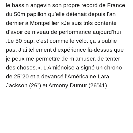
le bassin angevin son propre record de France
du 50m papillon qu’elle détenait depuis l’an
dernier à Montpelllier «Je suis très contente
d’avoir ce niveau de performance aujourd’hui
.Le 50 pap, c’est comme le vélo, ça s’oublie
pas. J’ai tellement d’expérience là-dessus que
je peux me permettre de m’amuser, de tenter
des choses.». L’Amiénoise a signé un chrono
de 25”20 et a devancé l’Américaine Lara
Jackson (26”) et Armony Dumur (26”41).