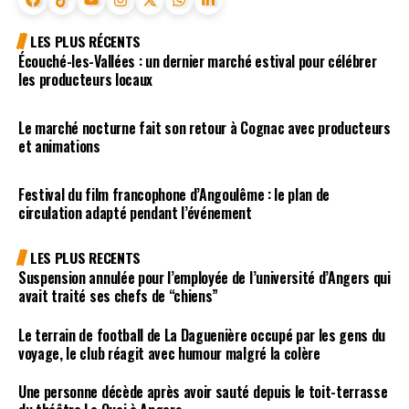
LES PLUS RÉCENTS
Écouché-les-Vallées : un dernier marché estival pour célébrer
les producteurs locaux
Le marché nocturne fait son retour à Cognac avec producteurs
et animations
Festival du film francophone d’Angoulême : le plan de
circulation adapté pendant l’événement
LES PLUS RECENTS
Suspension annulée pour l’employée de l’université d’Angers qui
avait traité ses chefs de “chiens”
Le terrain de football de La Daguenière occupé par les gens du
voyage, le club réagit avec humour malgré la colère
Une personne décède après avoir sauté depuis le toit-terrasse