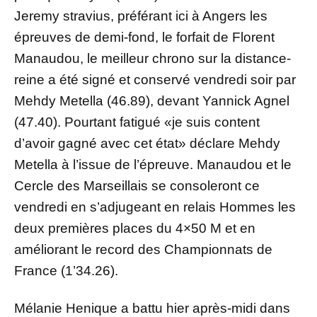
Jeremy stravius, préférant ici à Angers les
épreuves de demi-fond, le forfait de Florent
Manaudou, le meilleur chrono sur la distance-
reine a été signé et conservé vendredi soir par
Mehdy Metella (46.89), devant Yannick Agnel
(47.40). Pourtant fatigué «je suis content
d’avoir gagné avec cet état» déclare Mehdy
Metella à l’issue de l’épreuve. Manaudou et le
Cercle des Marseillais se consoleront ce
vendredi en s’adjugeant en relais Hommes les
deux premières places du 4×50 M et en
améliorant le record des Championnats de
France (1’34.26).
Mélanie Henique a battu hier après-midi dans