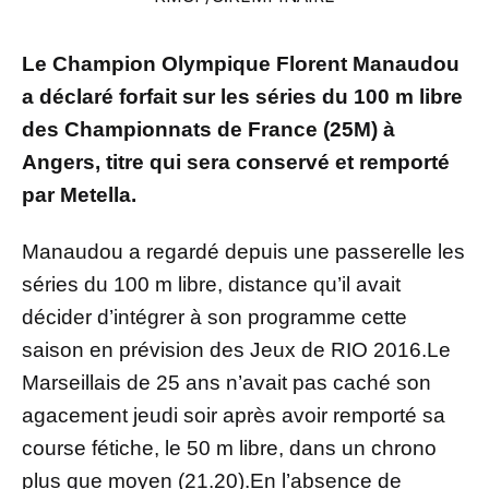
Le Champion Olympique Florent Manaudou
a déclaré forfait sur les séries du 100 m libre
des Championnats de France (25M) à
Angers, titre qui sera conservé et remporté
par Metella.
Manaudou a regardé depuis une passerelle les
séries du 100 m libre, distance qu’il avait
décider d’intégrer à son programme cette
saison en prévision des Jeux de RIO 2016.Le
Marseillais de 25 ans n’avait pas caché son
agacement jeudi soir après avoir remporté sa
course fétiche, le 50 m libre, dans un chrono
plus que moyen (21.20).En l’absence de