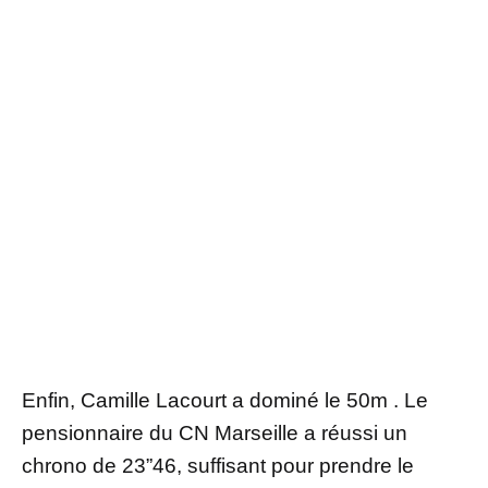
Enfin, Camille Lacourt a dominé le 50m . Le
pensionnaire du CN Marseille a réussi un
chrono de 23”46, suffisant pour prendre le