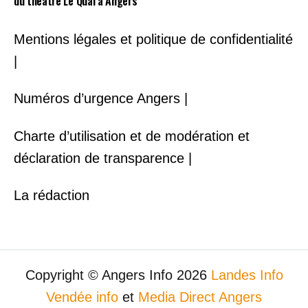
du théâtre Le Quai à Angers
Mentions légales et politique de confidentialité
|
Numéros d’urgence Angers |
Charte d’utilisation et de modération et
déclaration de transparence |
La rédaction
Copyright © Angers Info 2026
Landes Info
Vendée info
et
Media Direct Angers