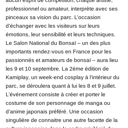
aucun esprit de compétition, chaque artiste,
professionnel ou amateur, interprète avec ses
pinceaux sa vision du parc. L’occasion
d’échanger avec les visiteurs sur leurs
émotions, leur sensibilité et leurs techniques.
Le Salon National du Bonsaï – un des plus
importants rendez-vous en France pour les
passionnés et amateurs de bonsaï – aura lieu
les 9 et 10 septembre. La 2ème édition de
Kamiplay, un week-end cosplay à l’intérieur du
parc, se déroulera quant à lui les 8 et 9 juillet.
L’événement consiste à créer et porter le
costume de son personnage de manga ou
d’anime japonais préféré. Une occasion
singulière de connaitre une autre facette de la