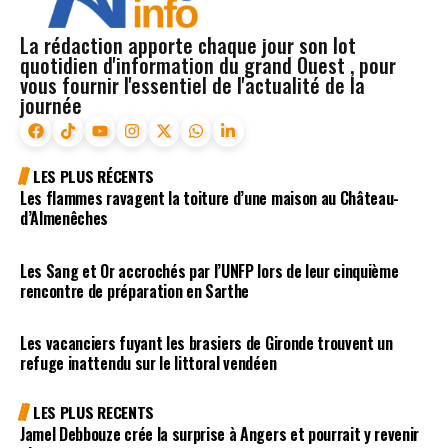
La rédaction apporte chaque jour son lot
quotidien d'information du grand Ouest , pour
vous fournir l'essentiel de l'actualité de la
journée
LES PLUS RÉCENTS
Les flammes ravagent la toiture d’une maison au Château-
d’Almenêches
Les Sang et Or accrochés par l’UNFP lors de leur cinquième
rencontre de préparation en Sarthe
Les vacanciers fuyant les brasiers de Gironde trouvent un
refuge inattendu sur le littoral vendéen
LES PLUS RECENTS
Jamel Debbouze crée la surprise à Angers et pourrait y revenir