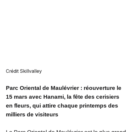
Crédit Skillvalley
Parc Oriental de Maulévrier : réouverture le
15 mars avec Hanami, la fête des cerisiers
en fleurs, qui attire chaque printemps des
milliers de visiteurs