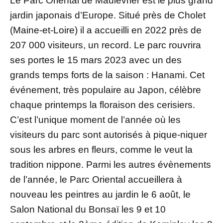
Le Parc Oriental de Maulévrier est le plus grand
jardin japonais d’Europe. Situé près de Cholet
(Maine-et-Loire) il a accueilli en 2022 près de
207 000 visiteurs, un record. Le parc rouvrira
ses portes le 15 mars 2023 avec un des
grands temps forts de la saison : Hanami. Cet
événement, très populaire au Japon, célèbre
chaque printemps la floraison des cerisiers.
C’est l’unique moment de l’année où les
visiteurs du parc sont autorisés à pique-niquer
sous les arbres en fleurs, comme le veut la
tradition nippone. Parmi les autres évènements
de l’année, le Parc Oriental accueillera à
nouveau les peintres au jardin le 6 août, le
Salon National du Bonsaï les 9 et 10