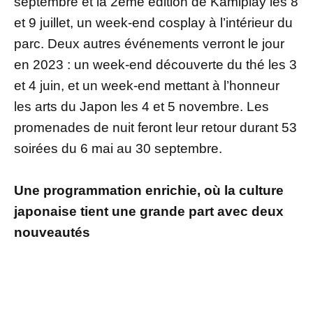
septembre et la 2ème édition de Kamiplay les 8
et 9 juillet, un week-end cosplay à l’intérieur du
parc. Deux autres événements verront le jour
en 2023 : un week-end découverte du thé les 3
et 4 juin, et un week-end mettant à l’honneur
les arts du Japon les 4 et 5 novembre. Les
promenades de nuit feront leur retour durant 53
soirées du 6 mai au 30 septembre.
Une programmation enrichie, où la culture
japonaise tient une grande part avec deux
nouveautés