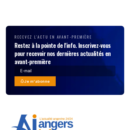
RECEVEZ L'ACTU EN AVANT-PREMIÈRE
Restez à la pointe de l'info. Inscrivez-vous
pour recevoir nos dernières actualités en
avant-première
Je m'abonne