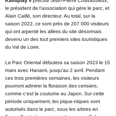
Kamiplay »
précise Jean-Pierre Chavassieux,
le président de l’association qui gère le parc, et
Alain Caillé, son directeur. Au total, sur la
saison 2022, ce sont près de 207 000 visiteurs
qui ont arpenté les allées du site désormais
devenu un des tout premiers sites touristiques
du Val de Loire.
Le Parc Oriental débutera sa saison 2023 le 15
mars avec Hanami, jusqu’au 2 avril. Pendant
ces trois premières semaines, les visiteurs
pourront admirer la floraison des cerisiers,
comme c’est la coutume au Japon. Sur cette
période uniquement, les pique-niques sont
autorisés dans le parc, sous les arbres en