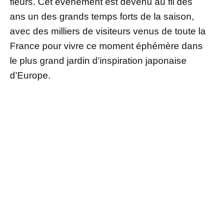
fleurs. Cet événement est devenu au fil des
ans un des grands temps forts de la saison,
avec des milliers de visiteurs venus de toute la
France pour vivre ce moment éphémère dans
le plus grand jardin d’inspiration japonaise
d’Europe.