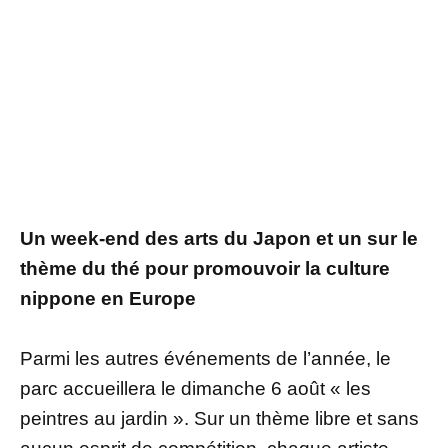
Un week-end des arts du Japon et un sur le
thème du thé pour promouvoir la culture
nippone en Europe
Parmi les autres événements de l’année, le
parc accueillera le dimanche 6 août « les
peintres au jardin ». Sur un thème libre et sans