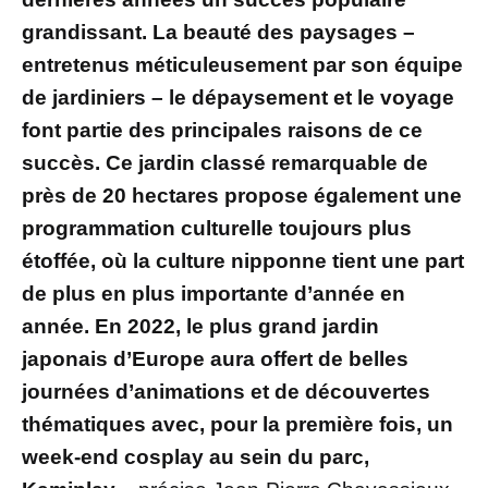
grandissant. La beauté des paysages –
entretenus méticuleusement par son équipe
de jardiniers – le dépaysement et le voyage
font partie des principales raisons de ce
succès. Ce jardin classé remarquable de
près de 20 hectares propose également une
programmation culturelle toujours plus
étoffée, où la culture nipponne tient une part
de plus en plus importante d’année en
année. En 2022, le plus grand jardin
japonais d’Europe aura offert de belles
journées d’animations et de découvertes
thématiques avec, pour la première fois, un
week-end cosplay au sein du parc,