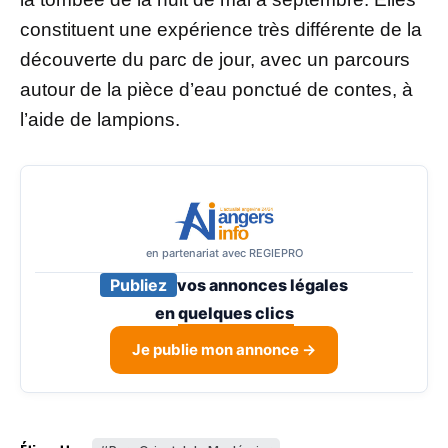
constituent une expérience très différente de la
découverte du parc de jour, avec un parcours
autour de la pièce d’eau ponctué de contes, à
l’aide de lampions.
en partenariat avec REGIEPRO
Publiez
vos annonces légales
en
quelques clics
Je publie mon annonce →