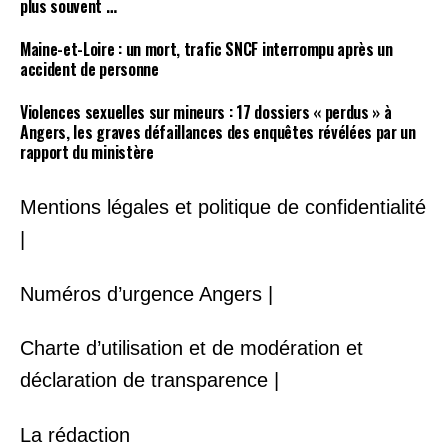
plus souvent …
Maine-et-Loire : un mort, trafic SNCF interrompu après un
accident de personne
Violences sexuelles sur mineurs : 17 dossiers « perdus » à
Angers, les graves défaillances des enquêtes révélées par un
rapport du ministère
Mentions légales et politique de confidentialité
|
Numéros d’urgence Angers |
Charte d’utilisation et de modération et
déclaration de transparence |
La rédaction