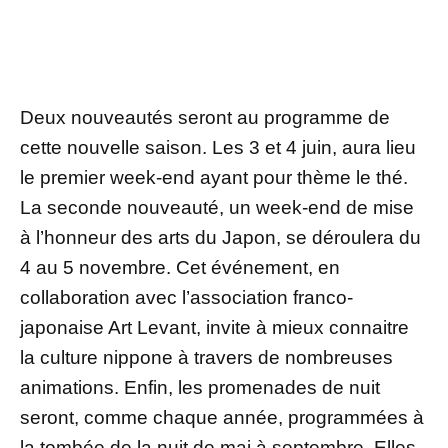
Deux nouveautés seront au programme de
cette nouvelle saison. Les 3 et 4 juin, aura lieu
le premier week-end ayant pour thème le thé.
La seconde nouveauté, un week-end de mise
à l’honneur des arts du Japon, se déroulera du
4 au 5 novembre. Cet événement, en
collaboration avec l’association franco-
japonaise Art Levant, invite à mieux connaitre
la culture nippone à travers de nombreuses
animations. Enfin, les promenades de nuit
seront, comme chaque année, programmées à
la tombée de la nuit de mai à septembre. Elles