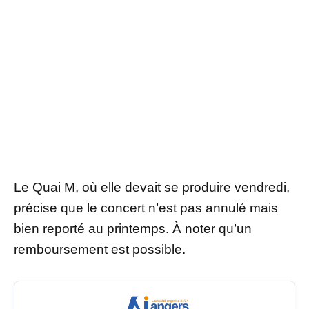
Le Quai M, où elle devait se produire vendredi,
précise que le concert n’est pas annulé mais
bien reporté au printemps. À noter qu’un
remboursement est possible.