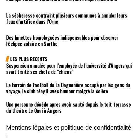
La sécheresse contraint plusieurs communes à annuler leurs
feux d’artifice dans l’Orne
Des lunettes homologuées indispensables pour observer
l’éclipse solaire en Sarthe
LES PLUS RECENTS
Suspension annulée pour l’employée de l’université d’Angers qui
avait traité ses chefs de “chiens”
Le terrain de football de La Daguenière occupé par les gens du
voyage, le club réagit avec humour malgré la colère
Une personne décède après avoir sauté depuis le toit-terrasse
du théâtre Le Quai à Angers
Mentions légales et politique de confidentialité
|