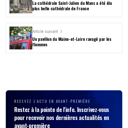
La cathédrale Saint-Julien du Mans a été élu
plus belle cathédrale de France
Article suivant
Un pavillon du Maine-et-Loire ravagé par les
flammes
RECEVEZ L'ACTU EN AVANT-PREMIÈRE
Restez à la pointe de l'info. Inscrivez-vous
pour recevoir nos dernières actualités en
avant-première