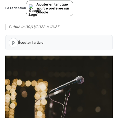
Ajouter en tant que
source préférée sur
La rédaction
Google
Publié le
30/11/2023 à 18:27
Écouter l'article