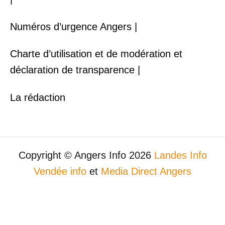
Numéros d’urgence Angers |
Charte d’utilisation et de modération et
déclaration de transparence |
La rédaction
Copyright © Angers Info 2026
Landes Info
Vendée info
et
Media Direct Angers