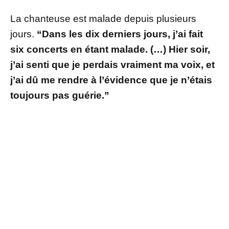
La chanteuse est malade depuis plusieurs
jours.
“Dans les dix derniers jours, j’ai fait
six concerts en étant malade. (…) Hier soir,
j’ai senti que je perdais vraiment ma voix, et
j’ai dû me rendre à l’évidence que je n’étais
toujours pas guérie.”