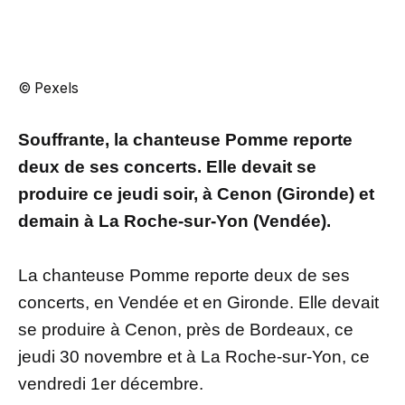
© Pexels
Souffrante, la chanteuse Pomme reporte
deux de ses concerts. Elle devait se
produire ce jeudi soir, à Cenon (Gironde) et
demain à La Roche-sur-Yon (Vendée).
La chanteuse Pomme reporte deux de ses
concerts, en Vendée et en Gironde. Elle devait
se produire à Cenon, près de Bordeaux, ce
jeudi 30 novembre et à La Roche-sur-Yon, ce
vendredi 1er décembre.