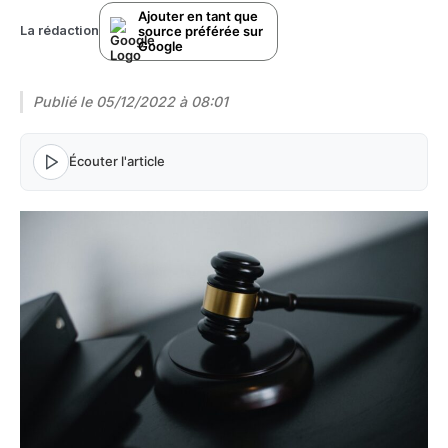
Ajouter en tant que
source préférée sur
La rédaction
Google
Publié le
05/12/2022 à 08:01
Écouter l'article