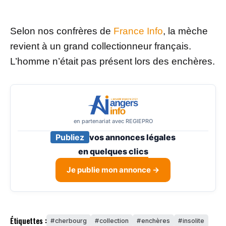
Selon nos confrères de
France Info
, la mèche
revient à un grand collectionneur français.
L’homme n’était pas présent lors des enchères.
en partenariat avec REGIEPRO
Publiez
vos annonces légales
en
quelques clics
Je publie mon annonce →
Étiquettes :
cherbourg
collection
enchères
insolite