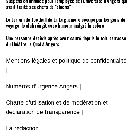
Suspension annulée pour l’employée de l’université d’Angers qui
avait traité ses chefs de “chiens”
Le terrain de football de La Daguenière occupé par les gens du
voyage, le club réagit avec humour malgré la colère
Une personne décède après avoir sauté depuis le toit-terrasse
du théâtre Le Quai à Angers
Mentions légales et politique de confidentialité
|
Numéros d’urgence Angers |
Charte d’utilisation et de modération et
déclaration de transparence |
La rédaction