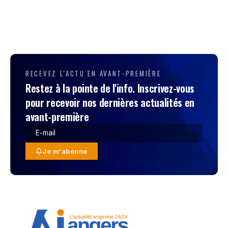
RECEVEZ L'ACTU EN AVANT-PREMIÈRE
Restez à la pointe de l'info. Inscrivez-vous
pour recevoir nos dernières actualités en
avant-première
Je m'abonne