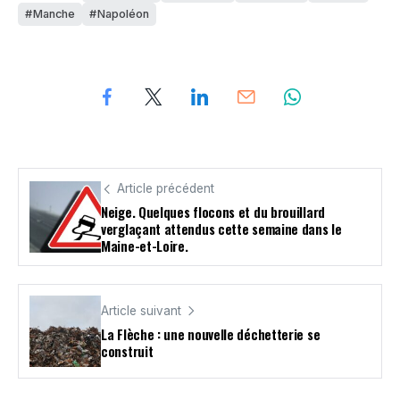
Manche
Napoléon
Article précédent
Neige. Quelques flocons et du brouillard
verglaçant attendus cette semaine dans le
Maine-et-Loire.
Article suivant
La Flèche : une nouvelle déchetterie se
construit