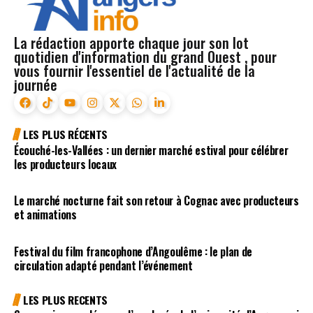
La rédaction apporte chaque jour son lot
quotidien d'information du grand Ouest , pour
vous fournir l'essentiel de l'actualité de la
journée
LES PLUS RÉCENTS
Écouché-les-Vallées : un dernier marché estival pour célébrer
les producteurs locaux
Le marché nocturne fait son retour à Cognac avec producteurs
et animations
Festival du film francophone d’Angoulême : le plan de
circulation adapté pendant l’événement
LES PLUS RECENTS