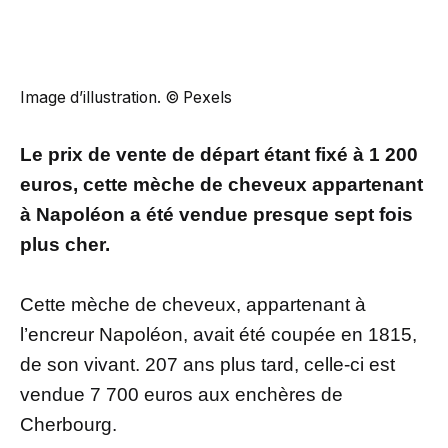
Image d’illustration. © Pexels
Le prix de vente de départ étant fixé à 1 200
euros, cette mèche de cheveux appartenant
à Napoléon a été vendue presque sept fois
plus cher.
Cette mèche de cheveux, appartenant à
l’encreur Napoléon, avait été coupée en 1815,
de son vivant. 207 ans plus tard, celle-ci est
vendue 7 700 euros aux enchères de
Cherbourg.