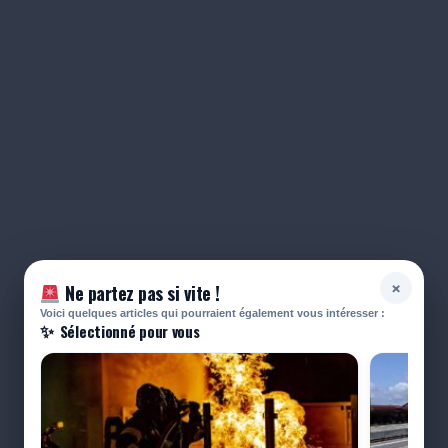
×
Ne partez pas si vite !
Voici quelques articles qui pourraient également vous intéresser :
Sélectionné pour vous
en partenariat avec REGIEPRO