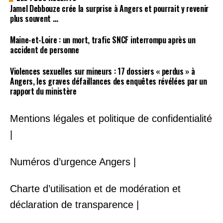
Jamel Debbouze crée la surprise à Angers et pourrait y revenir
plus souvent …
Maine-et-Loire : un mort, trafic SNCF interrompu après un
accident de personne
Violences sexuelles sur mineurs : 17 dossiers « perdus » à
Angers, les graves défaillances des enquêtes révélées par un
rapport du ministère
Mentions légales et politique de confidentialité
|
Numéros d’urgence Angers |
Charte d’utilisation et de modération et
déclaration de transparence |