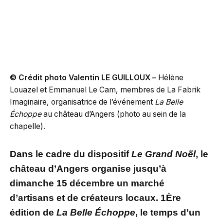
© Crédit photo Valentin LE GUILLOUX –
Hélène
Louazel et Emmanuel Le Cam, membres de La Fabrik
Imaginaire, organisatrice de l’événement
La Belle
Échoppe
au château d’Angers (photo au sein de la
chapelle).
Dans le cadre du dispositif
Le Grand Noël
, le
château d’Angers organise jusqu’à
dimanche 15 décembre un marché
d’artisans et de créateurs locaux. 1Ère
édition de
La Belle Échoppe
, le temps d’un