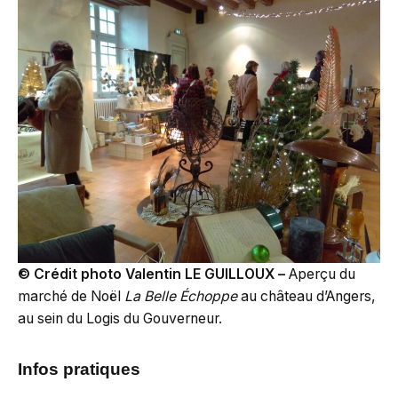
© Crédit photo Valentin LE GUILLOUX –
Aperçu du
marché de Noël
La Belle Échoppe
au château d’Angers,
au sein du Logis du Gouverneur.
Infos pratiques