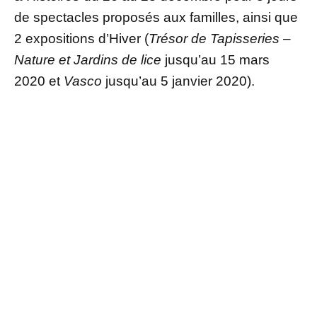
de spectacles proposés aux familles, ainsi que
2 expositions d’Hiver (
Trésor de Tapisseries –
Nature et Jardins de lice
jusqu’au 15 mars
2020 et
Vasco
jusqu’au 5 janvier 2020).