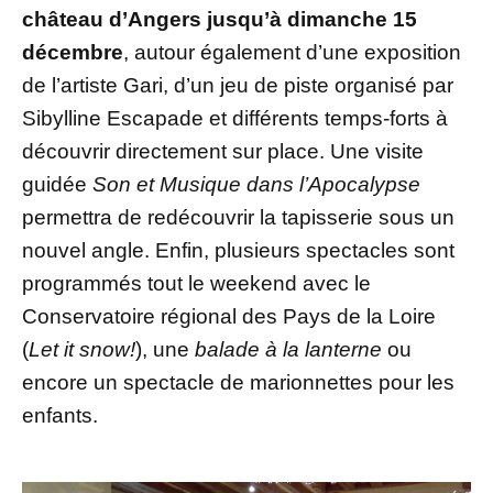
château d’Angers jusqu’à dimanche 15
décembre
, autour également d’une exposition
de l’artiste Gari, d’un jeu de piste organisé par
Sibylline Escapade et différents temps-forts à
découvrir directement sur place. Une visite
guidée
Son et Musique dans l’Apocalypse
permettra de redécouvrir la tapisserie sous un
nouvel angle. Enfin, plusieurs spectacles sont
programmés tout le weekend avec le
Conservatoire régional des Pays de la Loire
(
Let it snow!
), une
balade à la lanterne
ou
encore un spectacle de marionnettes pour les
enfants.