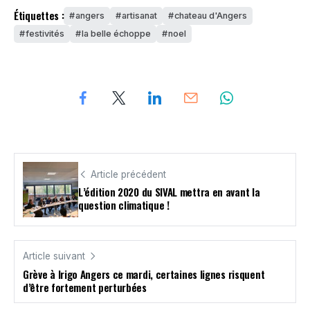
Étiquettes :
angers
artisanat
chateau d'Angers
festivités
la belle échoppe
noel
Article précédent
L’édition 2020 du SIVAL mettra en avant la
question climatique !
Article suivant
Grève à Irigo Angers ce mardi, certaines lignes risquent
d’être fortement perturbées