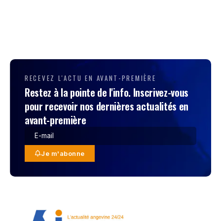
RECEVEZ L'ACTU EN AVANT-PREMIÈRE
Restez à la pointe de l'info. Inscrivez-vous
pour recevoir nos dernières actualités en
avant-première
Je m'abonne