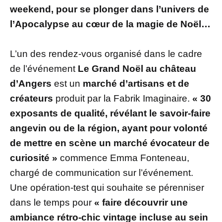
weekend, pour se plonger dans l’univers de
l’Apocalypse au cœur de la magie de Noël…
L’un des rendez-vous organisé dans le cadre
de l’événement
Le Grand Noël au château
d’Angers
est un
marché d’artisans et de
créateurs
produit par la Fabrik Imaginaire.
« 30
exposants de qualité, révélant le savoir-faire
angevin ou de la région, ayant pour volonté
de mettre en scène un marché évocateur de
curiosité »
commence Emma Fonteneau,
chargé de communication sur l’événement.
Une opération-test qui souhaite se pérenniser
dans le temps pour
« faire découvrir une
ambiance rétro-chic vintage incluse au sein