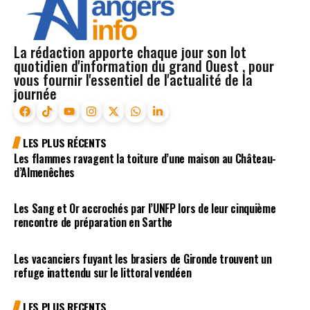
La rédaction apporte chaque jour son lot
quotidien d'information du grand Ouest , pour
vous fournir l'essentiel de l'actualité de la
journée
LES PLUS RÉCENTS
Les flammes ravagent la toiture d’une maison au Château-
d’Almenêches
Les Sang et Or accrochés par l’UNFP lors de leur cinquième
rencontre de préparation en Sarthe
Les vacanciers fuyant les brasiers de Gironde trouvent un
refuge inattendu sur le littoral vendéen
LES PLUS RECENTS