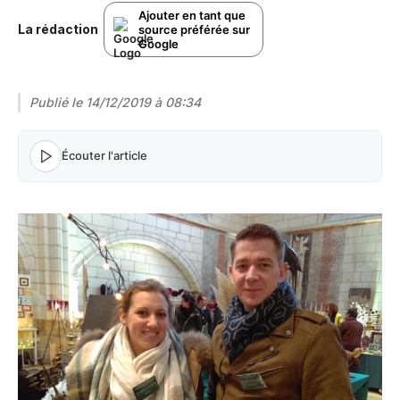
Ajouter en tant que
La rédaction
source préférée sur
Google
Publié le
14/12/2019 à 08:34
Écouter l'article