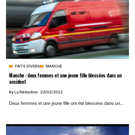
FAITS DIVERS
MANCHE
Manche : deux femmes et une jeune fille blessées dans un
accident
By
La Rédaction
23/02/2022
Deux femmes et une jeune fille ont été blessées dans un...