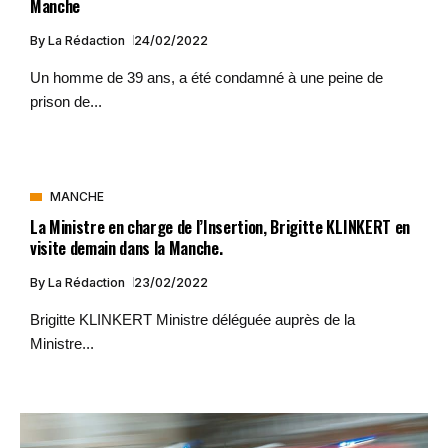
Manche
By
La Rédaction
24/02/2022
Un homme de 39 ans, a été condamné à une peine de
prison de...
MANCHE
La Ministre en charge de l’Insertion, Brigitte KLINKERT en
visite demain dans la Manche.
By
La Rédaction
23/02/2022
Brigitte KLINKERT Ministre déléguée auprès de la
Ministre...