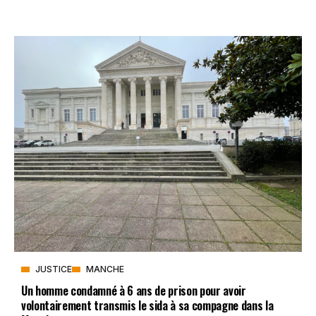
JUSTICE
MANCHE
Un homme condamné à 6 ans de prison pour avoir
volontairement transmis le sida à sa compagne dans la