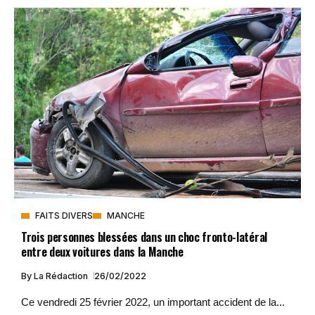
FAITS DIVERS
MANCHE
Trois personnes blessées dans un choc fronto-latéral
entre deux voitures dans la Manche
By
La Rédaction
26/02/2022
Ce vendredi 25 février 2022, un important accident de la...