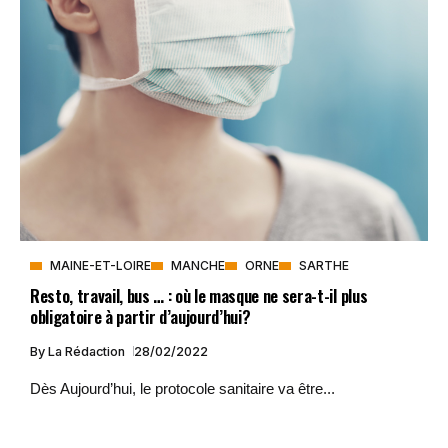
MAINE-ET-LOIRE
MANCHE
ORNE
SARTHE
Resto, travail, bus … : où le masque ne sera-t-il plus
obligatoire à partir d’aujourd’hui?
By
La Rédaction
28/02/2022
Dès Aujourd’hui, le protocole sanitaire va être...