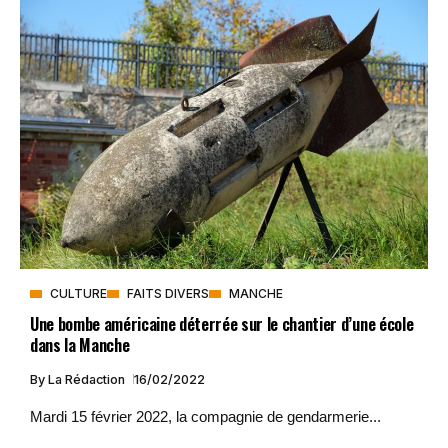
CULTURE
FAITS DIVERS
MANCHE
Une bombe américaine déterrée sur le chantier d’une école
dans la Manche
By
La Rédaction
16/02/2022
Mardi 15 février 2022, la compagnie de gendarmerie...