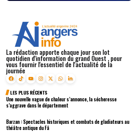
La rédaction apporte chaque jour son lot
quotidien d'information du grand Ouest , pour
vous fournir l'essentiel de l'actualité de la
journée
LES PLUS RÉCENTS
Une nouvelle vague de chaleur s’annonce, la sécheresse
s’aggrave dans le département
Barzan : Spectacles historiques et combats de gladiateurs au
théâtre antique du Fâ