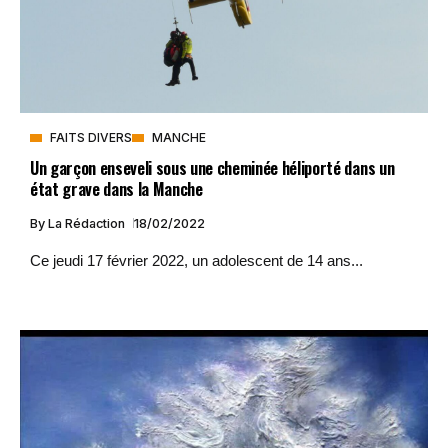
FAITS DIVERS
MANCHE
Un garçon enseveli sous une cheminée héliporté dans un
état grave dans la Manche
By
La Rédaction
18/02/2022
Ce jeudi 17 février 2022, un adolescent de 14 ans...