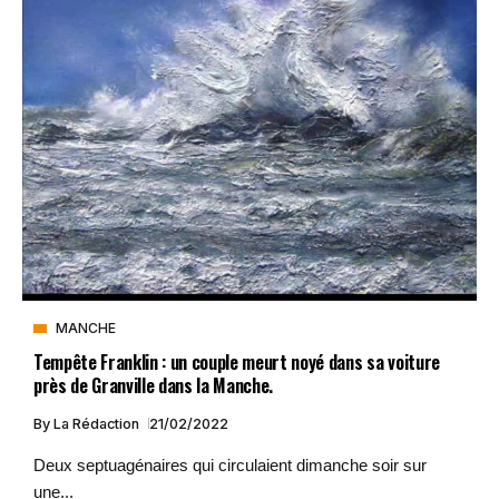
MANCHE
Tempête Franklin : un couple meurt noyé dans sa voiture
près de Granville dans la Manche.
By
La Rédaction
21/02/2022
Deux septuagénaires qui circulaient dimanche soir sur
une...