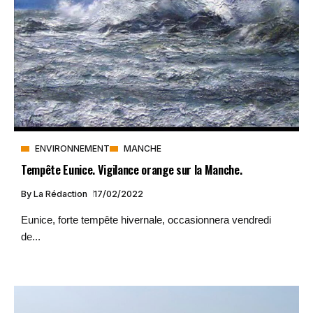
ENVIRONNEMENT
MANCHE
Tempête Eunice. Vigilance orange sur la Manche.
By
La Rédaction
17/02/2022
Eunice, forte tempête hivernale, occasionnera vendredi
de...