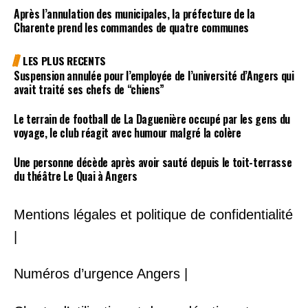
Après l’annulation des municipales, la préfecture de la
Charente prend les commandes de quatre communes
LES PLUS RECENTS
Suspension annulée pour l’employée de l’université d’Angers qui
avait traité ses chefs de “chiens”
Le terrain de football de La Daguenière occupé par les gens du
voyage, le club réagit avec humour malgré la colère
Une personne décède après avoir sauté depuis le toit-terrasse
du théâtre Le Quai à Angers
Mentions légales et politique de confidentialité
|
Numéros d’urgence Angers |