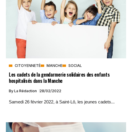
CITOYENNETÉ
MANCHE
SOCIAL
Les cadets de la gendarmerie solidaires des enfants
hospitalisés dans la Manche
By
La Rédaction
28/02/2022
Samedi 26 février 2022, à Saint-Lô, les jeunes cadets...