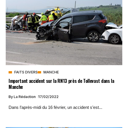
FAITS DIVERS
MANCHE
Important accident sur la RN13 près de Tollevast dans la
Manche
By
La Rédaction
17/02/2022
Dans l’après-midi du 16 février, un accident s’est...