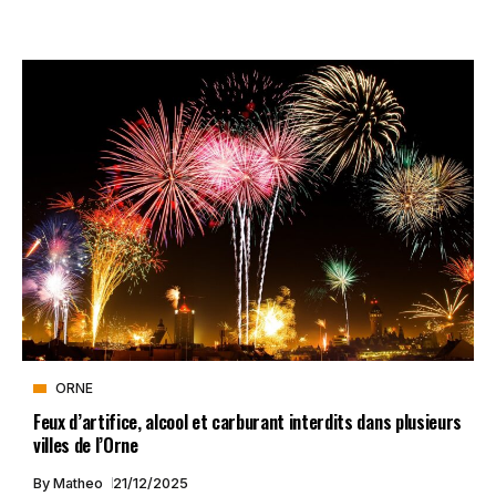
ORNE
Feux d’artifice, alcool et carburant interdits dans plusieurs
villes de l’Orne
By
Matheo
21/12/2025