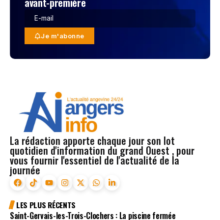
avant-première
Je m'abonne
La rédaction apporte chaque jour son lot
quotidien d'information du grand Ouest , pour
vous fournir l'essentiel de l'actualité de la
journée
LES PLUS RÉCENTS
Saint-Gervais-les-Trois-Clochers : La piscine fermée