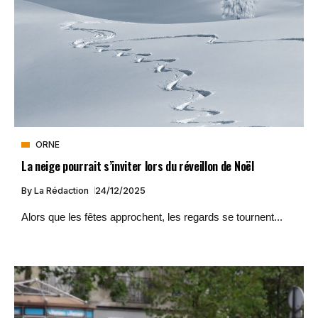
ORNE
La neige pourrait s’inviter lors du réveillon de Noël
By
La Rédaction
24/12/2025
Alors que les fêtes approchent, les regards se tournent...