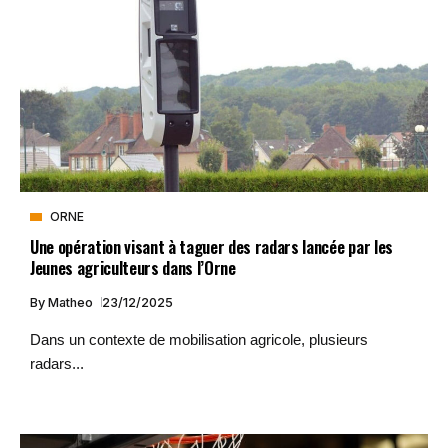
ORNE
Une opération visant à taguer des radars lancée par les
Jeunes agriculteurs dans l’Orne
By
Matheo
23/12/2025
Dans un contexte de mobilisation agricole, plusieurs
radars...