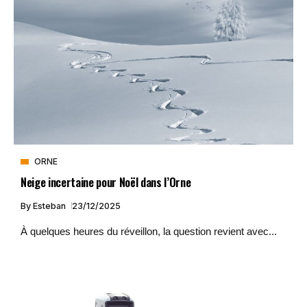
ORNE
Neige incertaine pour Noël dans l’Orne
By
Esteban
23/12/2025
À quelques heures du réveillon, la question revient avec...