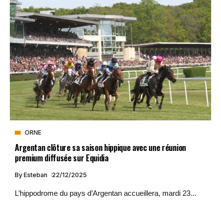
ORNE
Argentan clôture sa saison hippique avec une réunion
premium diffusée sur Equidia
By
Esteban
22/12/2025
L’hippodrome du pays d’Argentan accueillera, mardi 23...