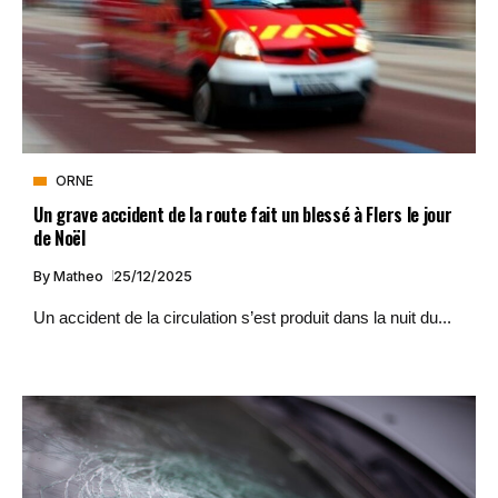
ORNE
Un grave accident de la route fait un blessé à Flers le jour
de Noël
By
Matheo
25/12/2025
Un accident de la circulation s’est produit dans la nuit du...