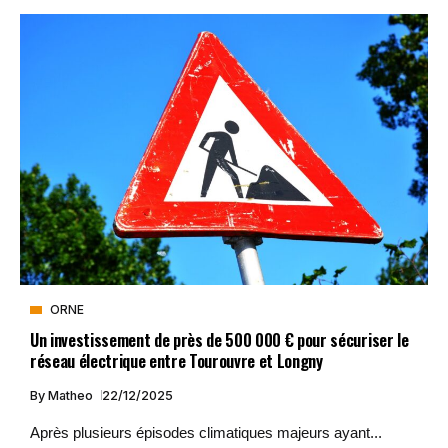
ORNE
Un investissement de près de 500 000 € pour sécuriser le
réseau électrique entre Tourouvre et Longny
By
Matheo
22/12/2025
Après plusieurs épisodes climatiques majeurs ayant...