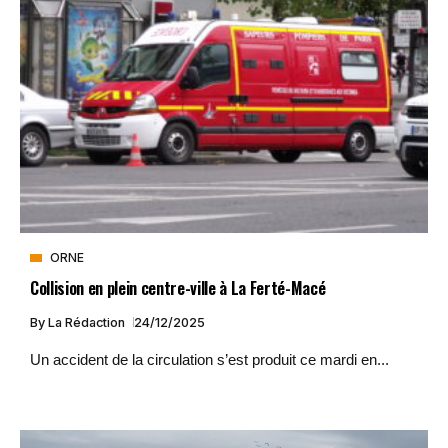
ORNE
Collision en plein centre-ville à La Ferté-Macé
By
La Rédaction
24/12/2025
Un accident de la circulation s’est produit ce mardi en...