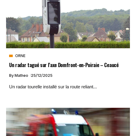
ORNE
Un radar tagué sur l’axe Domfront-en-Poiraie – Ceaucé
By
Matheo
25/12/2025
Un radar tourelle installé sur la route reliant...