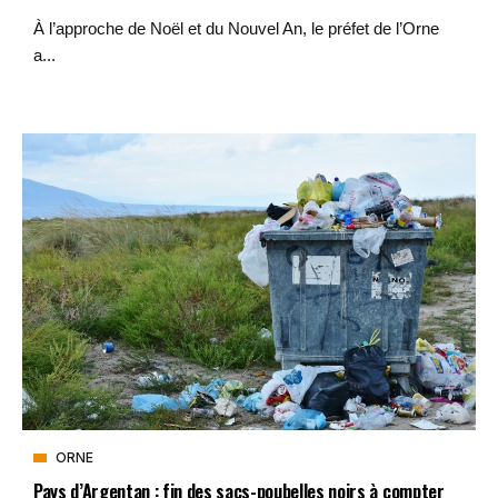
À l’approche de Noël et du Nouvel An, le préfet de l’Orne
a...
ORNE
Pays d’Argentan : fin des sacs-poubelles noirs à compter