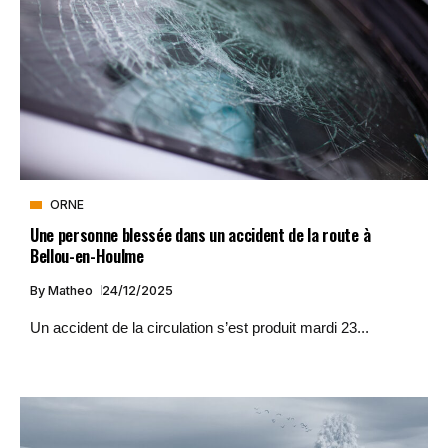
ORNE
Une personne blessée dans un accident de la route à
Bellou-en-Houlme
By
Matheo
24/12/2025
Un accident de la circulation s’est produit mardi 23...