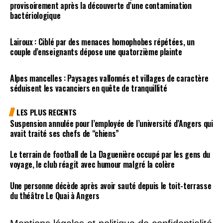
provisoirement après la découverte d’une contamination
bactériologique
Lairoux : Ciblé par des menaces homophobes répétées, un
couple d’enseignants dépose une quatorzième plainte
Alpes mancelles : Paysages vallonnés et villages de caractère
séduisent les vacanciers en quête de tranquillité
LES PLUS RECENTS
Suspension annulée pour l’employée de l’université d’Angers qui
avait traité ses chefs de “chiens”
Le terrain de football de La Daguenière occupé par les gens du
voyage, le club réagit avec humour malgré la colère
Une personne décède après avoir sauté depuis le toit-terrasse
du théâtre Le Quai à Angers