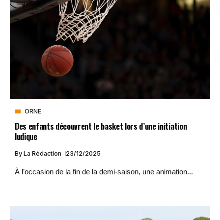
ORNE
Des enfants découvrent le basket lors d’une initiation
ludique
By
La Rédaction
23/12/2025
À l’occasion de la fin de la demi-saison, une animation...