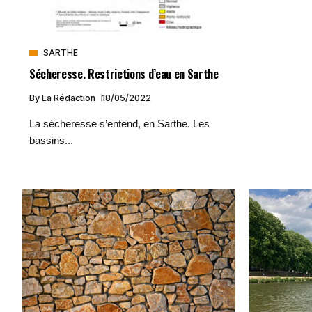
SARTHE
Sécheresse. Restrictions d’eau en Sarthe
By
La Rédaction
18/05/2022
La sécheresse s’entend, en Sarthe. Les
bassins...