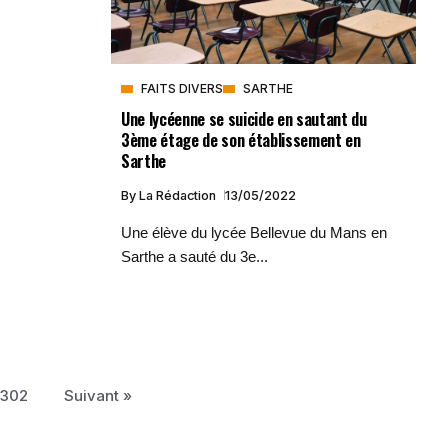
FAITS DIVERS
SARTHE
Une lycéenne se suicide en sautant du
3ème étage de son établissement en
Sarthe
By
La Rédaction
13/05/2022
Une élève du lycée Bellevue du Mans en
Sarthe a sauté du 3e...
302
Suivant »