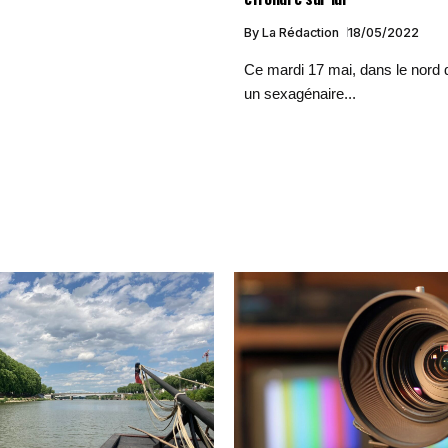
By
La Rédaction
18/05/2022
Ce mardi 17 mai, dans le nord d
un sexagénaire...