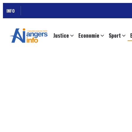
INFO
Justice
Economie
Sport