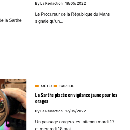
By
La Rédaction
18/05/2022
Le Procureur de la République du Mans
e la Sarthe,
signale qu’un...
MÉTÉO
SARTHE
La Sarthe placée en vigilance jaune pour les
orages
By
La Rédaction
17/05/2022
Un passage orageux est attendu mardi 17
et mercredi 18 mai...