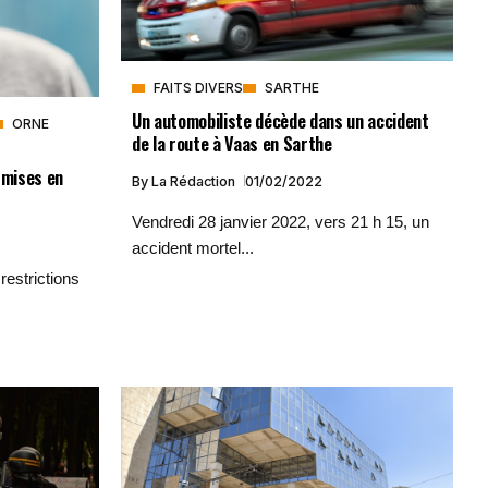
FAITS DIVERS
SARTHE
Un automobiliste décède dans un accident
ORNE
de la route à Vaas en Sarthe
 mises en
By
La Rédaction
01/02/2022
Vendredi 28 janvier 2022, vers 21 h 15, un
accident mortel...
restrictions