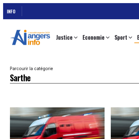
INFO
Justice
Economie
Sport
Parcourir la catégorie
Sarthe