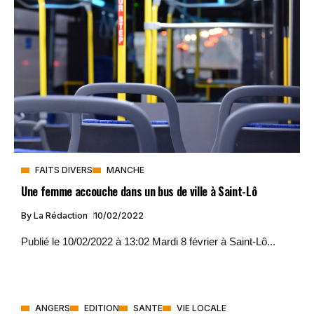
FAITS DIVERS
MANCHE
Une femme accouche dans un bus de ville à Saint-Lô
By
La Rédaction
10/02/2022
Publié le 10/02/2022 à 13:02 Mardi 8 février à Saint-Lô...
ANGERS
EDITION
SANTE
VIE LOCALE