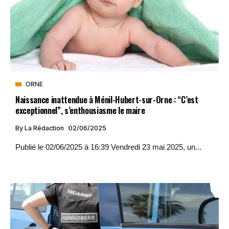
ORNE
Naissance inattendue à Ménil-Hubert-sur-Orne : “C’est
exceptionnel”, s’enthousiasme le maire
By
La Rédaction
02/06/2025
Publié le 02/06/2025 à 16:39 Vendredi 23 mai 2025, un...