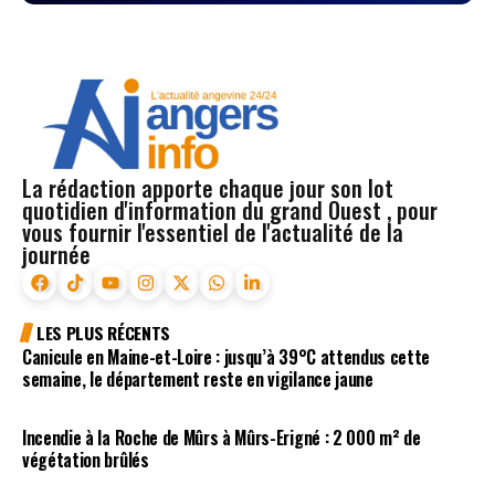
La rédaction apporte chaque jour son lot
quotidien d'information du grand Ouest , pour
vous fournir l'essentiel de l'actualité de la
journée
LES PLUS RÉCENTS
Canicule en Maine-et-Loire : jusqu’à 39°C attendus cette
semaine, le département reste en vigilance jaune
Incendie à la Roche de Mûrs à Mûrs-Erigné : 2 000 m² de
végétation brûlés