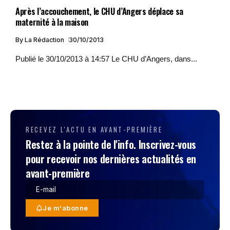
Après l’accouchement, le CHU d’Angers déplace sa
maternité à la maison
By
La Rédaction
30/10/2013
Publié le 30/10/2013 à 14:57 Le CHU d’Angers, dans...
RECEVEZ L'ACTU EN AVANT-PREMIÈRE
Restez à la pointe de l'info. Inscrivez-vous
pour recevoir nos dernières actualités en
avant-première
Je m'abonne