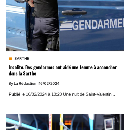
SARTHE
Insolite. Des gendarmes ont aidé une femme à accoucher
dans la Sarthe
By
La Rédaction
16/02/2024
Publié le 16/02/2024 à 10:29 Une nuit de Saint-Valentin...