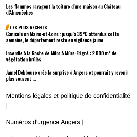
Les flammes ravagent la toiture d’une maison au Château-
d’Almenêches
LES PLUS RECENTS
Canicule en Maine-et-Loire : jusqu’à 39°C attendus cette
semaine, le département reste en vigilance jaune
Incendie à la Roche de Mûrs à Mûrs-Erigné : 2 000 m² de
végétation brûlés
Jamel Debbouze crée la surprise à Angers et pourrait y revenir
plus souvent …
Mentions légales et politique de confidentialité
|
Numéros d’urgence Angers |